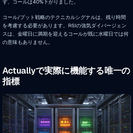
ず、コールは40%下がりました。
コール/プット戦略のテクニカルシグナルは、残り時間
を考慮する必要があります。RSIの強気ダイバージェン
スは、金曜日に満期を迎えるコールが既に水曜日では何
の意味もありません。
Actuallyで実際に機能する唯一の
指標