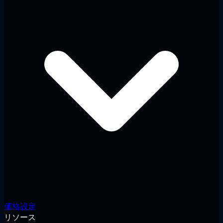
価格設定
リソース