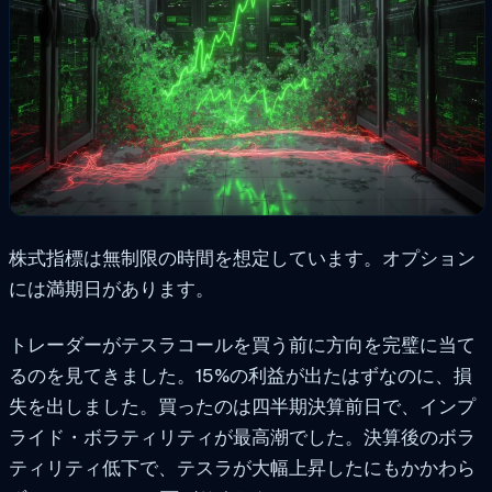
株式指標は無制限の時間を想定しています。オプション
には満期日があります。
トレーダーがテスラコールを買う前に方向を完璧に当て
るのを見てきました。15%の利益が出たはずなのに、損
失を出しました。買ったのは四半期決算前日で、インプ
ライド・ボラティリティが最高潮でした。決算後のボラ
ティリティ低下で、テスラが大幅上昇したにもかかわら