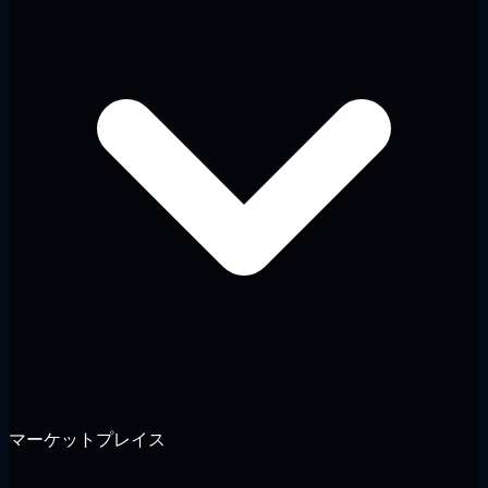
マーケットプレイス