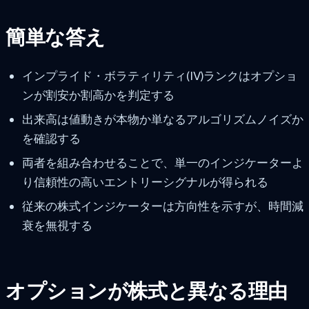
簡単な答え
インプライド・ボラティリティ(IV)ランクはオプショ
ンが割安か割高かを判定する
出来高は値動きが本物か単なるアルゴリズムノイズか
を確認する
両者を組み合わせることで、単一のインジケーターよ
り信頼性の高いエントリーシグナルが得られる
従来の株式インジケーターは方向性を示すが、時間減
衰を無視する
オプションが株式と異なる理由