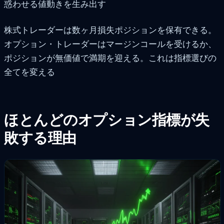
惑わせる値動きを生み出す
株式トレーダーは数ヶ月損失ポジションを保有できる。
オプション・トレーダーはマージンコールを受けるか、
ポジションが無価値で満期を迎える。これは指標選びの
全てを変える
ほとんどのオプション指標が失
敗する理由