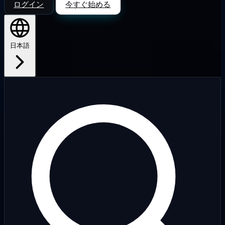
ログイン
今すぐ始める
日本語