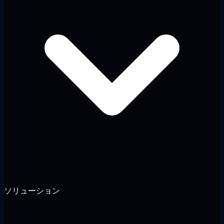
ソリューション