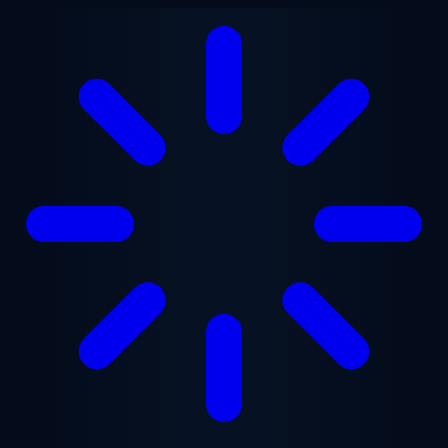
メインコンテンツへスキップ