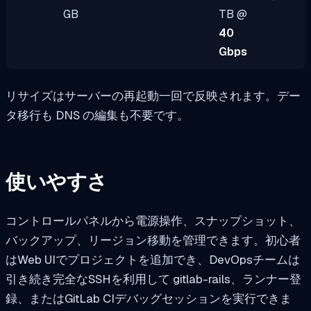
GB
TB @
40
Gbps
リサイズはサーバーの再起動一回で反映されます。デー
タ移行も DNS の編集も不要です。
使いやすさ
コントロールパネルから電源操作、スナップショット、
バックアップ、リージョン移動を管理できます。初心者
はWeb UIでプロジェクトを追加でき、DevOpsチームは
引き続き完全なSSHを利用して
gitlab-rails
、ランナー登
録、またはGitLab CIデバッグセッションを実行できま