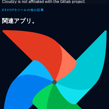
Cloudzy is not affiliated with the Gitlab project.
DEVOPSツールの他の記事
関連アプリ。