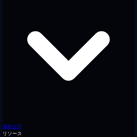
価格設定
リソース