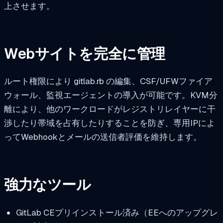
上させます。
Webサイトを完全に管理
ルート権限により
gitlab.rb
の編集、CSF/UFWファイア
ウォール、監視エージェントの導入が可能です。KVM分
離により、他のワークロードがレジストリレイヤーに干
渉したり帯域を占有したりすることを防ぎ、専用IPによ
ってWebhookとメールの送信者評価を維持します。
強力なツール
GitLab CEプリインストール済み（EEへのアップグレ