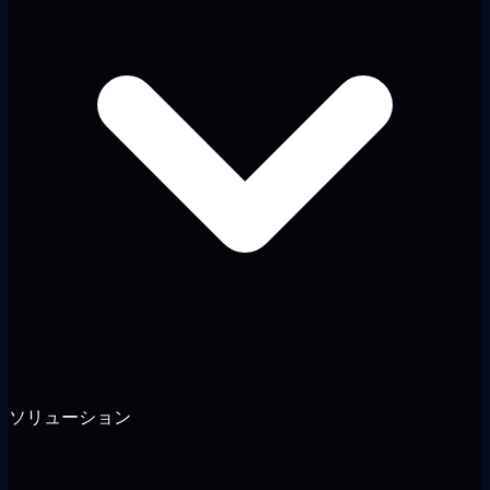
ソリューション