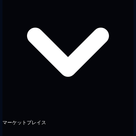
マーケットプレイス