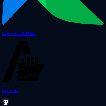
Apache Airflow
Arcane