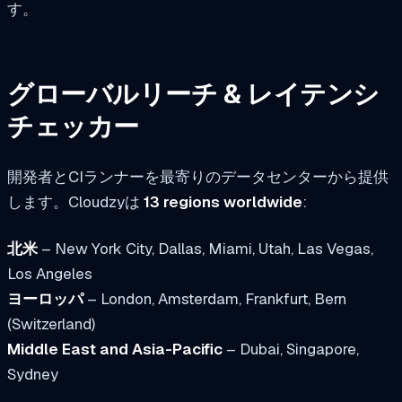
す。
グローバルリーチ & レイテンシ
チェッカー
開発者とCIランナーを最寄りのデータセンターから提供
します。Cloudzyは
13 regions worldwide
:
北米
– New York City, Dallas, Miami, Utah, Las Vegas,
Los Angeles
ヨーロッパ
– London, Amsterdam, Frankfurt, Bern
(Switzerland)
Middle East and Asia-Pacific
– Dubai, Singapore,
Sydney