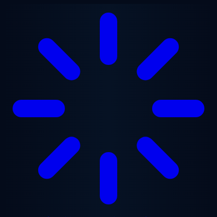
メインコンテンツへスキップ