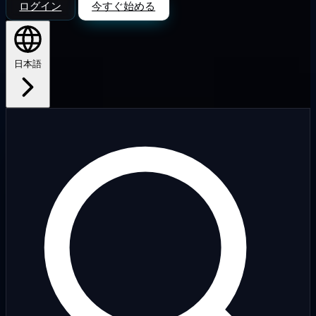
ログイン
今すぐ始める
日本語