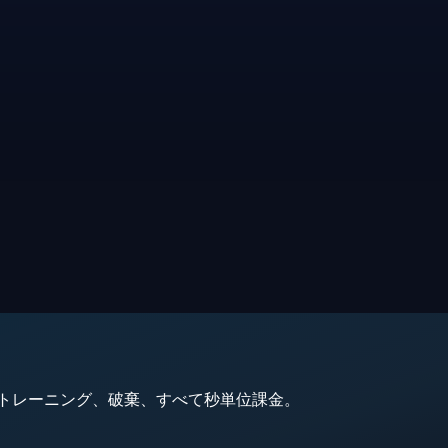
動、トレーニング、破棄、すべて秒単位課金。