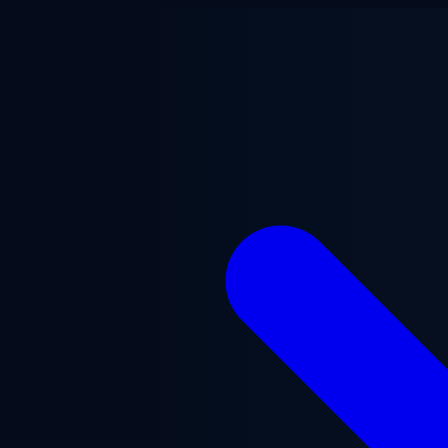
メインコンテンツへスキップ