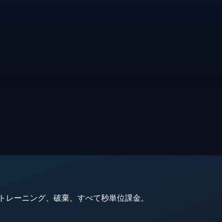
動、トレーニング、破棄、すべて秒単位課金。