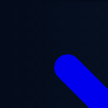
メインコンテンツへスキップ