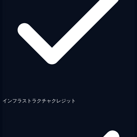
インフラストラクチャクレジット