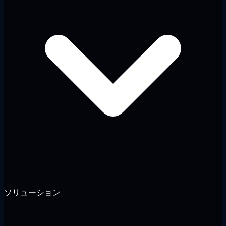
ソリューション