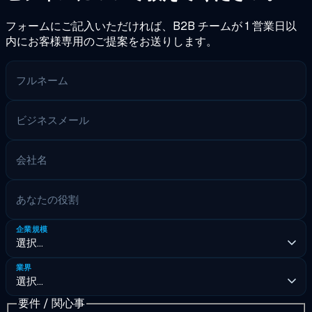
フォームにご記入いただければ、B2B チームが 1 営業日以
内にお客様専用のご提案をお送りします。
フルネーム
ビジネスメール
会社名
あなたの役割
企業規模
業界
要件 / 関心事