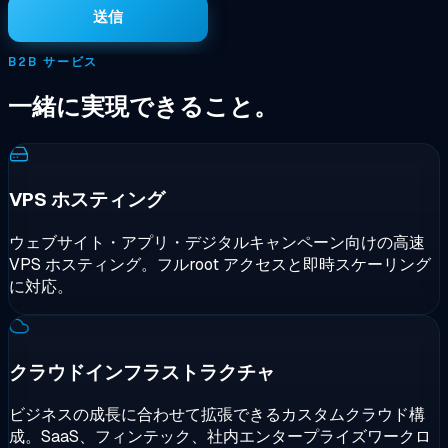
送信
B2B サービス
一緒に実現できること。
VPS ホスティング
ウェブサイト・アプリ・デジタルキャンペーン向けの高速
VPS ホスティング。フルroot アクセスと即時スケーリング
に対応。
クラウドインフラストラクチャ
ビジネスの成長に合わせて拡張できるカスタムクラウド構
成。SaaS、フィンテック、社内エンタープライズワークロ