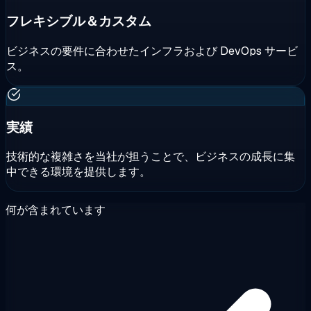
フレキシブル＆カスタム
ビジネスの要件に合わせたインフラおよび DevOps サービ
ス。
実績
技術的な複雑さを当社が担うことで、ビジネスの成長に集
中できる環境を提供します。
何が含まれています