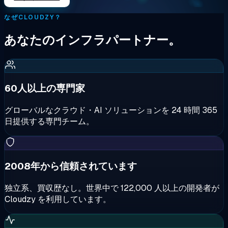
なぜCLOUDZY？
あなたのインフラパートナー。
60人以上の専門家
グローバルなクラウド・AI ソリューションを 24 時間 365
日提供する専門チーム。
2008年から信頼されています
独立系、買収歴なし。世界中で 122,000 人以上の開発者が
Cloudzy を利用しています。