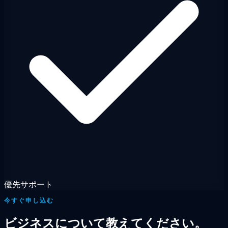
優先サポート
今すぐ申し込む
ビジネスについて教えてください。