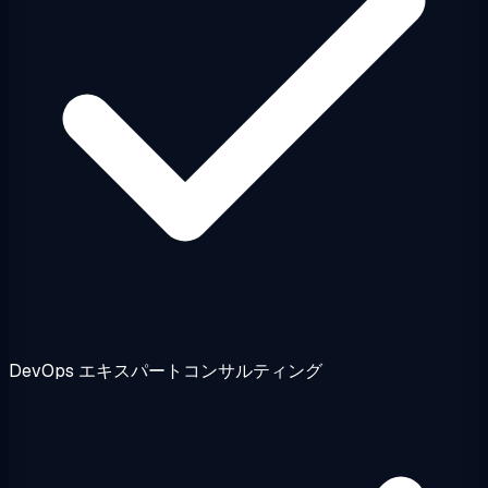
DevOps エキスパートコンサルティング