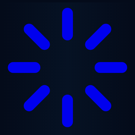
メインコンテンツへスキップ