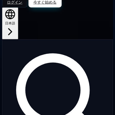
ログイン
今すぐ始める
日本語