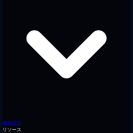
価格設定
リソース