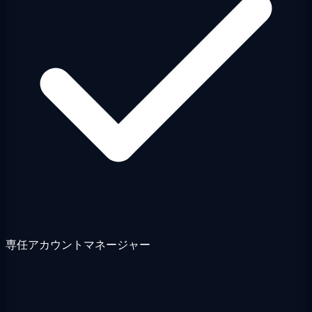
専任アカウントマネージャー