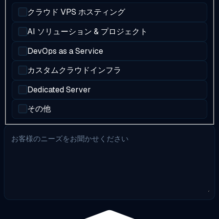
クラウド VPS ホスティング
AI ソリューション & プロジェクト
DevOps as a Service
カスタムクラウドインフラ
Dedicated Server
その他
お客様のニーズをお聞かせください