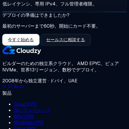
低レイテンシ、専用 IPv4、フル管理者権限。
デプロイの準備はできましたか?
最初のサーバーまで60秒。開始にカード不要。
今すぐ始める
セールスに相談する
ビルダーのための独立系クラウド。
AMD EPYC、ピュア
NVMe、世界13リージョン、数秒でデプロイ。
2008年から独立運営 · ドバイ、UAE
製品
Cloud VPS
高パフォーマンス
GPU VPS
Windows VPS
Linux VPS