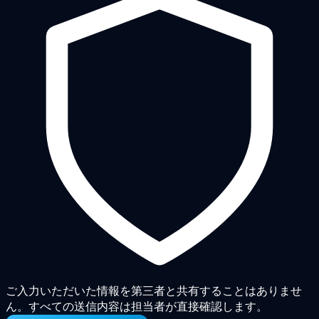
ご入力いただいた情報を第三者と共有することはありませ
ん。すべての送信内容は担当者が直接確認します。