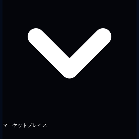
マーケットプレイス