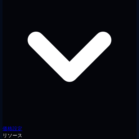
価格設定
リソース