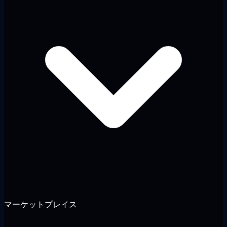
マーケットプレイス