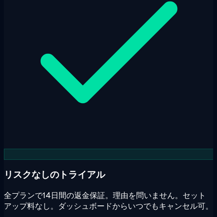
リスクなしのトライアル
全プランで14日間の返金保証。理由を問いません。セット
アップ料なし。ダッシュボードからいつでもキャンセル可。