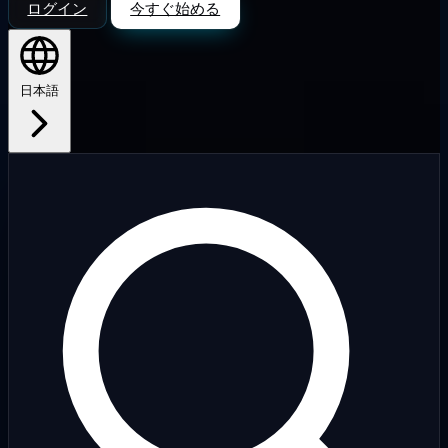
ログイン
今すぐ始める
日本語