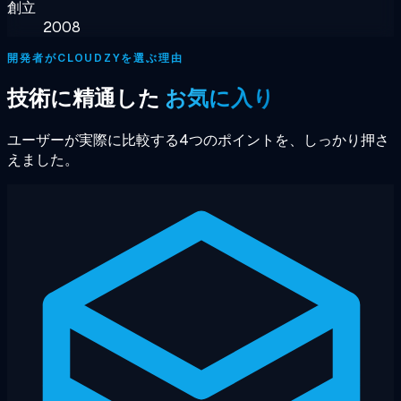
創立
2008
開発者がCLOUDZYを選ぶ理由
技術に精通した
お気に入り
ユーザーが実際に比較する4つのポイントを、しっかり押さ
えました。