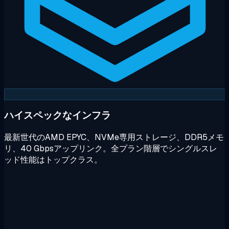
ハイスペックなインフラ
最新世代のAMD EPYC、NVMe専用ストレージ、DDR5メモ
リ、40 Gbpsアップリンク。全プラン階層でシングルスレ
ッド性能はトップクラス。