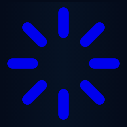
メインコンテンツへスキップ