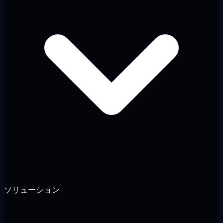
ソリューション