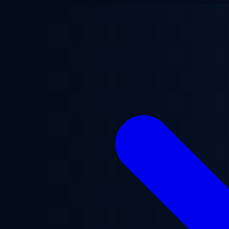
メインコンテンツへスキップ