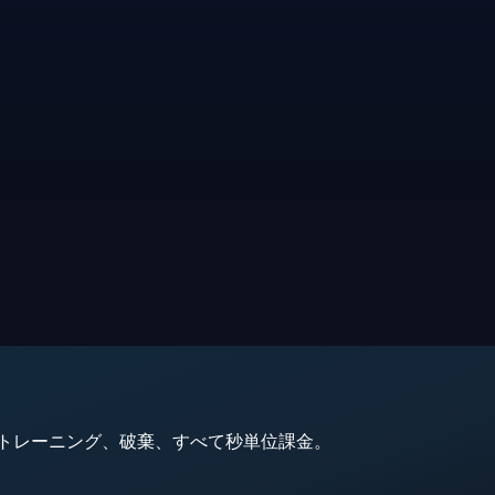
動、トレーニング、破棄、すべて秒単位課金。