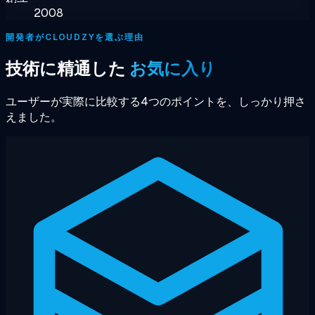
2008
開発者がCLOUDZYを選ぶ理由
技術に精通した
お気に入り
ユーザーが実際に比較する4つのポイントを、しっかり押さ
えました。