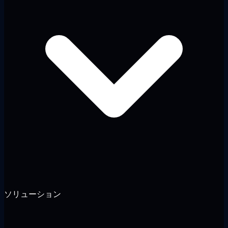
ソリューション