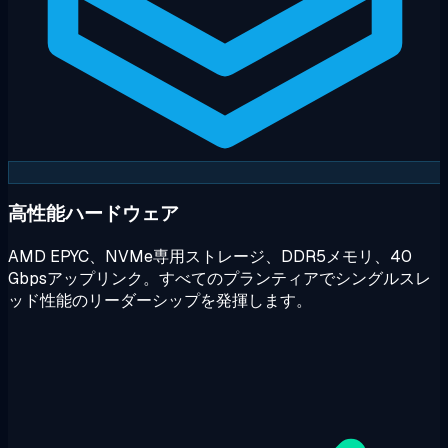
高性能ハードウェア
AMD EPYC、NVMe専用ストレージ、DDR5メモリ、40
Gbpsアップリンク。すべてのプランティアでシングルスレ
ッド性能のリーダーシップを発揮します。