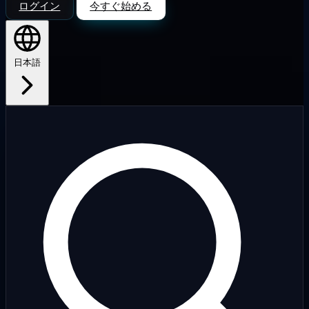
ログイン
今すぐ始める
日本語