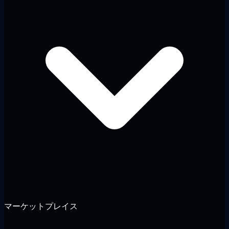
マーケットプレイス