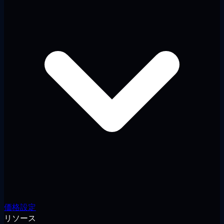
価格設定
リソース