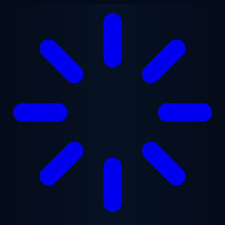
メインコンテンツへスキップ