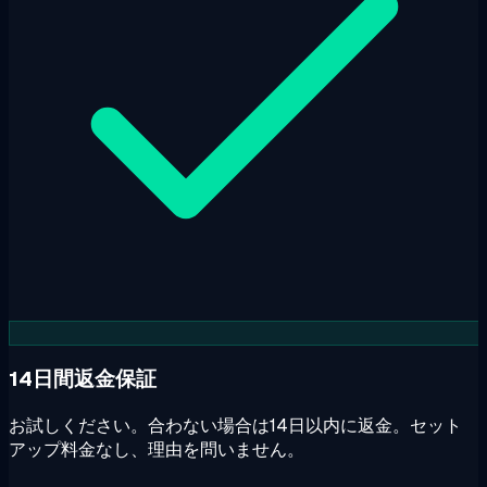
14日間返金保証
お試しください。合わない場合は14日以内に返金。セット
アップ料金なし、理由を問いません。