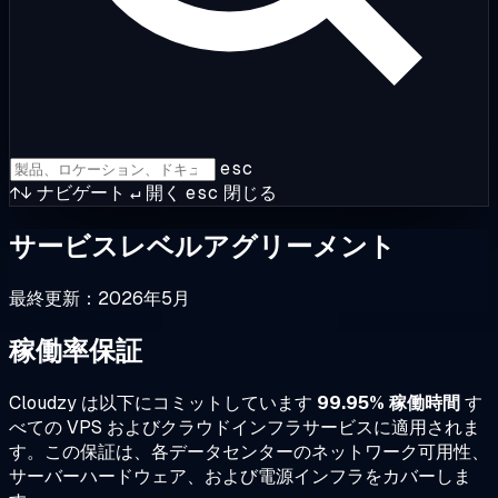
esc
↑↓
ナビゲート
↵
開く
esc
閉じる
サービスレベルアグリーメント
最終更新：2026年5月
稼働率保証
Cloudzy は以下にコミットしています
99.95% 稼働時間
す
べての VPS およびクラウドインフラサービスに適用されま
す。この保証は、各データセンターのネットワーク可用性、
サーバーハードウェア、および電源インフラをカバーしま