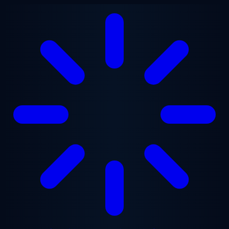
メインコンテンツへスキップ