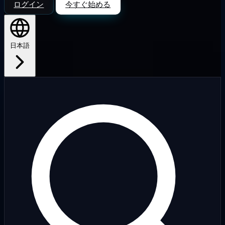
ログイン
今すぐ始める
日本語