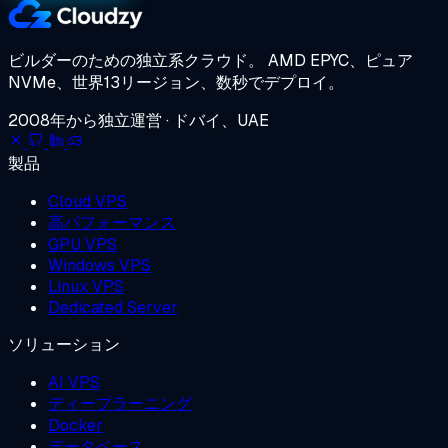
ビルダーのための独立系クラウド。
AMD EPYC、ピュア
NVMe、世界13リージョン、数秒でデプロイ。
2008年から独立運営 · ドバイ、UAE
製品
Cloud VPS
高パフォーマンス
GPU VPS
Windows VPS
Linux VPS
Dedicated Server
ソリューション
AI VPS
ディープラーニング
Docker
データベース