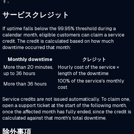
す。
サービスクレジット
If uptime falls below the 99.95% threshold during a
calendar month, eligible customers can claim a service
credit. The credit is calculated based on how much
downtime occurred that month:
Monthly downtime
クレジット
More than 20 minutes,
Hourly cost of the service ×
up to 36 hours
length of the downtime
100% of the service's monthly
More than 36 hours
cost
Service credits are not issued automatically. To claim one,
open a support ticket at the start of the following month,
once the affected month has fully ended, since the credit is
calculated against that month's total downtime.
除外事項