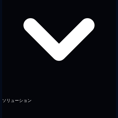
ソリューション