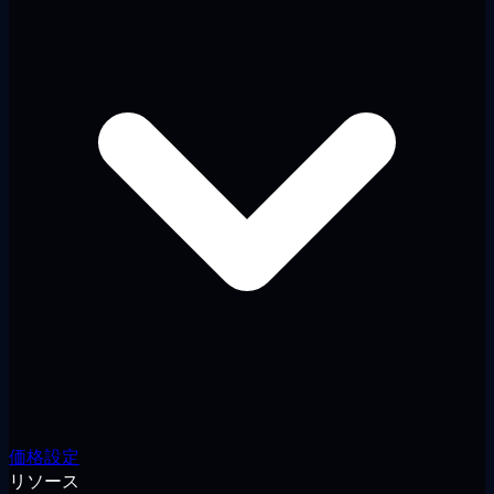
価格設定
リソース