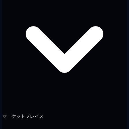
マーケットプレイス