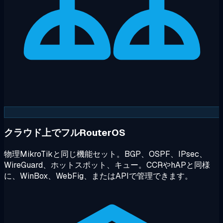
クラウド上でフルRouterOS
物理MikroTikと同じ機能セット。BGP、OSPF、IPsec、
WireGuard、ホットスポット、キュー。CCRやhAPと同様
に、WinBox、WebFig、またはAPIで管理できます。