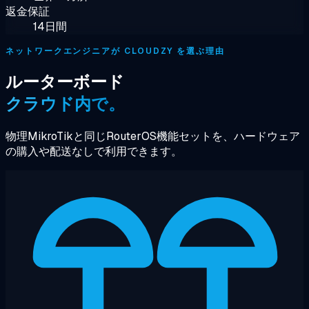
返金保証
14日間
ネットワークエンジニアが CLOUDZY を選ぶ理由
ルーターボード
クラウド内で。
物理MikroTikと同じRouterOS機能セットを、ハードウェア
の購入や配送なしで利用できます。