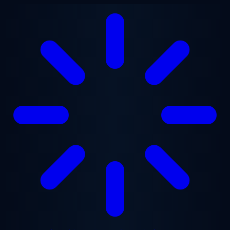
メインコンテンツへスキップ