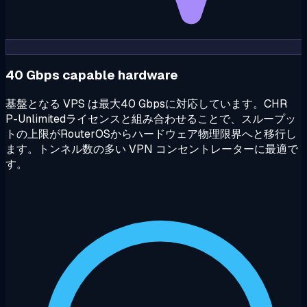
40 Gbps capable hardware
基盤となる VPS は最大40 Gbpsに対応しています。CHR
P-Unlimitedライセンスと組み合わせることで、スループッ
トの上限がRouterOSからハードウェア物理限界へと移行し
ます。トンネル数の多い VPN コンセントレーターに最適で
す。