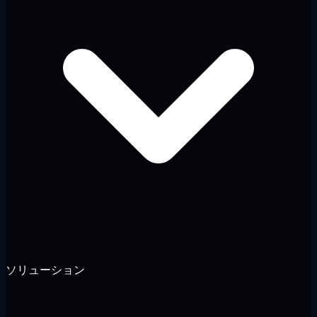
ソリューション