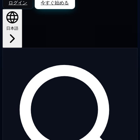
ログイン
今すぐ始める
日本語