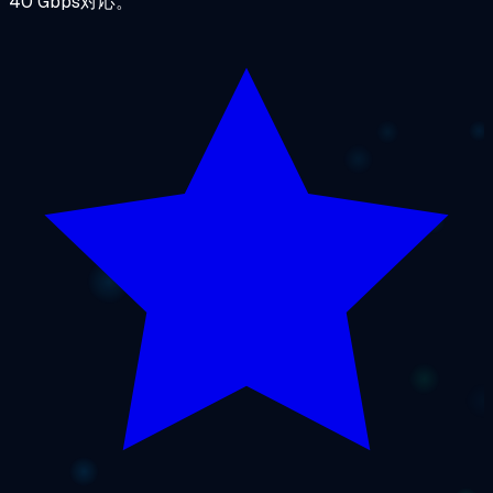
40 Gbps対応。