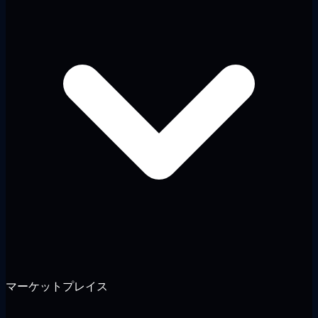
マーケットプレイス