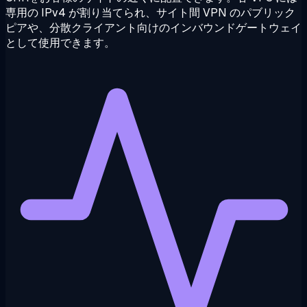
専用の IPv4 が割り当てられ、サイト間 VPN のパブリック
ピアや、分散クライアント向けのインバウンドゲートウェイ
として使用できます。