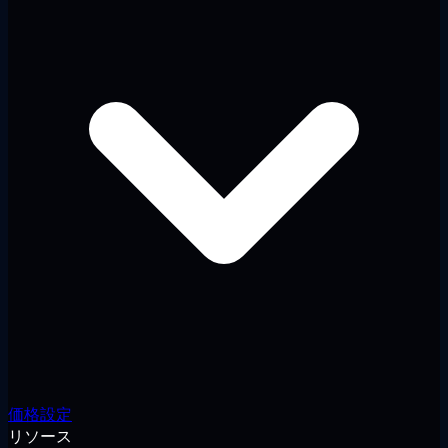
価格設定
リソース