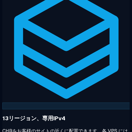
13リージョン、専用IPv4
CHRをお客様のサイトの近くに配置できます。各 VPS には