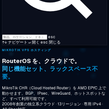
esc
↑↓
ナビゲート
↵
開く
esc
閉じる
MIKROTIK VPS ホスティング
RouterOS を、クラウドで。
同じ機能セット、ラックスペース不
要。
MikroTik CHR（Cloud Hosted Router）を AMD EPYC 上で
動かせます。BGP、IPsec、WireGuard、ホットスポットな
ど、すべて利用可能です。
2008年創業の独立系クラウド · 13リージョン · 専用 IPv4 ·