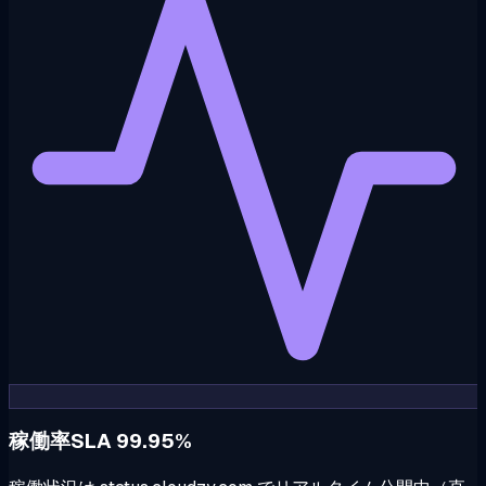
稼働率SLA 99.95%