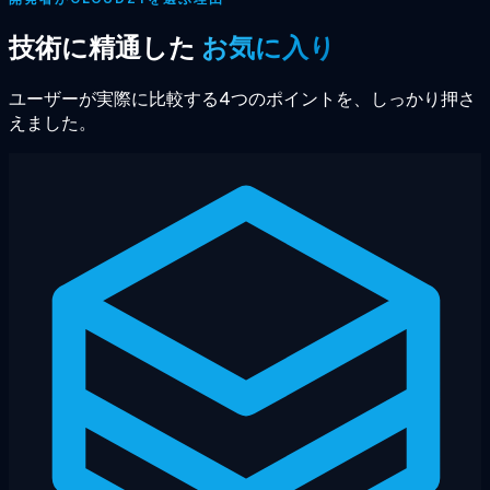
技術に精通した
お気に入り
ユーザーが実際に比較する4つのポイントを、しっかり押さ
えました。