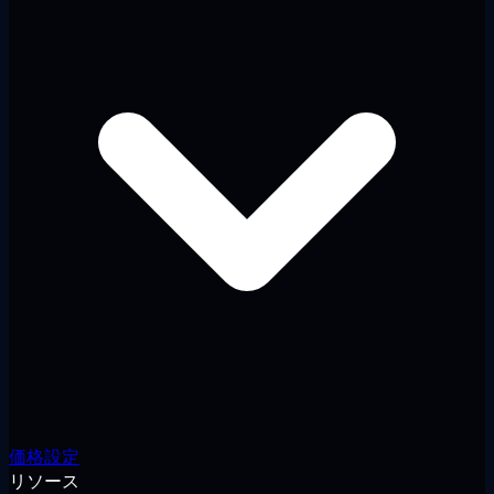
価格設定
リソース