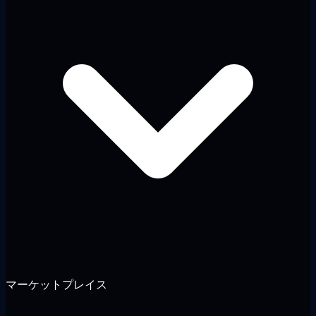
マーケットプレイス