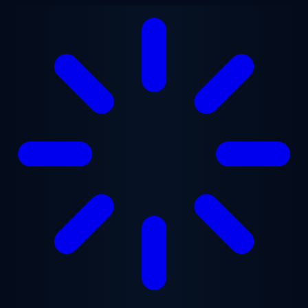
メインコンテンツへスキップ