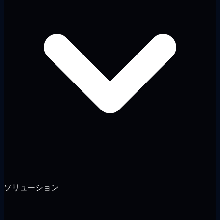
ソリューション