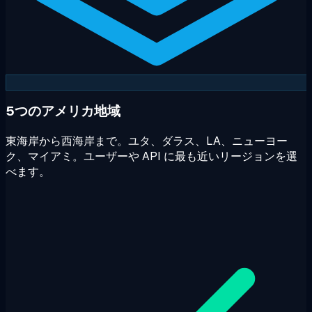
5つのアメリカ地域
東海岸から西海岸まで。ユタ、ダラス、LA、ニューヨー
ク、マイアミ。ユーザーや API に最も近いリージョンを選
べます。