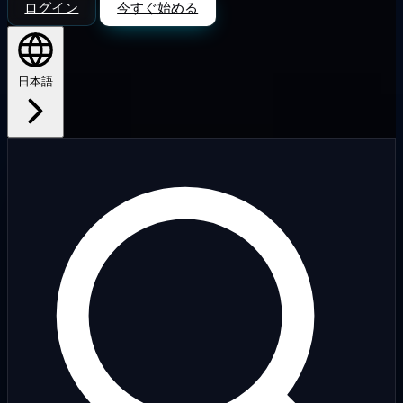
ログイン
今すぐ始める
日本語