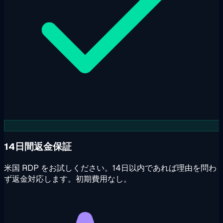
14日間返金保証
米国 RDP をお試しください。14日以内であれば理由を問わ
ず返金対応します。初期費用なし。