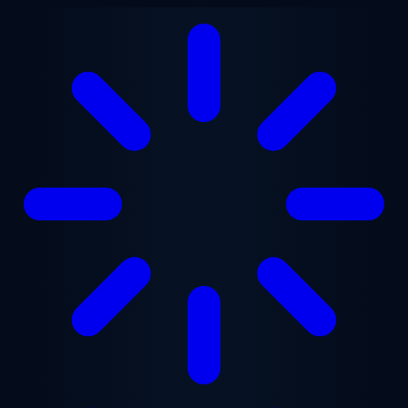
メインコンテンツへスキップ