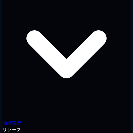
価格設定
リソース