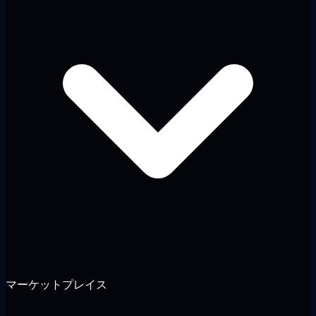
マーケットプレイス