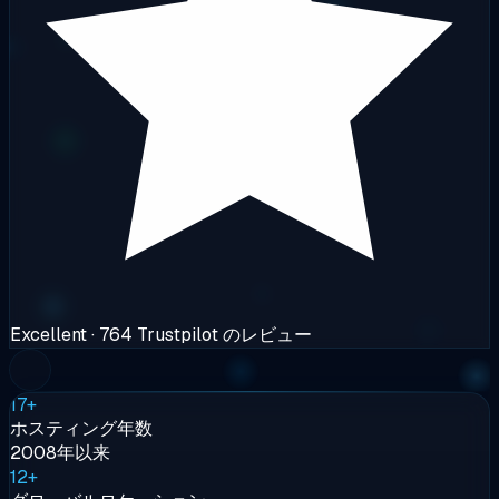
Excellent
· 764 Trustpilot のレビュー
17+
ホスティング年数
2008年以来
12+