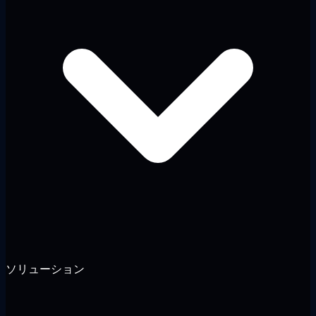
ソリューション