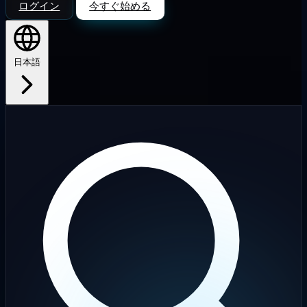
ログイン
今すぐ始める
日本語