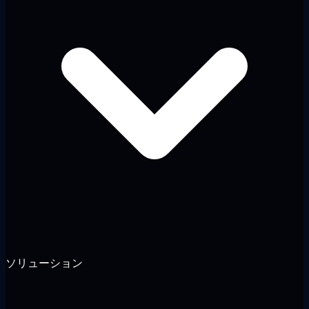
ソリューション