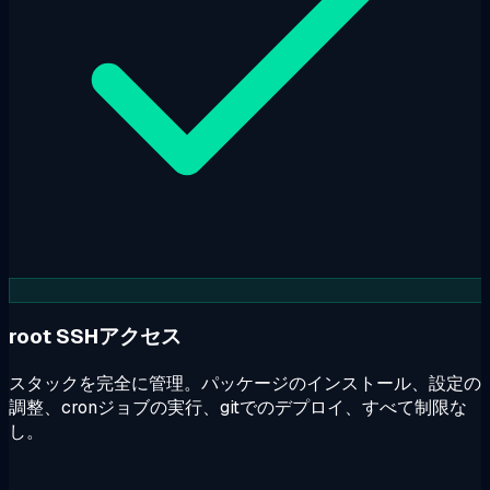
root SSHアクセス
スタックを完全に管理。パッケージのインストール、設定の
調整、cronジョブの実行、gitでのデプロイ、すべて制限な
し。