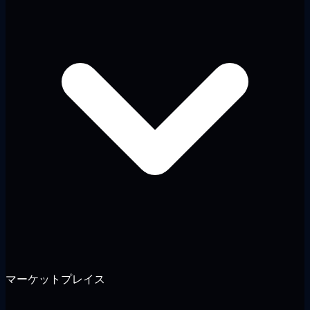
マーケットプレイス