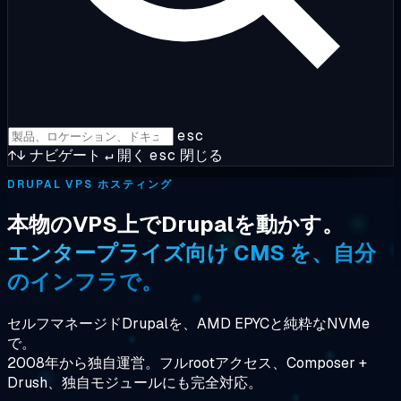
esc
↑↓
ナビゲート
↵
開く
esc
閉じる
DRUPAL VPS ホスティング
本物のVPS上でDrupalを動かす。
エンタープライズ向け CMS を、自分
のインフラで。
セルフマネージドDrupalを、AMD EPYCと純粋なNVMe
で。
2008年から独自運営。フルrootアクセス、Composer +
Drush、独自モジュールにも完全対応。