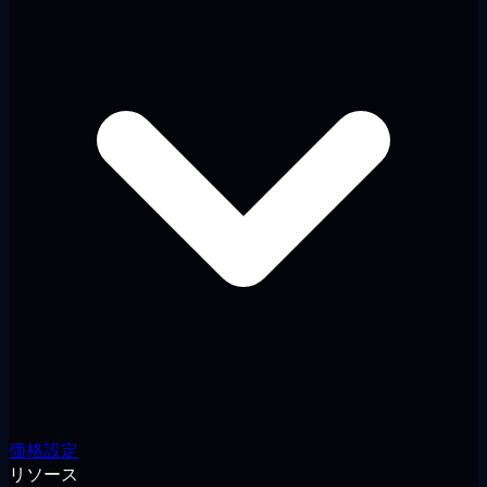
価格設定
リソース