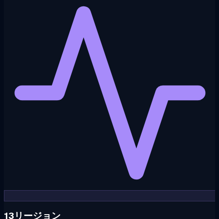
13リージョン