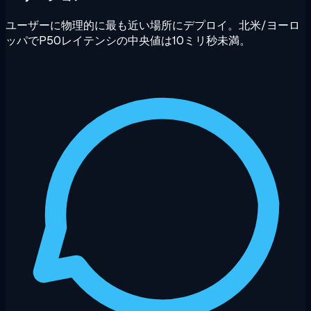
ユーザーに物理的に最も近い場所にデプロイ。北米/ヨーロ
ッパでP50レイテンシの中央値は10ミリ秒未満。