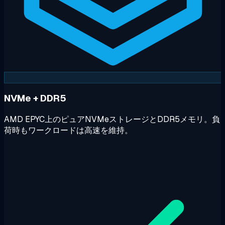
NVMe + DDR5
AMD EPYC上のピュアNVMeストレージとDDR5メモリ。負
荷時もワークロードは高速を維持。