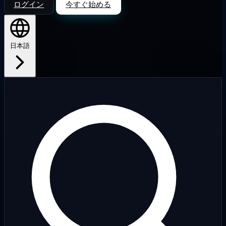
ログイン
今すぐ始める
日本語