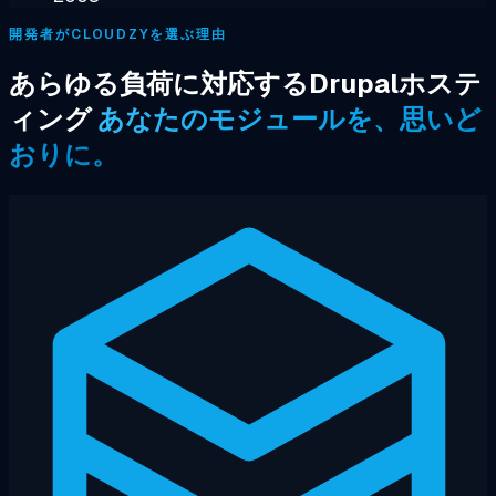
開発者がCLOUDZYを選ぶ理由
あらゆる負荷に対応するDrupalホステ
ィング
あなたのモジュールを、思いど
おりに。