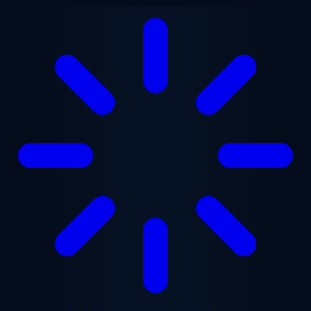
メインコンテンツへスキップ