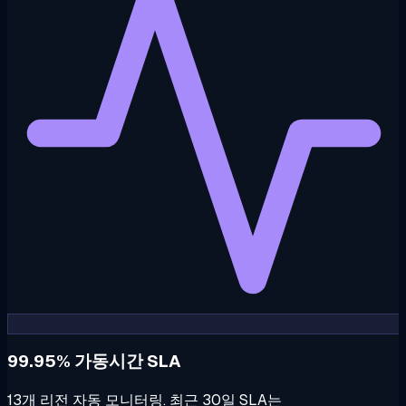
99.95% 가동시간 SLA
13개 리전 자동 모니터링. 최근 30일 SLA는