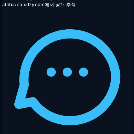
status.cloudzy.com에서 공개 추적.