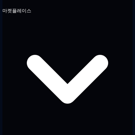
마켓플레이스