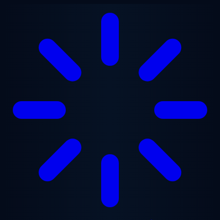
본문으로 건너뛰기