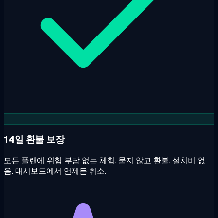
14일 환불 보장
모든 플랜에 위험 부담 없는 체험. 묻지 않고 환불. 설치비 없
음. 대시보드에서 언제든 취소.