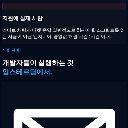
지원에 실제 사람
라이브 채팅과 티켓 응답 일반적으로 5분 이내. 스크립트를 읽
는 사람이 아닌 엔지니어. 중앙값 해결 시간 1시간 이내.
사용 사례
개발자들이 실행하는 것
암스테르담에서.