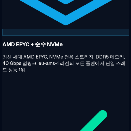
AMD EPYC + 순수 NVMe
최신 세대 AMD EPYC, NVMe 전용 스토리지, DDR5 메모리,
40 Gbps 업링크. eu-ams-1 리전의 모든 플랜에서 단일 스레
드 성능 1위.