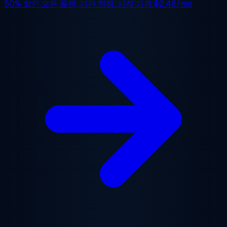
50% 할인
모든 플랜, 기간 한정. 시작 가격
$2.48/mo