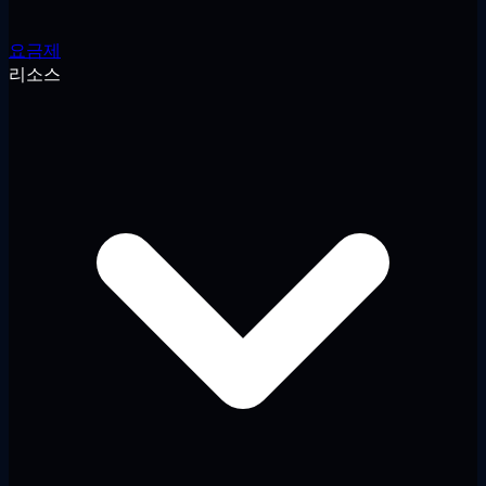
요금제
리소스