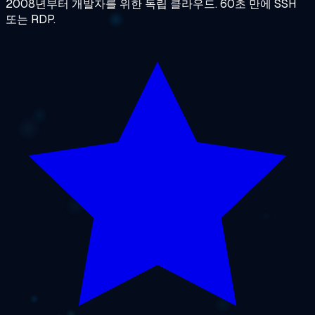
2008년부터 개발자를 위한 독립 클라우드. 60초 만에 SSH
또는 RDP.