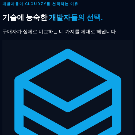
개발자들이 CLOUDZY를 선택하는 이유
기술에 능숙한
개발자들의 선택.
구매자가 실제로 비교하는 네 가지를 제대로 해냅니다.