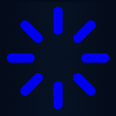
본문으로 건너뛰기