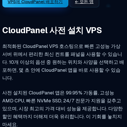
VPS에 CloudPanel 배포하기
← 모든 앱
CloudPanel 사전 설치 VPS
최적화된 CloudPanel VPS 호스팅으로 빠른 고성능 가상
서버 위에서 편리한 최신 컨트롤 패널을 사용할 수 있습니
다. 10개 이상의 옵션 중 원하는 위치와 사양을 선택하고 배
포하면, 몇 초 안에 CloudPanel 앱을 바로 사용할 수 있습
니다.
사전 설치된 CloudPanel 앱은 99.95% 가동률, 고성능
AMD CPU, 빠른 NVMe SSD, 24/7 전문가 지원을 갖추고
있으며, 시장 최고의 가격 대비 성능을 제공합니다. 다양한
할인 혜택까지 더해져 더욱 유리합니다. 이 기회를 놓치지
마세요.