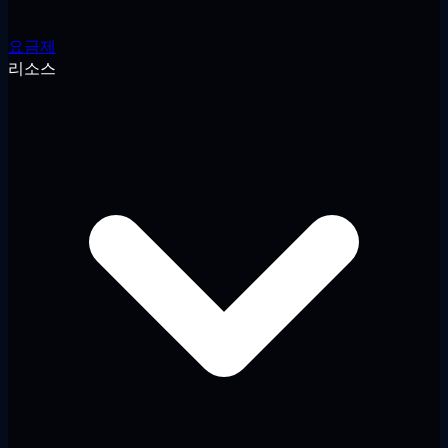
요금제
리소스