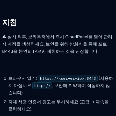
지침
⚠️ 설치 직후, 브라우저에서 즉시 CloudPanel를 열어 관리
자 계정을 생성하세요. 보안을 위해 방화벽을 통해 포트
8443을 본인의 IP로만 제한하는 것을 권장합니다.
브라우저 열기:
(사용하
https://<server-ip>:8443
지 마십시오
, 보안에 취약하며 작동하지 않
http://
습니다)
자체 서명 인증서 경고는 무시하세요 (고급 → 계속을
클릭하세요).