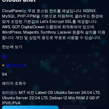
CloudPanel는 무료 호스팅 컨트롤 패널입니다. NGINX,
MySQL, PHP-FPM을 기본으로 지원하며, 클라우드 환경에
맞게 조정된 기본값과 Let's Encrypt SSL를 제공합니다.
AWS, GCP, DigitalOcean 드롭릿에 최적화되어 있으며,
WordPress, Magento, Symfony, Laravel 원클릭 설치를 지원
합니다. 개인 및 상업적 용도로 무료로 사용할 수 있습니다.
한눈에 보기
38
GitHub 스타
94
페이지 조회수
라이선스
MIT
버전
Latest
OS
Ubuntu Server 24.04 LTS,
Ubuntu Server 22.04 LTS, Debian 12
Min RAM
2 GB
IP
IPV6,IPV4