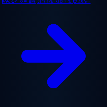
50% 할인
모든 플랜, 기간 한정. 시작 가격
$2.48/mo