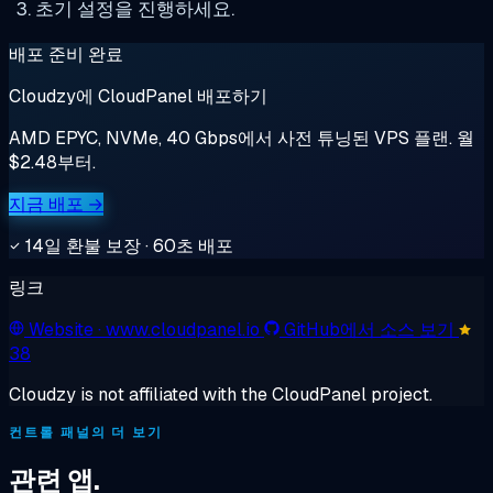
초기 설정을 진행하세요.
배포 준비 완료
Cloudzy에 CloudPanel 배포하기
AMD EPYC, NVMe, 40 Gbps에서 사전 튜닝된 VPS 플랜. 월
$2.48부터.
지금 배포 →
14일 환불 보장 · 60초 배포
링크
Website
· www.cloudpanel.io
GitHub에서 소스 보기
38
Cloudzy is not affiliated with the CloudPanel project.
컨트롤 패널의 더 보기
관련 앱.