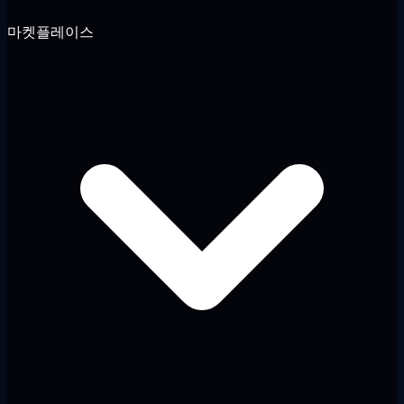
마켓플레이스