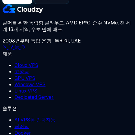
빌더를 위한 독립형 클라우드.
AMD EPYC, 순수 NVMe, 전 세
계 13개 지역, 수초 만에 배포.
2008년부터 독립 운영 · 두바이, UAE
제품
Cloud VPS
고성능
GPU VPS
Windows VPS
Linux VPS
Dedicated Server
솔루션
AI VPS용 인공지능
딥러닝
Docker