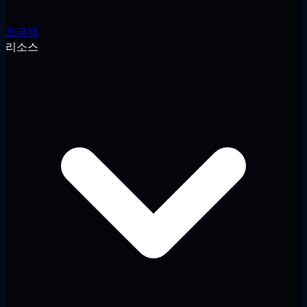
요금제
리소스