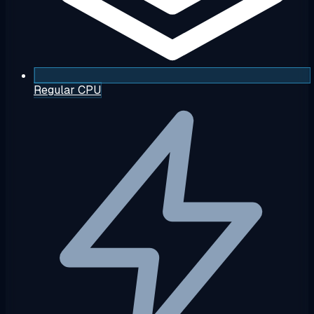
Regular CPU