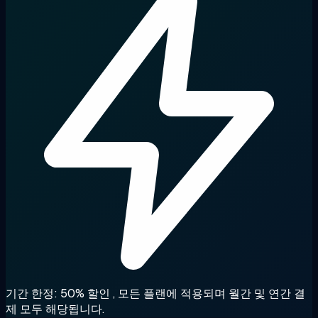
기간 한정: 50% 할인
, 모든 플랜에 적용되며 월간 및 연간 결
제 모두 해당됩니다.