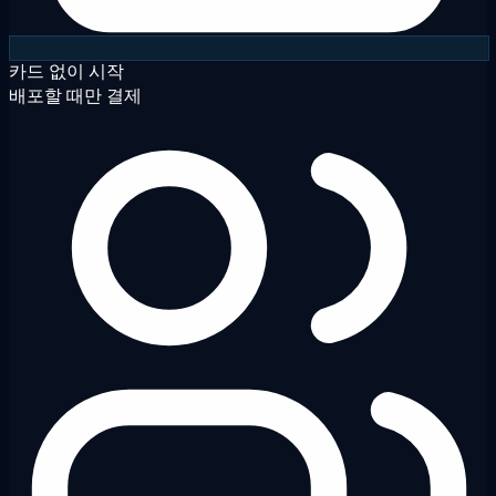
카드 없이 시작
배포할 때만 결제