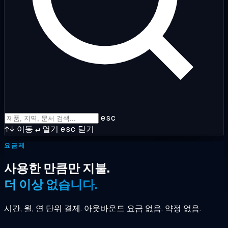
esc
↑↓
이동
↵
열기
esc
닫기
요금제
사용한 만큼만 지불.
더 이상 없습니다.
시간, 월, 연 단위 결제. 아웃바운드 요금 없음. 약정 없음.