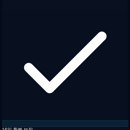
14일 환불 보장