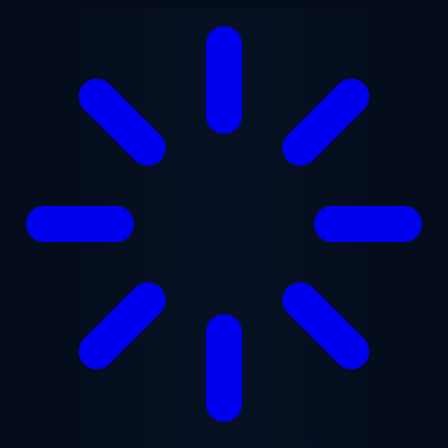
본문으로 건너뛰기