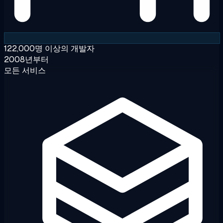
122,000명 이상의 개발자
2008년부터
모든 서비스