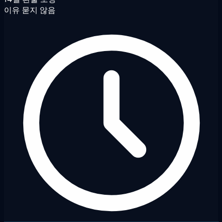
이유 묻지 않음