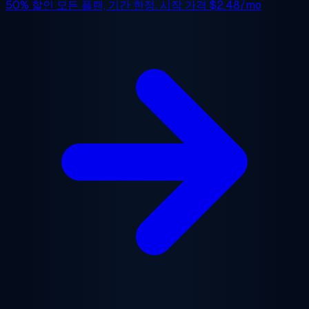
50% 할인
모든 플랜, 기간 한정. 시작 가격
$2.48/mo