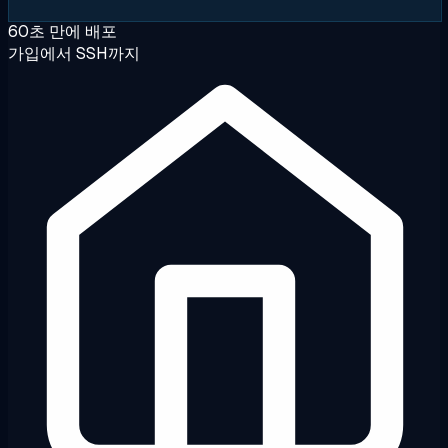
60초 만에 배포
가입에서 SSH까지