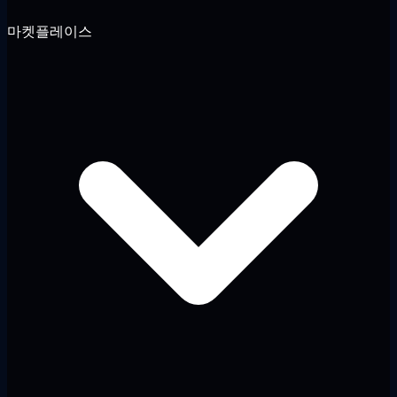
마켓플레이스