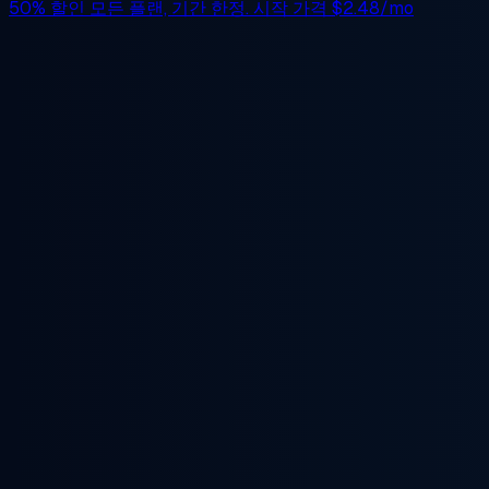
50% 할인
모든 플랜, 기간 한정. 시작 가격
$2.48/mo