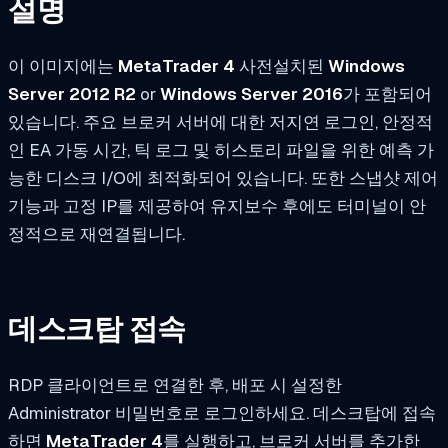
설명
이 이미지에는
MetaTrader 4
사전설치된
Windows
Server 2012 R2
or
Windows Server 2016
가 포함되어
있습니다. 주요 브로커 서버에 대한 저지연 로그인, 안정적
인 EA 가동 시간, 틱 로그 및 히스토리 파일을 위한 예측 가
능한 디스크 I/O에 최적화되어 있습니다. 또한 스냅샷 제어
기능과 고정 IP를 제공하여 유지보수 후에도 터미널이 안
정적으로 재연결됩니다.
데스크탑 접속
RDP 클라이언트로 연결한 후, 배포 시 설정한
Administrator 비밀번호로 로그인하세요. 데스크탑에 접속
하면
MetaTrader 4
를 실행하고, 브로커 서버를 추가한