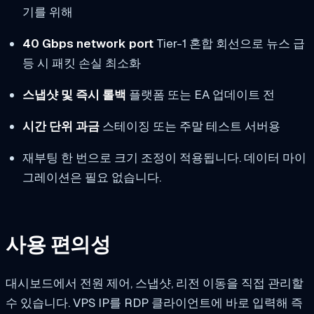
기를 위해
40 Gbps network port
Tier-1 혼합 회선으로 뉴스 급
등 시 패킷 손실 최소화
스냅샷 및 즉시 롤백
플랫폼 또는 EA 업데이트 전
시간 단위 과금
스테이징 또는 주말 테스트 서버용
재부팅 한 번으로 크기 조정이 적용됩니다. 데이터 마이
그레이션은 필요 없습니다.
사용 편의성
대시보드에서 전원 제어, 스냅샷, 리전 이동을 직접 관리할
수 있습니다. VPS IP를 RDP 클라이언트에 바로 입력해 즉