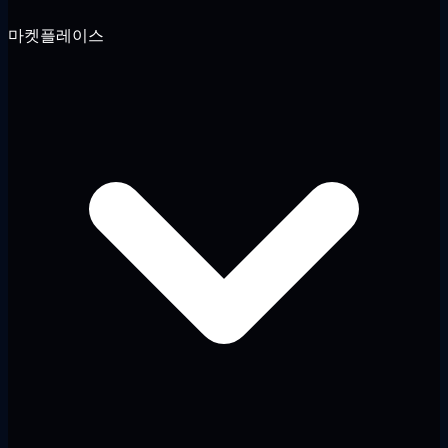
마켓플레이스