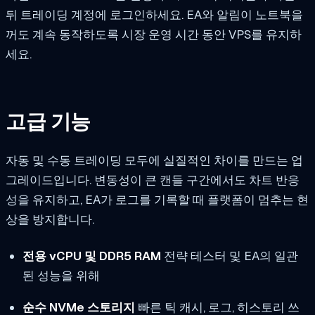
뒤 트레이딩 계정에 로그인하세요. EA와 알림이 노트북을
꺼도 계속 동작하도록 시장 운영 시간 동안 VPS를 유지하
세요.
고급 기능
자동 및 수동 트레이딩 모두에 실질적인 차이를 만드는 업
그레이드입니다. 변동성이 큰 캔들 구간에서도 차트 반응
성을 유지하고, EA가 로그를 기록할 때 플랫폼이 멈추는 현
상을 방지합니다.
전용 vCPU 및 DDR5 RAM
전략 테스터 및 EA의 일관
된 성능을 위해
순수 NVMe 스토리지
빠른 틱 캐시, 로그, 히스토리 쓰