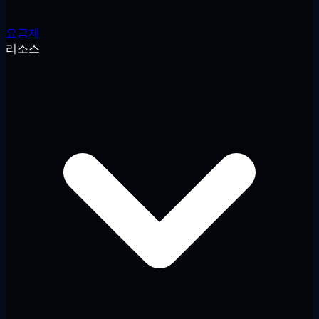
요금제
리소스