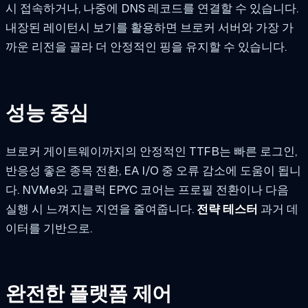
시 접속하거나, 나중에 DNS 레코드를 연결할 수 있습니다.
내장된 레이턴시 보기를 활용하면 브로커 서버와 가장 가
까운 리전을 골라 더 안정적인 핑을 유지할 수 있습니다.
성능 중심
브로커 게이트웨이까지의 안정적인 TTFB는 빠른 로그인,
반응성 좋은 종목 전환, EA I/O 중 오류 감소에 도움이 됩니
다. NVMe와 고클럭 EPYC 코어는 프로필 전환이나 다음
실행 시 느껴지는 지연을 줄여줍니다.
전략 테스터
과거 데
이터를 기반으로.
완전한 플랫폼 제어