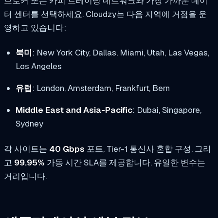
브로커 또는 카피 트레이딩 네트워크와 가장 가까운 데이
터 센터를 선택하세요. Cloudzy는 다음 지역에 거점을 운
영하고 있습니다:
북미
: New York City, Dallas, Miami, Utah, Las Vegas,
Los Angeles
유럽
: London, Amsterdam, Frankfurt, Bern
Middle East and Asia-Pacific
: Dubai, Singapore,
Sydney
각 사이트는
40 Gbps
포트, Tier-1 통신사 혼합 구성, 그리
고
99.95%
가동 시간 SLA를 제공합니다. 유일한 변수는
거리입니다.