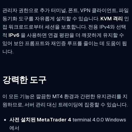
관리자 권한으로 추가 터미널, 폰트, VPN 클라이언트, 파일
동기화 도구를 자유롭게 설치할 수 있습니다.
KVM 격리
인
접 워크로드로부터 세션을 보호합니다. 전용 IPv4와 선택
적
IPv6
을 사용하면 연결 평판을 더 깨끗하게 유지할 수
있어 보안 프롬프트와 재인증 루프를 줄이는 데 도움이 됩
니다.
강력한 도구
이 모든 기능은 깔끔한 MT4 환경과 간편한 유지관리를 지
원하므로, 서버 관리 대신 트레이딩에 집중할 수 있습니다.
사전 설치된 MetaTrader 4
terminal 4.0.0 Windows
에서