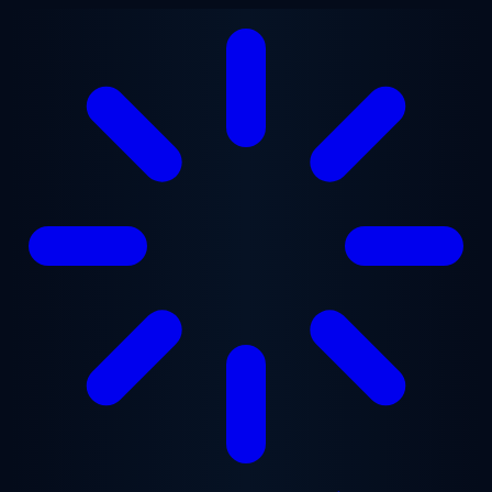
본문으로 건너뛰기