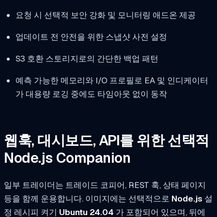
요청 시 선택적 보안 강화 및 모니터링 애드온 제공
업데이트 전 안전을 위한 스냅샷 사전 설정
S3 호환 스토리지로의 간단한 백업 패턴
예측 가능한 메모리와 I/O 프로필로 EA 및 인디케이터
가 대용량 로깅 중에도 타임아웃 없이 동작
웹훅, 대시보드, API를 위한 선택적
Node.js Companion
일부 트레이더는 트레이드 코피어, REST 훅, 상태 페이지
등을 함께 운용합니다. 이미지에는 선택적으로
Node.js
설
정 레시피 켜기
Ubuntu 24.04
가 포함되어 있으며, 뒤에