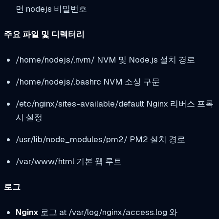
면
nodejs
비밀번호
주요 파일 및 디렉터리
/home/nodejs/.nvm/
NVM 및 Node.js 설치 경로
/home/nodejs/.bashrc
NVM 소싱 구문
/etc/nginx/sites-available/default
Nginx 리버스 프록
시 설정
/usr/lib/node_modules/pm2/
PM2 설치 경로
/var/www/html
기본 웹 루트
로그
Nginx
로그 at
/var/log/nginx/access.log
와