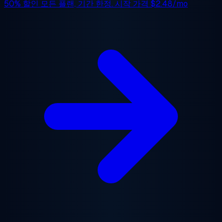
50% 할인
모든 플랜, 기간 한정. 시작 가격
$2.48/mo