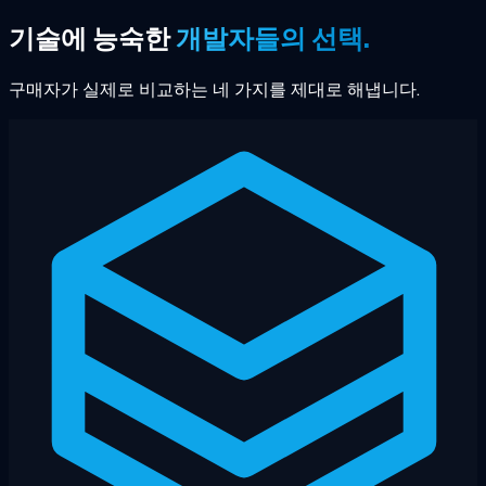
기술에 능숙한
개발자들의 선택.
구매자가 실제로 비교하는 네 가지를 제대로 해냅니다.