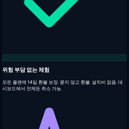
위험 부담 없는 체험
모든 플랜에 14일 환불 보장. 묻지 않고 환불. 설치비 없음. 대
시보드에서 언제든 취소 가능.