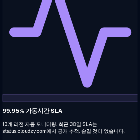
99.95% 가동시간 SLA
13개 리전 자동 모니터링. 최근 30일 SLA는
status.cloudzy.com에서 공개 추적. 숨길 것이 없습니다.