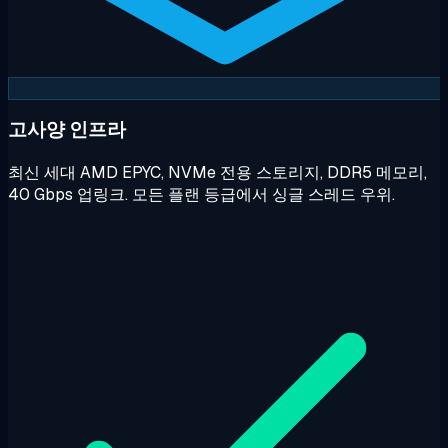
고사양 인프라
최신 세대 AMD EPYC, NVMe 전용 스토리지, DDR5 메모리,
40 Gbps 업링크. 모든 플랜 등급에서 싱글 스레드 우위.