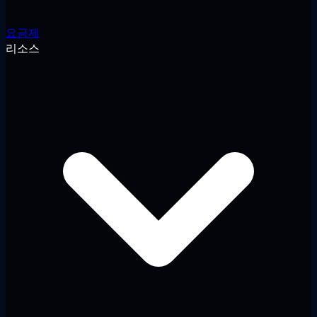
요금제
리소스