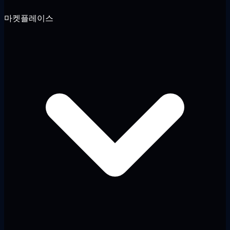
마켓플레이스