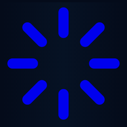
본문으로 건너뛰기