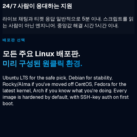
24/7 사람이 응대하는 지원
라이브 채팅과 티켓 응답 일반적으로 5분 이내. 스크립트를 읽
는 사람이 아닌 엔지니어. 중앙값 해결 시간 1시간 이내.
배포판 선택
모든 주요 Linux 배포판.
미리 구성된 원클릭 환경.
Ubuntu LTS for the safe pick, Debian for stability,
Rocky/Alma if you've moved off CentOS, Fedora for the
latest kernel, Arch if you know what you're doing. Every
image is hardened by default, with SSH-key auth on first
boot.