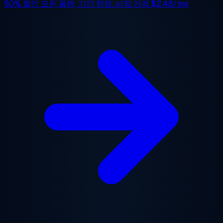
50% 할인
모든 플랜, 기간 한정. 시작 가격
$2.48/mo