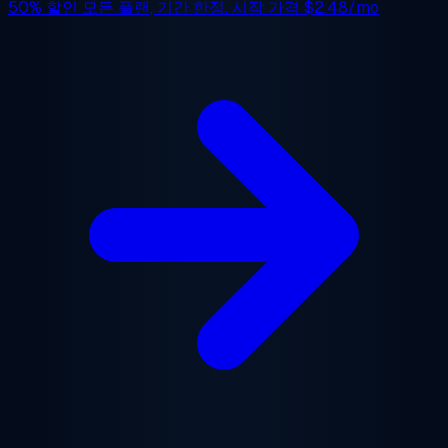
50% 할인
모든 플랜, 기간 한정. 시작 가격
$2.48/mo