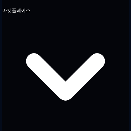
마켓플레이스