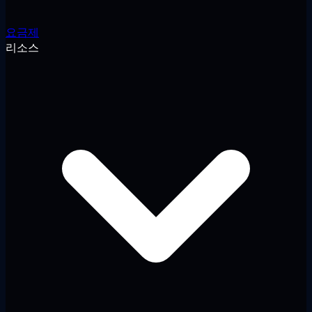
요금제
리소스