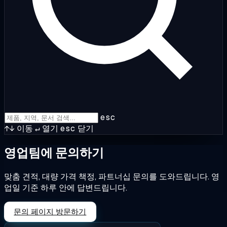
esc
↑↓
이동
↵
열기
esc
닫기
영업팀에 문의하기
맞춤 견적, 대량 가격 책정, 파트너십 문의를 도와드립니다. 영
업일 기준 하루 안에 답변드립니다.
문의 페이지 방문하기