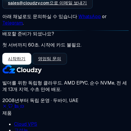
sales@cloudzy.com
으로 이메일 보내기
아래 채널로도 문의하실 수 있습니다
WhatsApp
or
Telegram
.
배포할 준비가 되셨나요?
첫 서버까지 60초. 시작에 카드 불필요.
시작하기
영업팀 문의
빌더를 위한 독립형 클라우드.
AMD EPYC, 순수 NVMe, 전 세
계 13개 지역, 수초 만에 배포.
2008년부터 독립 운영 · 두바이, UAE
제품
Cloud VPS
고성능