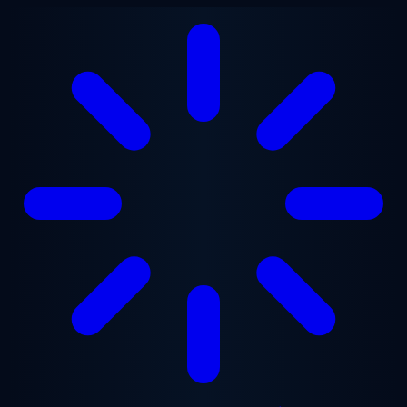
본문으로 건너뛰기