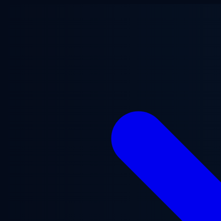
본문으로 건너뛰기