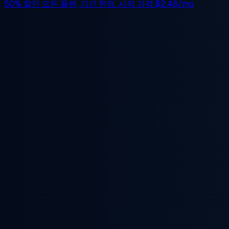
50% 할인
모든 플랜, 기간 한정. 시작 가격
$2.48/mo