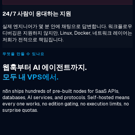
24/7 사람이 응대하는 지원
실제 엔지니어가 몇 분 안에 채팅으로 답변합니다. 워크플로우
디버깅은 지원하지 않지만, Linux, Docker, 네트워크 레이어는
저희가 전적으로 책임집니다.
무엇을 만들 수 있나요
웹훅부터 AI 에이전트까지.
모두 내 VPS에서.
n8n ships hundreds of pre-built nodes for SaaS APIs,
databases, AI services, and protocols. Self-hosted means
every one works, no edition gating, no execution limits, no
surprise quotas.