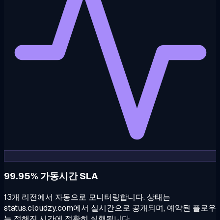
99.95% 가동시간 SLA
13개 리전에서 자동으로 모니터링합니다. 상태는
status.cloudzy.com에서 실시간으로 공개되며, 예약된 플로우
는 정해진 시간에 정확히 실행됩니다.