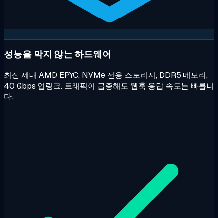
성능을 막지 않는 하드웨어
최신 세대 AMD EPYC, NVMe 전용 스토리지, DDR5 메모리,
40 Gbps 업링크. 트래픽이 급증해도 웹훅 응답 속도는 빠릅니
다.