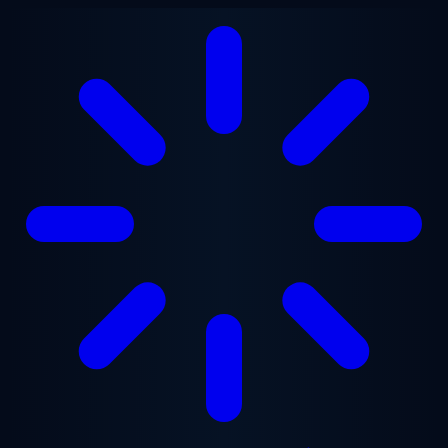
본문으로 건너뛰기