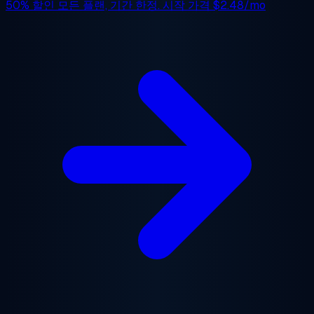
50% 할인
모든 플랜, 기간 한정. 시작 가격
$2.48/mo