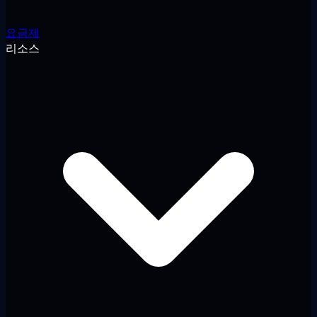
요금제
리소스