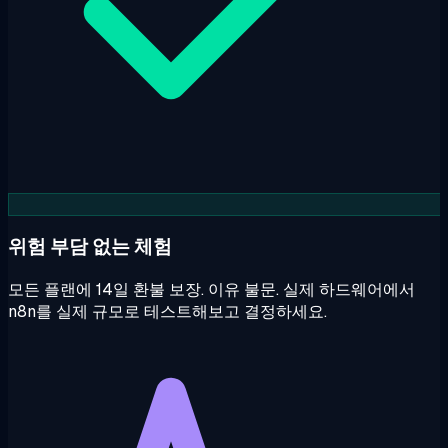
위험 부담 없는 체험
모든 플랜에 14일 환불 보장. 이유 불문. 실제 하드웨어에서
n8n를 실제 규모로 테스트해보고 결정하세요.