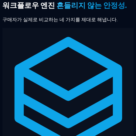
워크플로우 엔진
흔들리지 않는 안정성.
구매자가 실제로 비교하는 네 가지를 제대로 해냅니다.