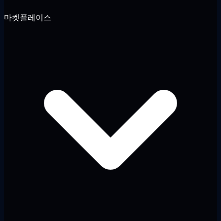
마켓플레이스