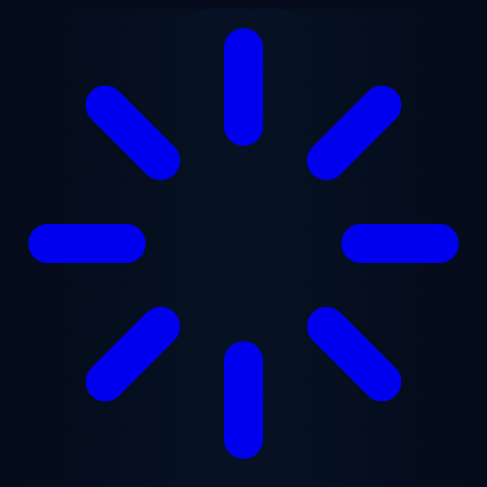
본문으로 건너뛰기