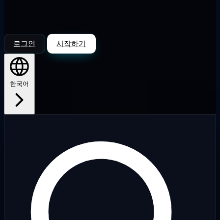
로그인
시작하기
한국어