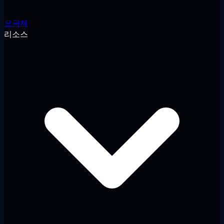
요금제
리소스