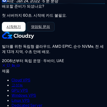
Aliz
·
Jan 24, 2022
·
6 분 분량
배포할 준비가 되셨나요?
첫 서버까지 60초. 시작에 카드 불필요.
시작하기
영업팀 문의
빌더를 위한 독립형 클라우드.
AMD EPYC, 순수 NVMe, 전 세
계 13개 지역, 수초 만에 배포.
2008년부터 독립 운영 · 두바이, UAE
제품
Cloud VPS
고성능
GPU VPS
Windows VPS
Linux VPS
Dedicated Server