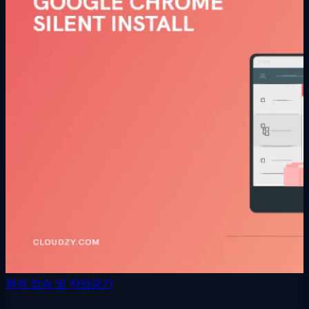
원격 접속 및 작업공간