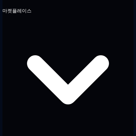
마켓플레이스