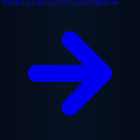
50% 할인
모든 플랜, 기간 한정. 시작 가격
$2.48/mo