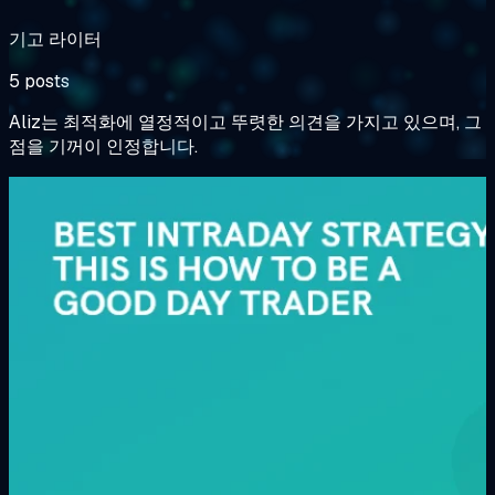
기고 라이터
5 posts
Aliz는 최적화에 열정적이고 뚜렷한 의견을 가지고 있으며, 그
점을 기꺼이 인정합니다.