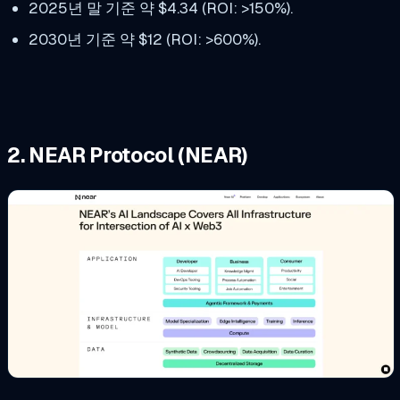
2025년 말 기준 약 $4.34 (ROI: >150%).
2030년 기준 약 $12 (ROI: >600%).
2. NEAR Protocol (NEAR)