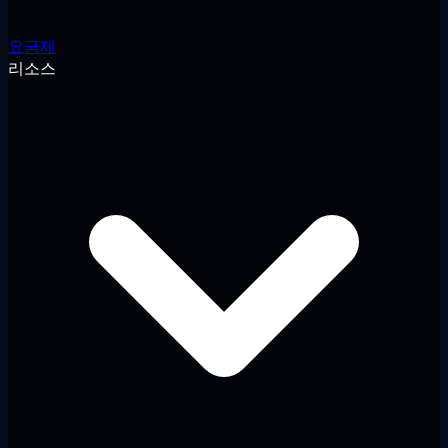
요금제
리소스