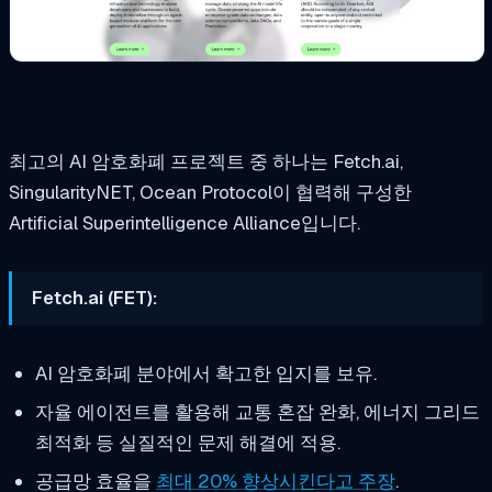
최고의 AI 암호화폐 프로젝트 중 하나는 Fetch.ai,
SingularityNET, Ocean Protocol이 협력해 구성한
Artificial Superintelligence Alliance입니다.
Fetch.ai (FET):
AI 암호화폐 분야에서 확고한 입지를 보유.
자율 에이전트를 활용해 교통 혼잡 완화, 에너지 그리드
최적화 등 실질적인 문제 해결에 적용.
공급망 효율을
최대 20% 향상시킨다고 주장
.