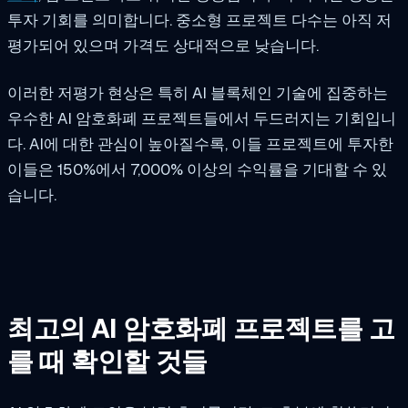
투자 기회를 의미합니다. 중소형 프로젝트 다수는 아직 저
평가되어 있으며 가격도 상대적으로 낮습니다.
이러한 저평가 현상은 특히 AI 블록체인 기술에 집중하는
우수한 AI 암호화폐 프로젝트들에서 두드러지는 기회입니
다. AI에 대한 관심이 높아질수록, 이들 프로젝트에 투자한
이들은 150%에서 7,000% 이상의 수익률을 기대할 수 있
습니다.
최고의 AI 암호화폐 프로젝트를 고
를 때 확인할 것들