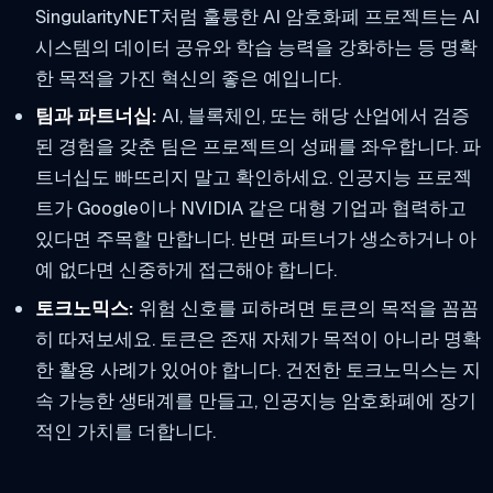
SingularityNET처럼 훌륭한 AI 암호화폐 프로젝트는 AI
시스템의 데이터 공유와 학습 능력을 강화하는 등 명확
한 목적을 가진 혁신의 좋은 예입니다.
팀과 파트너십:
AI, 블록체인, 또는 해당 산업에서 검증
된 경험을 갖춘 팀은 프로젝트의 성패를 좌우합니다. 파
트너십도 빠뜨리지 말고 확인하세요. 인공지능 프로젝
트가 Google이나 NVIDIA 같은 대형 기업과 협력하고
있다면 주목할 만합니다. 반면 파트너가 생소하거나 아
예 없다면 신중하게 접근해야 합니다.
토크노믹스:
위험 신호를 피하려면 토큰의 목적을 꼼꼼
히 따져보세요. 토큰은 존재 자체가 목적이 아니라 명확
한 활용 사례가 있어야 합니다. 건전한 토크노믹스는 지
속 가능한 생태계를 만들고, 인공지능 암호화폐에 장기
적인 가치를 더합니다.