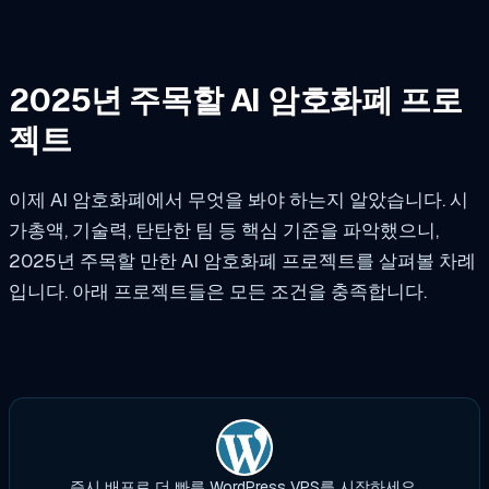
2025년 주목할 AI 암호화폐 프로
젝트
이제 AI 암호화폐에서 무엇을 봐야 하는지 알았습니다. 시
가총액, 기술력, 탄탄한 팀 등 핵심 기준을 파악했으니,
2025년 주목할 만한 AI 암호화폐 프로젝트를 살펴볼 차례
입니다. 아래 프로젝트들은 모든 조건을 충족합니다.
즉시 배포로 더 빠른 WordPress VPS를 시작하세요.