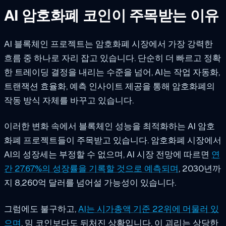
AI 암호화폐 코인이 주목받는 이유
AI 블록체인 프로젝트는 암호화폐 시장에서 가장 강력한
흐름 중 하나로 자리 잡고 있습니다. 단순히 더 빠르고 정확
한 트레이딩 결정을 내리는 수준을 넘어, AI는 작업 자동화,
트랜잭션 효율화, 예측 인사이트 제공을 통해 암호화폐의
작동 방식 자체를 바꾸고 있습니다.
이러한 변화 속에서 블록체인 성능을 최적화하는 AI 암호
화폐 프로젝트들이 주목받고 있습니다. 암호화폐 시장에서
AI의 성장세는 부정할 수 없으며, AI 시장 전망에 따르면
연
간 27.67%의 성장률을 기록할 것으로 예측되며
, 2030년까
지 8,260억 달러를 넘어설 가능성이 있습니다.
그럼에도 불구하고,
AI는 시가총액 기준 22위에 머물러 있
으며
, 밈 코인보다도 뒤처진 상황입니다. 이 괴리는 상당한