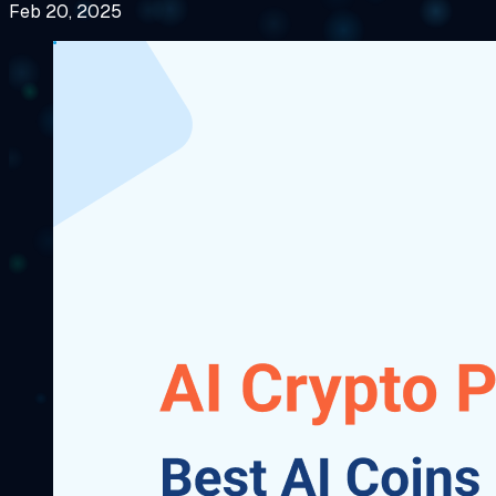
Feb 20, 2025