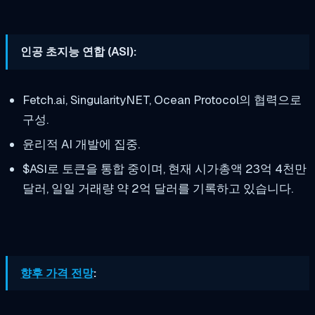
인공 초지능 연합 (ASI):
Fetch.ai, SingularityNET, Ocean Protocol의 협력으로
구성.
윤리적 AI 개발에 집중.
$ASI로 토큰을 통합 중이며, 현재 시가총액 23억 4천만
달러, 일일 거래량 약 2억 달러를 기록하고 있습니다.
향후 가격 전망
: