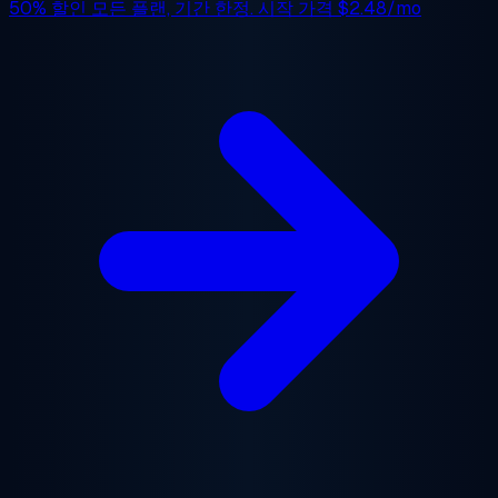
50% 할인
모든 플랜, 기간 한정. 시작 가격
$2.48/mo