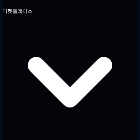
마켓플레이스