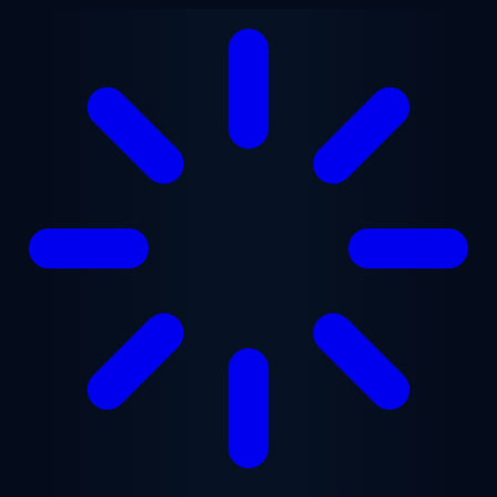
본문으로 건너뛰기