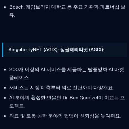
Bosch, 케임브리지 대학교 등 주요 기관과 파트너십 보
유.
SingularityNET (AGIX): 싱귤래리티넷 (AGIX):
200개 이상의 AI 서비스를 제공하는 탈중앙화 AI 마켓
플레이스.
서비스는 시장 예측부터 의료 진단까지 다양해요.
AI 분야의 著名한 인물인 Dr. Ben Goertzel이 이끄는 프
로젝트.
의료 및 로봇 공학 분야의 협업이 신뢰성을 높여줘요.