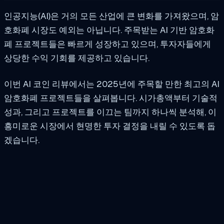
인공지능(AI)은 거의 모든 산업에 큰 변화를 가져왔으며, 암
호화폐 시장도 예외는 아닙니다. 주목받는 AI 기반 암호화
폐 프로젝트들은 빠르게 성장하고 있으며, 투자자들에게
상당한 수익 기회를 제공하고 있습니다.
이번 AI 코인 리뷰에서는 2025년에 주목할 만한 최고의 AI
암호화폐 프로젝트들을 살펴봅니다. 시가총액부터 기술적
성과, 그리고 프로젝트를 이끄는 팀까지 하나씩 분석해, 이
흥미로운 시장에서 현명한 투자 결정을 내릴 수 있도록 돕
겠습니다.