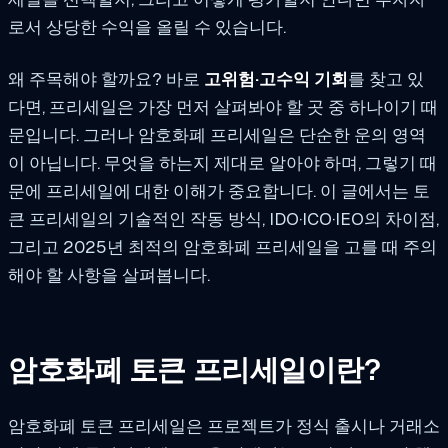
로서 상당한 수익을 올릴 수 있습니다.
왜 주목해야 할까요? 바로
고위험·고수익 기회
를 찾고 있
다면, 프리세일은 가장 먼저 살펴봐야 할 곳 중 하나이기 때
문입니다. 그러나 암호화폐 프리세일은 단순한 운의 영역
이 아닙니다. 무엇을 하는지 제대로 알아야 하며, 그렇기 때
문에 프리세일에 대한 이해가 중요합니다. 이 글에서는 토
큰 프리세일의 기술적인 작동 방식, IDO·ICO·IEO의 차이점,
그리고 2025년 최적의 암호화폐 프리세일을 고를 때 주의
해야 할 사항을 살펴봅니다.
암호화폐 토큰 프리세일이란?
암호화폐 토큰 프리세일은 프로젝트가 정식 출시나 거래소