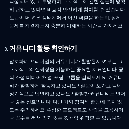
작성되어 있고, 투명하며, 프로젝트에 관한 질문에 명확
히 답하고 있다면 비교적 안전하게 참여할 수 있습니다.
토큰이 더 넓은 생태계에서 어떤 역할을 하는지, 실제
문제를 해결하는지 충분히 이해하는 시간을 가지세요.
커뮤니티 활동 확인하기
암호화폐 프리세일의 커뮤니티가 활발한지 여부는 그
프로젝트의 신뢰성을 가늠하는 중요한 지표입니다. 공
식 소셜 미디어 채널, 포럼, 그룹을 살펴보세요. 커뮤니
티가 활발하게 활동하고 있나요? 질문이 오가고 팀이
정기적으로 답변하고 있나요? 활발한 커뮤니티는 언제
나 좋은 신호입니다. 다만 가짜 참여와 활동에 속지 않
도록 주의하세요. 수상한 프로젝트도 사람을 고용하거
나 꼼수를 써서 인기 있는 것처럼 위장할 수 있습니다.