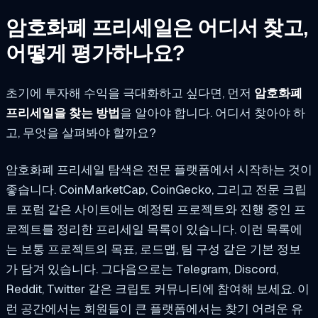
암호화폐 프리세일은 어디서 찾고,
어떻게 평가하나요?
초기에 투자해 수익을 극대화하고 싶다면, 먼저
암호화폐
프리세일을 찾는 방법
을 알아야 합니다. 어디서 찾아야 하
고, 무엇을 살펴봐야 할까요?
암호화폐 프리세일 탐색은 전문 플랫폼에서 시작하는 것이
좋습니다. CoinMarketCap, CoinGecko, 그리고 전문 크립
토 포럼 같은 사이트에는 예정된 프로젝트와 진행 중인 프
로젝트를 정리한 프리세일 목록이 있습니다. 이런 목록에
는 보통 프로젝트의 목표, 로드맵, 팀 구성 같은 기본 정보
가 담겨 있습니다. 그다음으로는 Telegram, Discord,
Reddit, Twitter 같은 크립토 커뮤니티에 참여해 보세요. 이
런 공간에서는 회원들이 큰 플랫폼에서는 찾기 어려운 유