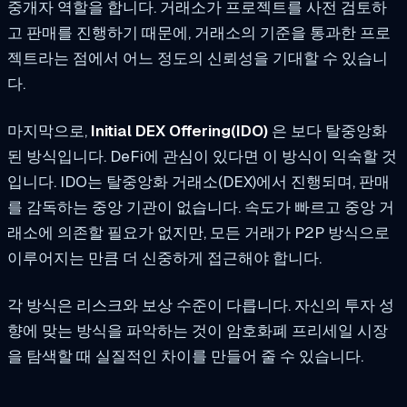
중개자 역할을 합니다. 거래소가 프로젝트를 사전 검토하
고 판매를 진행하기 때문에, 거래소의 기준을 통과한 프로
젝트라는 점에서 어느 정도의 신뢰성을 기대할 수 있습니
다.
마지막으로,
Initial DEX Offering(IDO)
은 보다 탈중앙화
된 방식입니다. DeFi에 관심이 있다면 이 방식이 익숙할 것
입니다. IDO는 탈중앙화 거래소(DEX)에서 진행되며, 판매
를 감독하는 중앙 기관이 없습니다. 속도가 빠르고 중앙 거
래소에 의존할 필요가 없지만, 모든 거래가 P2P 방식으로
이루어지는 만큼 더 신중하게 접근해야 합니다.
각 방식은 리스크와 보상 수준이 다릅니다. 자신의 투자 성
향에 맞는 방식을 파악하는 것이 암호화폐 프리세일 시장
을 탐색할 때 실질적인 차이를 만들어 줄 수 있습니다.