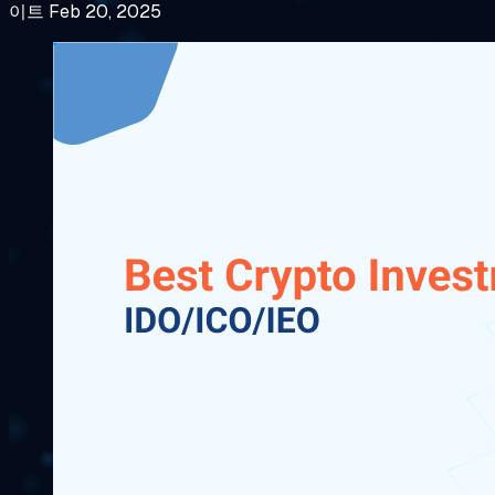
이트 Feb 20, 2025