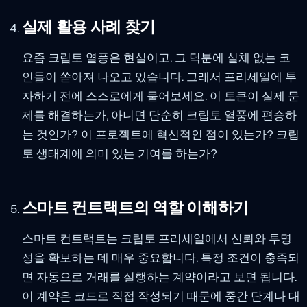
실제 활용 사례 찾기
요즘 크립토 열풍은 현실이고, 그 덕분에 실체 없는 코
인들이 쏟아져 나오고 있습니다. 그래서 프리세일에 투
자하기 전에 스스로에게 물어보세요. 이 토큰이 실제 문
제를 해결하는가, 아니면 단순히 크립토 열풍에 편승하
는 것인가? 이 프로젝트에 혁신적인 점이 있는가? 크립
토 생태계에 의미 있는 기여를 하는가?
스마트 컨트랙트의 역할 이해하기
스마트 컨트랙트는 크립토 프리세일에서 신뢰와 투명
성을 확보하는 데 매우 중요합니다. 특정 조건이 충족되
면 자동으로 거래를 실행하는 계약이라고 보면 됩니다.
이 계약은 코드로 직접 작성되기 때문에 중간 단계나 대