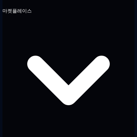
마켓플레이스