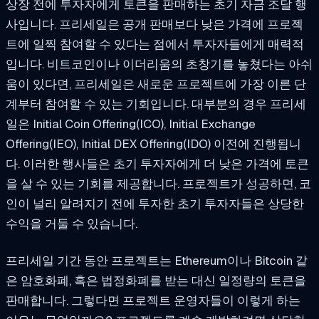
상장 전에 투자자에게 토큰을 판매하는 초기 자금 조달 행
사입니다. 프리세일은 공개 판매보다 낮은 가격에 프로젝
트에 일찍 참여할 수 있다는 점에서 투자자들에게 매력적
입니다. 비트코인이나 이더리움의 초창기를 놓쳤다는 아쉬
움이 있다면, 프리세일은 새로운 프로젝트에 가장 이른 단
계부터 참여할 수 있는 기회입니다. 대부분의 경우 프리세
일은 Initial Coin Offering(ICO), Initial Exchange
Offering(IEO), Initial DEX Offering(IDO) 이전에 진행됩니
다. 이러한 행사들은 초기 투자자에게 더 낮은 가격에 토큰
을 살 수 있는 기회를 제공합니다. 프로젝트가 성공하면, 코
인이 널리 알려지기 전에 투자한 초기 투자자들은 상당한
수익을 거둘 수 있습니다.
프리세일 기간 동안 프로젝트는 Ethereum이나 Bitcoin 같
은 암호화폐, 혹은 법정화폐를 받는 대신 일정량의 토큰을
판매합니다. 그렇다면 프로젝트 운영자들이 이렇게 하는