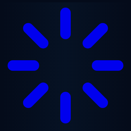
본문으로 건너뛰기