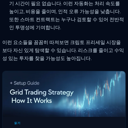
기 시간이 필요 없습니다. 이런 자동화는 처리 속도를
높이고, 비용을 줄이며, 인적 오류 가능성을 낮춥니다.
또한 스마트 컨트랙트는 누구나 검토할 수 있어 전반적
인 투명성에 기여합니다.
이런 요소들을 꼼꼼히 따져보면 크립토 프리세일 시장을
보다 자신 있게 탐색할 수 있습니다. 리스크를 줄이고 수익
성 있는 투자를 찾을 가능성도 높아집니다.
읽기