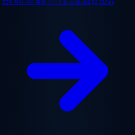
50% 할인
모든 플랜, 기간 한정. 시작 가격
$2.48/mo