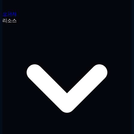
요금제
리소스