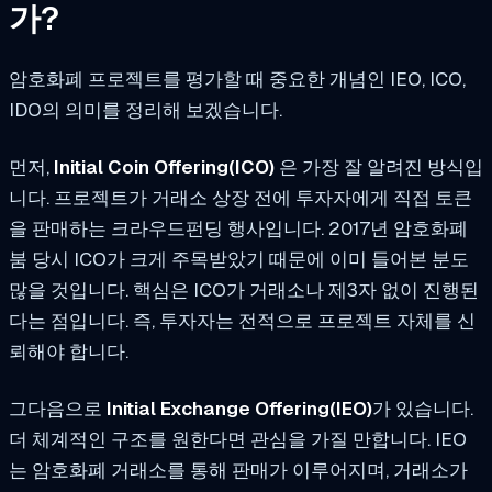
가?
암호화폐 프로젝트를 평가할 때 중요한 개념인 IEO, ICO,
IDO의 의미를 정리해 보겠습니다.
먼저,
Initial Coin Offering(ICO)
은 가장 잘 알려진 방식입
니다. 프로젝트가 거래소 상장 전에 투자자에게 직접 토큰
을 판매하는 크라우드펀딩 행사입니다. 2017년 암호화폐
붐 당시 ICO가 크게 주목받았기 때문에 이미 들어본 분도
많을 것입니다. 핵심은 ICO가 거래소나 제3자 없이 진행된
다는 점입니다. 즉, 투자자는 전적으로 프로젝트 자체를 신
뢰해야 합니다.
그다음으로
Initial Exchange Offering(IEO)
가 있습니다.
더 체계적인 구조를 원한다면 관심을 가질 만합니다. IEO
는 암호화폐 거래소를 통해 판매가 이루어지며, 거래소가