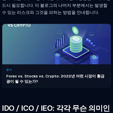
드시 필요합니다. 이 블로그의 나머지 부분에서는 발생할
수 있는 리스크와 그것을 피하는 방법을 안내합니다.
읽기
Forex vs. Stocks vs. Crypto: 2022년 어떤 시장이 황금
광이 될 수 있는가?
IDO / ICO / IEO: 각각 무슨 의미인