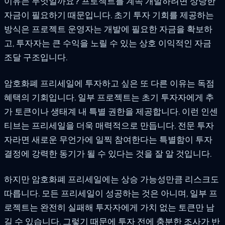
이유는 무엇일까요? 프로젝트를 계속 개발하려면 상당한
자금이 필요하기 때문입니다. 초기 투자 기회를 제공하는
방식은 프로젝트 운영자는 개발에 필요한 자금을 확보하
고, 투자자는 큰 수익을 노릴 수 있는 상호 이익적인 자금
조달 구조입니다.
암호화폐 프리세일에 투자하고 싶은 또 다른 이유는 독점
혜택의 기회입니다. 일부 프로젝트는 초기 투자자에게 추
가 토큰이나 생태계 내 특별 권한을 제공합니다. 이런 인센
티브는 프리세일을 더욱 매력적으로 만듭니다. 전문 투자
자라면 새로운 무언가에 일찍 참여한다는 특별함이 투자
결정에 강력한 동기가 될 수 있다는 것을 잘 알 것입니다.
하지만 암호화폐 프리세일에는 상승 가능성만큼 리스크도
따릅니다. 모든 프리세일이 성공하는 것은 아니며, 일부 프
로젝트는 완전히 실패해 투자자에게 가치 없는 토큰만 남
길 수 있습니다. 그렇기 때문에 투자 전에 충분한 조사가 반