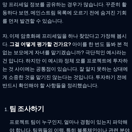
망 프리세일 정보를 공유하는 경우가 많습니다. 꾸준히 활
동하다 보면, 메인스트림 목록에 오르기 전에 숨겨진 기회
를 먼저 발견할 수 있습니다.
자, 이제 암호화폐 프리세일을 하나 찾았다고 가정해 봅시
다.
그걸 어떻게 평가할 건가요?
아이를 한 번도 돌봐 본 적
없는 보모에게 자녀를 맡기겠습니까? 극단적인 예시라는
건 압니다. 하지만 이 예시와 정체 모를 프로젝트에 투자하
는 것 사이에는 공통점이 있습니다. 잘 알지 못하는 상대에
게 소중한 것을 맡기진 않는다는 것입니다. 투자하기 전에
반드시 확인해야 할 사항들을 정리했습니다.
팀 조사하기
프로젝트 팀이 누구인지, 얼마나 경험이 있는지 파악해
야 합니다. 팀원들의 이력, 특히 블록체인이나 관련 분야