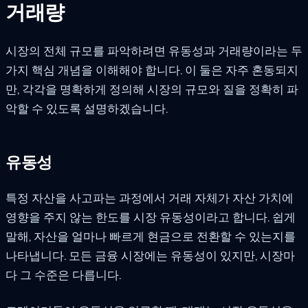
거래량
시장의 전체 규모를 파악하려면 유동성과 거래량이라는 두
가지 핵심 개념을 이해해야 합니다. 이 둘은 자주 혼동되지
만, 각각을 명확하게 정의해 시장의 규모와 질을 정확히 파
악할 수 있도록 설명하겠습니다.
유동성
특정 자산을 사고파는 과정에서 거래 자체가 자산 가치에
영향을 주지 않는 한도를 시장 유동성이라고 합니다. 쉽게
말해, 자산을 얼마나 빠르게 현금으로 전환할 수 있는지를
나타냅니다. 모든 금융 시장에는 유동성이 있지만, 시장마
다 그 수준은 다릅니다.