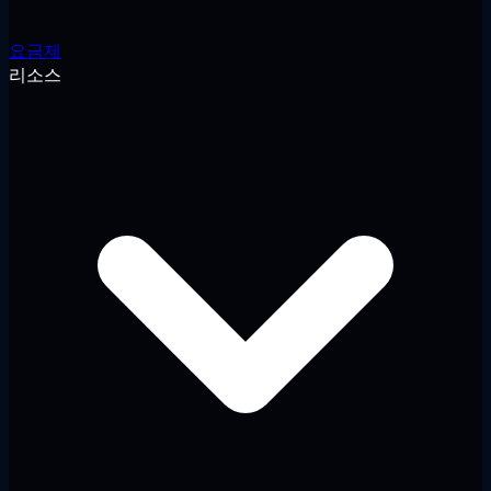
요금제
리소스