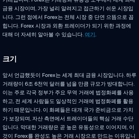
금융 시장이며, 가장 널리 알려지고 접근하기 쉬운 시장입
니다. 그런 점에서 Forex는 전체 시장 중 단연 으뜸으로 꼽
힙니다. Forex 시장과 외환 트레이더가 되기 위한 과정에
대해 더 자세히 알아볼 수 있습니다.
여기
.
크기
앞서 언급했듯이 Forex는 세계 최대 금융 시장입니다. 하루
거래량이 6조 6천억 달러를 넘을 만큼 규모가 방대합니다.
이는 주로 각국 정부가 주요 무역 거래에 법정화폐를 사용
하고, 전 세계 사람들도 일상적인 거래에 법정화폐를 활용
하기 때문입니다. 이 화폐들은 대개 국가 준비금으로 가치
가 보장되며, 자산 측면에서 트레이더들의 핵심 거래 수단
입니다. 막대한 거래량은 곧 높은 유동성으로 이어지며, 이
것이 Forex를 완성도 높은 거래 시장으로 만드는 이유입니