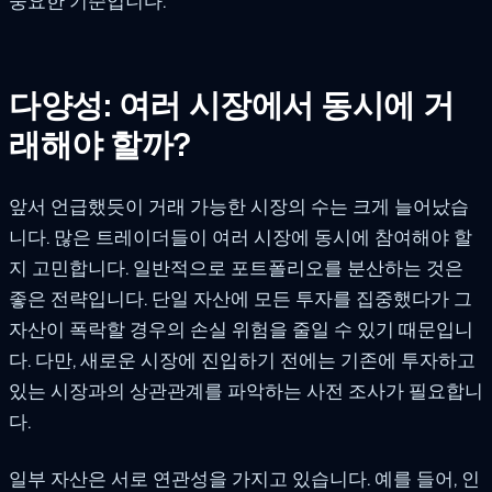
중요한 기준입니다.
다양성: 여러 시장에서 동시에 거
래해야 할까?
앞서 언급했듯이 거래 가능한 시장의 수는 크게 늘어났습
니다. 많은 트레이더들이 여러 시장에 동시에 참여해야 할
지 고민합니다. 일반적으로 포트폴리오를 분산하는 것은
좋은 전략입니다. 단일 자산에 모든 투자를 집중했다가 그
자산이 폭락할 경우의 손실 위험을 줄일 수 있기 때문입니
다. 다만, 새로운 시장에 진입하기 전에는 기존에 투자하고
있는 시장과의 상관관계를 파악하는 사전 조사가 필요합니
다.
일부 자산은 서로 연관성을 가지고 있습니다. 예를 들어, 인