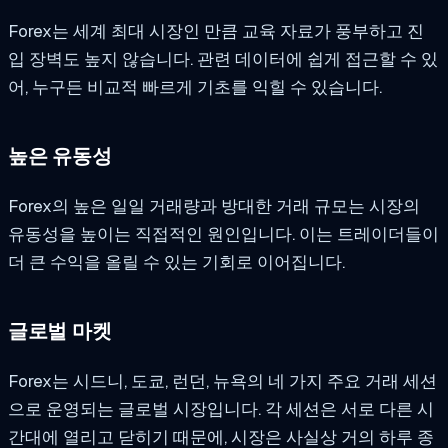
Forex는 세계 최대 시장인 만큼 교육 자료가 풍부하고 진
입 장벽도 높지 않습니다. 관련 데이터에 쉽게 접근할 수 있
어, 누구든 비교적 빠르게 기초를 익힐 수 있습니다.
높은 유동성
Forex의 높은 일일 거래량과 방대한 거래 규모는 시장의
유동성을 높이는 직접적인 원인입니다. 이는 트레이더들이
더 큰 수익을 올릴 수 있는 기회로 이어집니다.
글로벌 마켓
Forex는 시드니, 도쿄, 런던, 뉴욕의 네 가지 주요 거래 세션
으로 운영되는 글로벌 시장입니다. 각 세션은 서로 다른 시
간대에 열리고 닫히기 때문에, 시장은 사실상 거의 하루 종