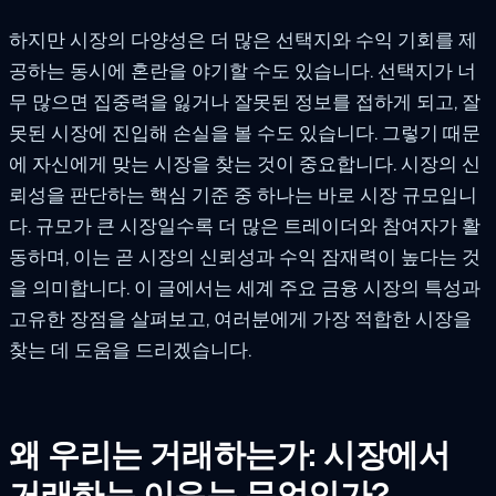
하지만 시장의 다양성은 더 많은 선택지와 수익 기회를 제
공하는 동시에 혼란을 야기할 수도 있습니다. 선택지가 너
무 많으면 집중력을 잃거나 잘못된 정보를 접하게 되고, 잘
못된 시장에 진입해 손실을 볼 수도 있습니다. 그렇기 때문
에 자신에게 맞는 시장을 찾는 것이 중요합니다. 시장의 신
뢰성을 판단하는 핵심 기준 중 하나는 바로 시장 규모입니
다. 규모가 큰 시장일수록 더 많은 트레이더와 참여자가 활
동하며, 이는 곧 시장의 신뢰성과 수익 잠재력이 높다는 것
을 의미합니다. 이 글에서는 세계 주요 금융 시장의 특성과
고유한 장점을 살펴보고, 여러분에게 가장 적합한 시장을
찾는 데 도움을 드리겠습니다.
왜 우리는 거래하는가: 시장에서
거래하는 이유는 무엇인가?