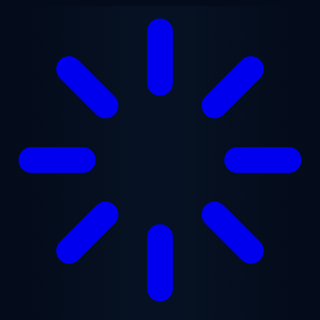
본문으로 건너뛰기