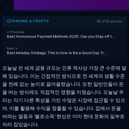
65 of 83 articles
TRADING & CRYPTO
←
Previous
Best Anonymous Payment Methods 2025: Can you Stay off t…
Next
→
Best Intraday Strategy: This is How to Be a Good Day Tr…
오늘날 전 세계 금융 규모는 인류 역사상 가장 큰 수준에 달
해 있습니다. 이는 간접적인 방식으로 전 세계의 생활 수준
을 전례 없는 높이로 끌어올렸습니다. 또한 일반인들이 돈
을 버는 방식에도 직접적인 영향을 미쳤습니다. 오늘날 우
리는 각기 다른 특성을 가진 수많은 시장에 접근할 수 있으
며, 이를 활용해 수익을 창출할 수 있습니다. 집에서 돈을
버려는 열풍과 '불로소득' 현상은 이미 현대 문화의 일부로
자리 잡았습니다.