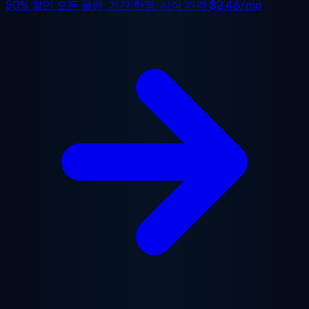
50% 할인
모든 플랜, 기간 한정. 시작 가격
$2.48/mo