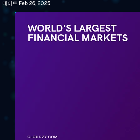
데이트 Feb 26, 2025