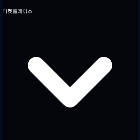
마켓플레이스