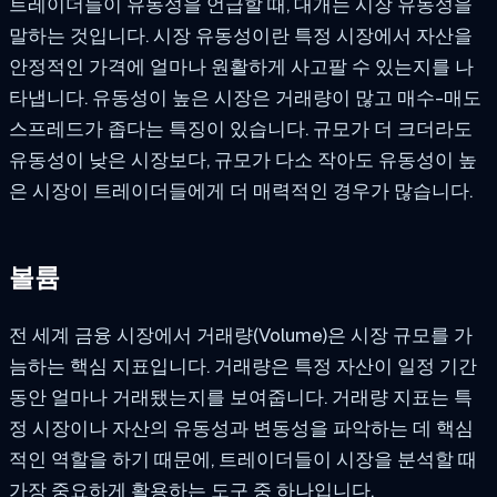
트레이더들이 유동성을 언급할 때, 대개는 시장 유동성을
말하는 것입니다. 시장 유동성이란 특정 시장에서 자산을
안정적인 가격에 얼마나 원활하게 사고팔 수 있는지를 나
타냅니다. 유동성이 높은 시장은 거래량이 많고 매수-매도
스프레드가 좁다는 특징이 있습니다. 규모가 더 크더라도
유동성이 낮은 시장보다, 규모가 다소 작아도 유동성이 높
은 시장이 트레이더들에게 더 매력적인 경우가 많습니다.
볼륨
전 세계 금융 시장에서 거래량(Volume)은 시장 규모를 가
늠하는 핵심 지표입니다. 거래량은 특정 자산이 일정 기간
동안 얼마나 거래됐는지를 보여줍니다. 거래량 지표는 특
정 시장이나 자산의 유동성과 변동성을 파악하는 데 핵심
적인 역할을 하기 때문에, 트레이더들이 시장을 분석할 때
가장 중요하게 활용하는 도구 중 하나입니다.