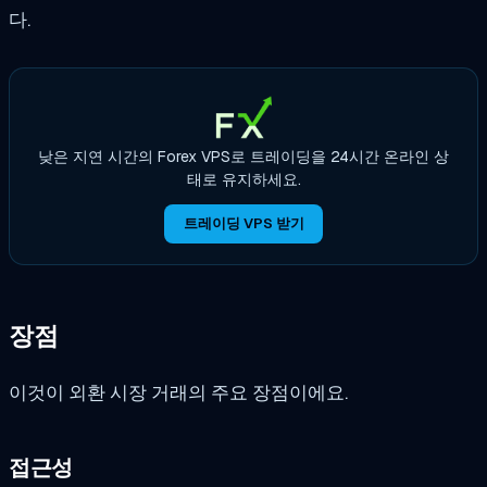
다.
낮은 지연 시간의 Forex VPS로 트레이딩을 24시간 온라인 상
태로 유지하세요.
트레이딩 VPS 받기
장점
이것이 외환 시장 거래의 주요 장점이에요.
접근성