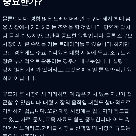
중요한가?
물론입니다. 경험 많은 트레이더라면 누구나 세계 최대 금
융 시장에서 거래하라는 조언을 할 것입니다. 당연한 말처
럼 들릴 수 있지만, 그만큼 중요한 원칙입니다. 물론 소규모
시장에서 큰 수익을 거둔 트레이더들도 있습니다. 하지만
그런 경우에도 주요 수익원은 대형 시장에 두고, 소규모 시
장은 부가적으로 활용하는 경우가 대부분입니다. 설령 그
렇지 않은 사례가 있더라도, 그것은 예외일 뿐 일반적인 원
칙이 아닙니다.
규모가 큰 시장에서 거래하면 더 많은 가치 있는 자산에 접
근할 수 있습니다. 대형 시장의 움직임 패턴도 상대적으로
이해하기 쉽습니다. 또한 대형 시장에는 입문자가 참고할
수 있는 자료, 문서, 교육 자료도 훨씬 풍부합니다. 어느 측
면에서 보더라도, 거래할 시장을 선택할 때 시장의 규모는