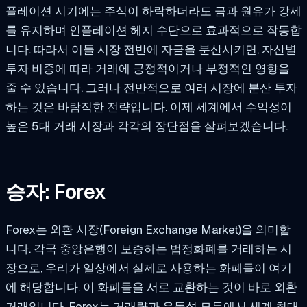
플레이션 시기에는 주식이 하락하더라도 금과 원유가 강세
를 유지하며 인플레이션 헤지 수단으로 효과적으로 작동합
니다. 따라서 이들 시장 전반에 자금을 분산시키면, 자산별
투자 비중에 따라 거래에 긍정적이거나 부정적인 영향을
줄 수 있습니다. 그러나 전반적으로 여러 시장에 분산 투자
하는 것은 바람직한 전략입니다. 이제 세계에서 수익성이
높은 5대 거래 시장과 각각의 장단점을 살펴보겠습니다.
승자: Forex
Forex는 외환 시장(Foreign Exchange Market)을 의미합
니다. 각국 중앙은행이 보증하는 법정화폐를 거래하는 시
장으로, 우리가 일상에서 실제로 사용하는 화폐들이 여기
에 해당합니다. 이 화폐들을 서로 교환하는 것이 바로 외환
거래입니다. Forex는 거래량과 유동성 모두에서 세계 최대