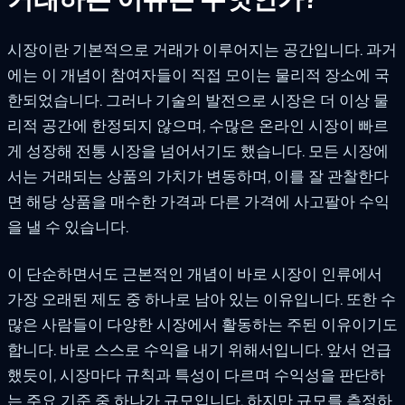
시장이란 기본적으로 거래가 이루어지는 공간입니다. 과거
에는 이 개념이 참여자들이 직접 모이는 물리적 장소에 국
한되었습니다. 그러나 기술의 발전으로 시장은 더 이상 물
리적 공간에 한정되지 않으며, 수많은 온라인 시장이 빠르
게 성장해 전통 시장을 넘어서기도 했습니다. 모든 시장에
서는 거래되는 상품의 가치가 변동하며, 이를 잘 관찰한다
면 해당 상품을 매수한 가격과 다른 가격에 사고팔아 수익
을 낼 수 있습니다.
이 단순하면서도 근본적인 개념이 바로 시장이 인류에서
가장 오래된 제도 중 하나로 남아 있는 이유입니다. 또한 수
많은 사람들이 다양한 시장에서 활동하는 주된 이유이기도
합니다. 바로 스스로 수익을 내기 위해서입니다. 앞서 언급
했듯이, 시장마다 규칙과 특성이 다르며 수익성을 판단하
는 주요 기준 중 하나가 규모입니다. 하지만 규모를 측정하