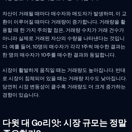
자산이 거래될 때마다 매수자와 매도자가 발생하며, 이 교
환이 이루어질 때마다 거래량이 증가합니다. 거래량을 활
용할 때 한 가지 주의할 점은, 거래량 수치가 거래 건수가
아니라 실제로 거래된 자산의 수량을 나타낸다는 것입니
다. 예를 들어, 10명의 매수자가 각각 1주씩 매수한 결과는
한 명의 매수자가 10주를 매수한 결과와 동일합니다.
시장이 활발하게 움직일 때는 거래량도 높아집니다. 반대
로 시장이 침체되어 있을 때는 거래량 지수도 낮아집니다.
당연히 시장 변동성이 클수록 거래량도 더 크게 증가하는
경향이 있습니다.
다윗 대 Go리앗: 시장 규모는 정말