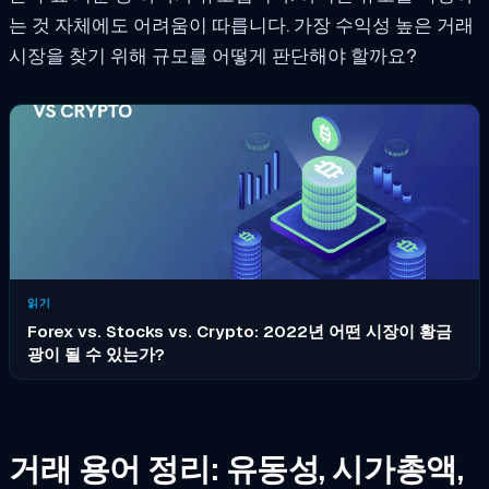
는 것 자체에도 어려움이 따릅니다. 가장 수익성 높은 거래
시장을 찾기 위해 규모를 어떻게
판단해야 할까요?
읽기
Forex vs. Stocks vs. Crypto: 2022년 어떤 시장이 황금
광이 될 수 있는가?
거래 용어 정리: 유동성, 시가총액,