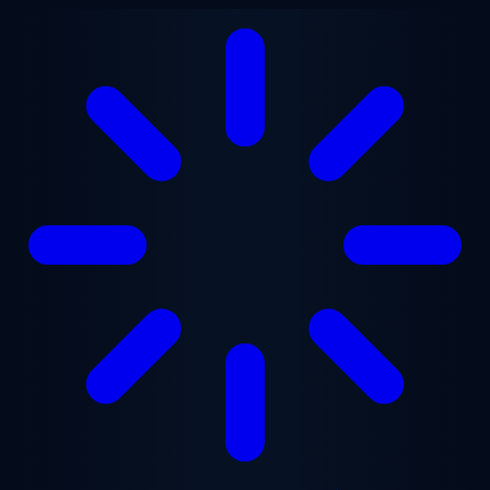
본문으로 건너뛰기