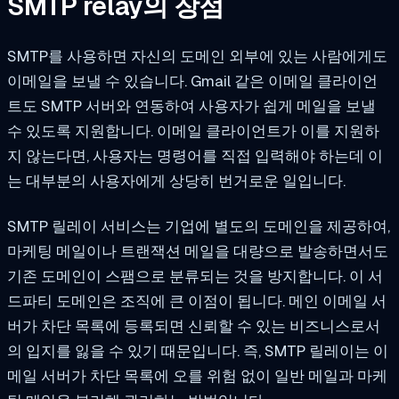
SMTP relay의 장점
SMTP를 사용하면 자신의 도메인 외부에 있는 사람에게도
이메일을 보낼 수 있습니다. Gmail 같은 이메일 클라이언
트도 SMTP 서버와 연동하여 사용자가 쉽게 메일을 보낼
수 있도록 지원합니다. 이메일 클라이언트가 이를 지원하
지 않는다면, 사용자는 명령어를 직접 입력해야 하는데 이
는 대부분의 사용자에게 상당히 번거로운 일입니다.
SMTP 릴레이 서비스는 기업에 별도의 도메인을 제공하여,
마케팅 메일이나 트랜잭션 메일을 대량으로 발송하면서도
기존 도메인이 스팸으로 분류되는 것을 방지합니다. 이 서
드파티 도메인은 조직에 큰 이점이 됩니다. 메인 이메일 서
버가 차단 목록에 등록되면 신뢰할 수 있는 비즈니스로서
의 입지를 잃을 수 있기 때문입니다. 즉, SMTP 릴레이는 이
메일 서버가 차단 목록에 오를 위험 없이 일반 메일과 마케