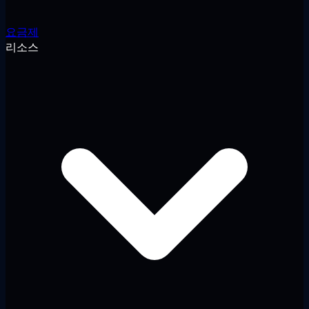
요금제
리소스