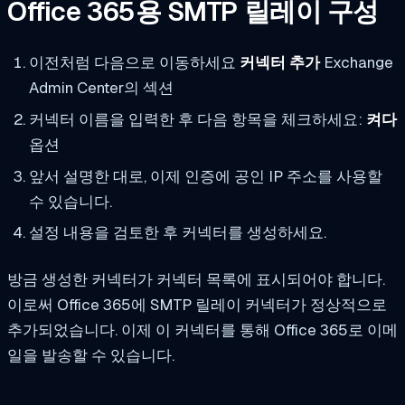
Office 365용 SMTP 릴레이 구성
이전처럼 다음으로 이동하세요
커넥터 추가
Exchange
Admin Center의 섹션
커넥터 이름을 입력한 후 다음 항목을 체크하세요:
켜다
옵션
앞서 설명한 대로, 이제 인증에 공인 IP 주소를 사용할
수 있습니다.
설정 내용을 검토한 후 커넥터를 생성하세요.
방금 생성한 커넥터가 커넥터 목록에 표시되어야 합니다.
이로써 Office 365에 SMTP 릴레이 커넥터가 정상적으로
추가되었습니다. 이제 이 커넥터를 통해 Office 365로 이메
일을 발송할 수 있습니다.