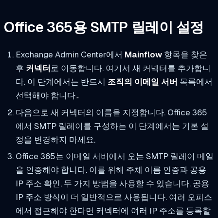
Office 365용 SMTP 릴레이 설정
Exchange Admin Center에서
Mainflow
항목을 찾은
후
커넥터
로 이동합니다. 여기서 새 커넥터를 추가합니
다. 이 단계에서는 반드시
조직의 이메일 서버
목록에서
선택해야 합니다.
.
다음으로 새 커넥터의 이름을 지정합니다. Office 365
에서 SMTP 릴레이를 구성하는 이 단계에서는 기본 설
정을 변경하지 마세요.
Office 365는 이메일 서버에서 오는 SMTP 릴레이 메일
을 인증해야 합니다. 이를 위해 주체 이름 인증과 공용
IP 주소 확인, 두 가지 방법을 사용할 수 있습니다. 공용
IP 주소 방식이 더 일반적으로 사용됩니다. 여러 오피스
에서 접근해야 한다면 커넥터에 여러 IP 주소를 등록할