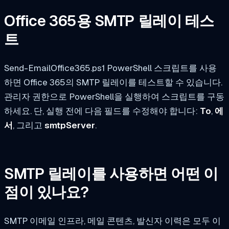
Office 365용 SMTP 릴레이 테스
트
Send-EmailOffice365.ps1 PowerShell 스크립트를 사용
하면 Office 365의 SMTP 릴레이를 테스트할 수 있습니다.
관리자 권한으로 PowerShell을 실행하여 스크립트를 구동
하세요. 단, 실행 전에 다음 필드를 수정해야 합니다:
To
,
에
서
, 그리고
smtpServer
.
SMTP 릴레이를 사용하면 어떤 이
점이 있나요?
SMTP 이메일 인프라, 메일 콘텐츠, 발신자 이력은 모두 이