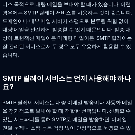
니스 목적으로 대량 메일을 보내야 할 때가 있습니다. 이런
경우에는 SMTP 릴레이 서비스를 사용하는 것이 좋습니다.
도메인이나 내부 메일 서버가 스팸으로 분류될 위험 없이
대량 메일을 안전하게 발송할 수 있기 때문입니다. 발송 대
상이 트랜잭션 메일이든 마케팅 메일이든, SMTP 릴레이는
잘 관리된 서비스로서 두 경우 모두 유용하게 활용할 수 있
습니다.
SMTP 릴레이 서비스는 언제 사용해야 하나
요?
SMTP 릴레이 서비스는 대량 이메일 발송이나 자동화 메일
을 정기적으로 보내야 할 때 적합한 선택입니다. 신뢰할 수
있는 서드파티를 통해 SMTP로 메일을 발송하면, 이메일
전달 문제나 스팸 등록 걱정 없이 안정적으로 운영할 수 있