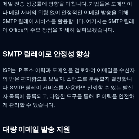
메일 전송 성공률에 영향을 미칩니다. 기업들은 도메인이
나 메일 서버의 위험 없이 안정적인 이메일 발송을 위해
SMTP 릴레이 서비스를 활용합니다. 여기서는 SMTP 릴레
이 Office의 주요 장점을 자세히 살펴보겠습니다.
SMTP 릴레이로 안정성 향상
ISP는 IP 주소 이력과 도메인을 검토하여 이메일을 수신자
의 받은 편지함으로 보낼지, 스팸으로 분류할지 결정합니
다. SMTP 릴레이 서비스를 사용하면 신뢰할 수 있는 발신
자 목록에 등록되고, 다양한 도구를 통해 IP 이력을 안전하
게 관리할 수 있습니다.
대량 이메일 발송 지원