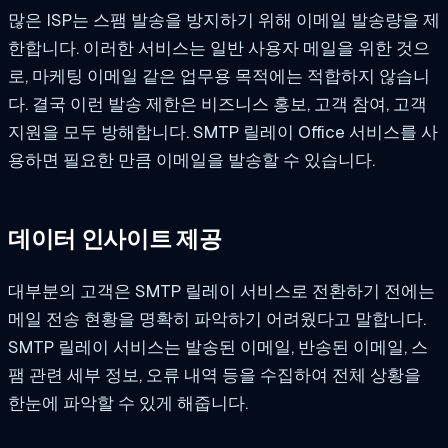
많은 ISP는 스팸 발송을 방지하기 위해 이메일 발송량을 제
한합니다. 이러한 서비스는 일반 사용자 메일을 위한 것으
로, 마케팅 이메일 같은 업무용 목적에는 적합하지 않습니
다. 결국 이런 발송 제한은 비즈니스 홍보, 고객 참여, 고객
지원을 모두 방해합니다. SMTP 릴레이 Office 서비스를 사
용하면 필요한 만큼 이메일을 발송할 수 있습니다.
데이터 인사이트 제공
대부분의 고객은 SMTP 릴레이 서비스로 전환하기 전에는
메일 전송 현황을 명확히 파악하기 어려웠다고 말합니다.
SMTP 릴레이 서비스는 발송된 이메일, 반송된 이메일, 스
팸 관련 세부 정보, 오류 내역 등을 수집하여 전체 상황을
한눈에 파악할 수 있게 해줍니다.