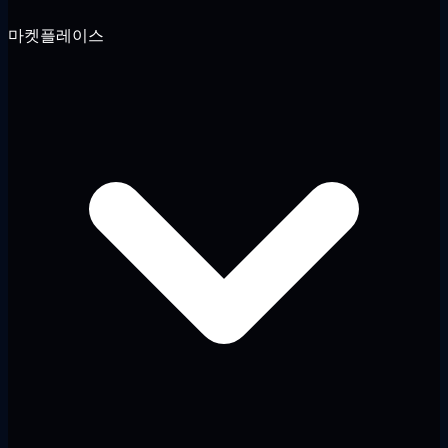
마켓플레이스