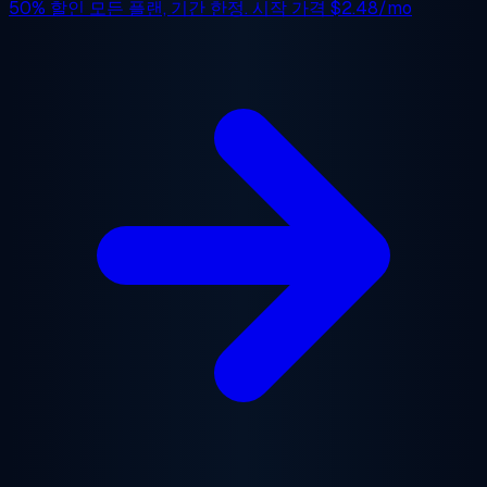
50% 할인
모든 플랜, 기간 한정. 시작 가격
$2.48/mo