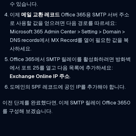
수 있습니다.
이제
메일 교환 레코드
Office 365용 SMTP 서버 주소
로 사용할 값을 얻으려면 다음 경로를 따르세요:
Microsoft 365 Admin Center > Setting > Domain >
DNS records에서 MX Record를 열어 필요한 값을 복
사하세요.
Office 365에서 SMTP 릴레이를 활성화하려면 방화벽
에서 포트 25를 열고 다음 목록에 추가하세요:
Exchange Online IP 주소
.
도메인의 SPF 레코드에 공인 IP를 추가해야 합니다.
이전 단계를 완료했다면, 이제 SMTP 릴레이 Office 3650
를 구성해 보겠습니다.