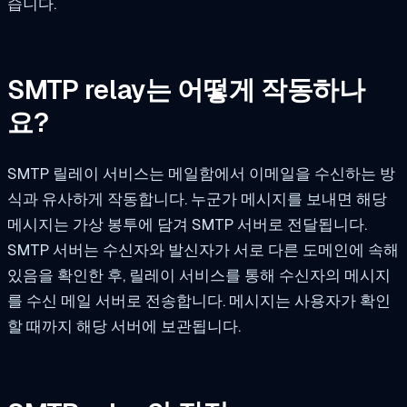
습니다.
SMTP relay는 어떻게 작동하나
요?
SMTP 릴레이 서비스는 메일함에서 이메일을 수신하는 방
식과 유사하게 작동합니다. 누군가 메시지를 보내면 해당
메시지는 가상 봉투에 담겨 SMTP 서버로 전달됩니다.
SMTP 서버는 수신자와 발신자가 서로 다른 도메인에 속해
있음을 확인한 후, 릴레이 서비스를 통해 수신자의 메시지
를 수신 메일 서버로 전송합니다. 메시지는 사용자가 확인
할 때까지 해당 서버에 보관됩니다.