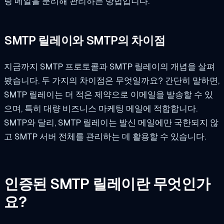
팅 메일을 분리해 관리하는 방법입니다.
SMTP 릴레이와 SMTP의 차이점
지금까지 SMTP 프로토콜과 SMTP 릴레이의 개념을 살펴
봤습니다. 두 가지의 차이점은 무엇일까요? 간단히 말하면,
SMTP 릴레이는 더 적은 제약으로 이메일을 발송할 수 있
으며, 특히 대량 비즈니스 마케팅 메일에 적합합니다.
SMTP와 달리, SMTP 릴레이는 발신 메일에만 국한되지 않
고 SMTP 서버 전체를 관리하는 데 활용할 수 있습니다.
인증된 SMTP 릴레이란 무엇인가
요?