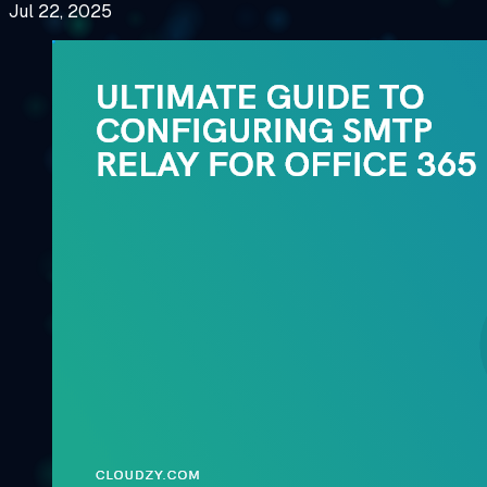
Jul 22, 2025