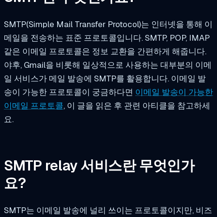
SMTP(Simple Mail Transfer Protocol)는 인터넷을 통해 이
메일을 전송하는 표준 프로토콜입니다. SMTP, POP, IMAP
같은 이메일 프로토콜은 정보 교환을 간편하게 해줍니다.
야후, Gmail을 비롯해 일상적으로 사용하는 대부분의 이메
일 서비스가 메일 발송에 SMTP를 활용합니다. 이메일 발
송이 가능한 프로토콜이 궁금하다면
이메일 발송이 가능한
이메일 프로토콜
, 이 글을 읽은 후 관련 아티클을 참고하세
요.
SMTP relay 서비스란 무엇인가
요?
SMTP는 이메일 발송에 널리 쓰이는 프로토콜이지만, 비즈