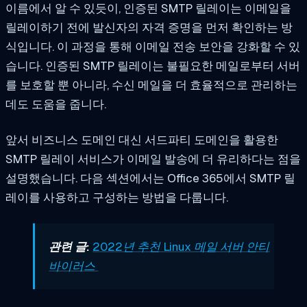
이름에서 알 수 있듯이, 인증된 SMTP 릴레이는 이메일을
릴레이하기 전에 발신자의 자격 증명을 먼저 확인하는 방
식입니다. 이 과정을 통해 이메일 전송 보안을 강화할 수 있
습니다. 인증된 SMTP 릴레이는 불필요한 메일로부터 서버
를 보호할 뿐 아니라, 수신 메일을 더 효율적으로 관리하는
데도 도움을 줍니다.
앞서 비즈니스 도메인 대신 서드파티 도메인을 활용한
SMTP 릴레이 서비스가 이메일 발송에 더 유리하다는 점을
설명했습니다. 다음 섹션에서는 Office 365에서 SMTP 릴
레이를 사용하고 구성하는 방법을 다룹니다.
관련 글:
2022년 추천 Linux 메일 서버 안티
바이러스