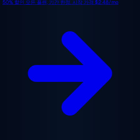
50% 할인
모든 플랜, 기간 한정. 시작 가격
$2.48/mo