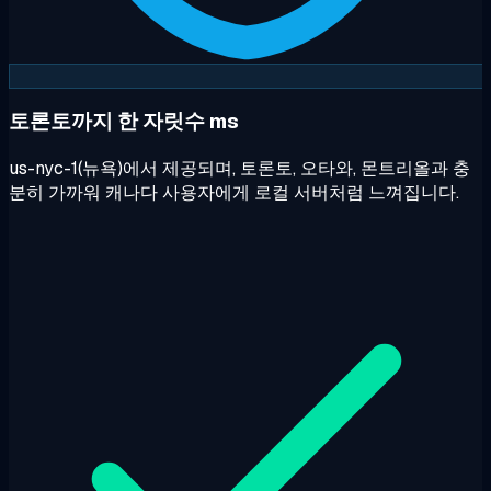
토론토까지 한 자릿수 ms
us-nyc-1(뉴욕)에서 제공되며, 토론토, 오타와, 몬트리올과 충
분히 가까워 캐나다 사용자에게 로컬 서버처럼 느껴집니다.