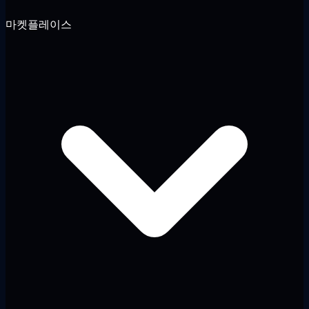
마켓플레이스