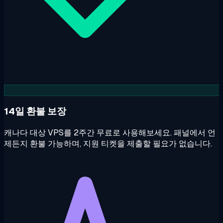
14일 환불 보장
캐나다 대상 VPS를 2주간 무료로 사용해보세요. 패널에서 언
제든지 환불 가능하며, 지원 티켓을 제출할 필요가 없습니다.