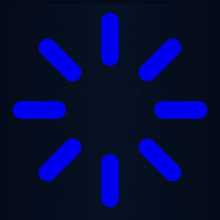
본문으로 건너뛰기