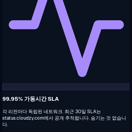
99.95% 가동시간 SLA
각 리전마다 독립된 네트워크. 최근 30일 SLA는
status.cloudzy.com에서 공개 추적됩니다. 숨기는 것 없습니
다.