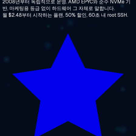
2008년부터 독립적으로 운영. AMD EPYC와 순수 NVMe 기
반, 마케팅용 등급 없이 하드웨어 그 자체로 말합니다.
월 $2.48부터 시작하는 플랜, 50% 할인, 60초 내 root SSH.