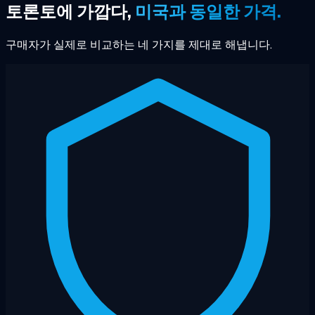
토론토에 가깝다,
미국과 동일한 가격.
구매자가 실제로 비교하는 네 가지를 제대로 해냅니다.