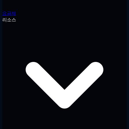
요금제
리소스