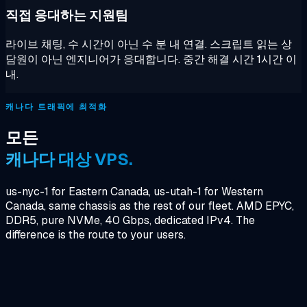
직접 응대하는 지원팀
라이브 채팅, 수 시간이 아닌 수 분 내 연결. 스크립트 읽는 상
담원이 아닌 엔지니어가 응대합니다. 중간 해결 시간 1시간 이
내.
캐나다 트래픽에 최적화
모든
캐나다 대상 VPS.
us-nyc-1 for Eastern Canada, us-utah-1 for Western
Canada, same chassis as the rest of our fleet. AMD EPYC,
DDR5, pure NVMe, 40 Gbps, dedicated IPv4. The
difference is the route to your users.