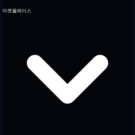
마켓플레이스