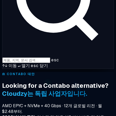
esc
↑↓
이동
↵
열기
esc
닫기
⚖️
CONTABO 대안
Looking for a Contabo alternative?
Cloudzy는 독립 사업자입니다.
AMD EPYC + NVMe + 40 Gbps · 12개 글로벌 리전 · 월
$2.48부터.