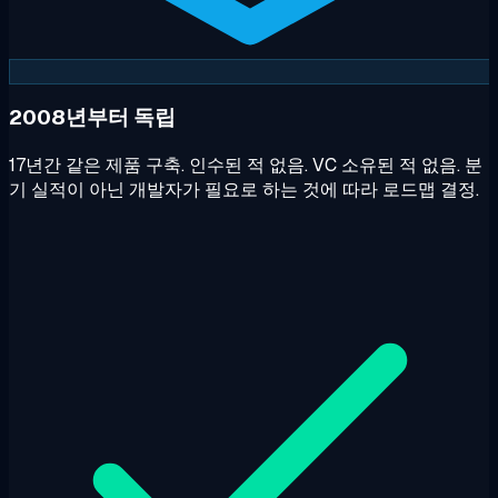
2008년부터 독립
17년간 같은 제품 구축. 인수된 적 없음. VC 소유된 적 없음. 분
기 실적이 아닌 개발자가 필요로 하는 것에 따라 로드맵 결정.