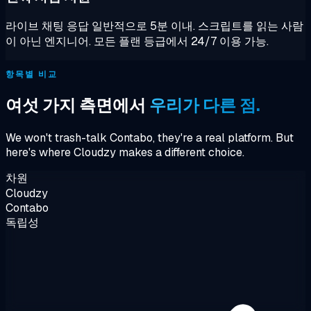
라이브 채팅 응답 일반적으로 5분 이내. 스크립트를 읽는 사람
이 아닌 엔지니어. 모든 플랜 등급에서 24/7 이용 가능.
항목별 비교
여섯 가지 측면에서
우리가 다른 점.
We won't trash-talk Contabo, they're a real platform. But
here's where Cloudzy makes a different choice.
차원
Cloudzy
Contabo
독립성