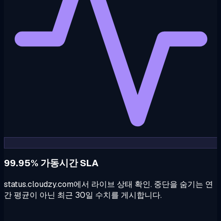
99.95% 가동시간 SLA
status.cloudzy.com에서 라이브 상태 확인. 중단을 숨기는 연
간 평균이 아닌 최근 30일 수치를 게시합니다.