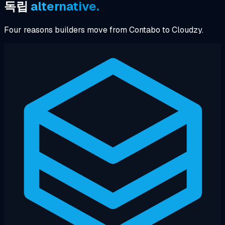
독립
alternative.
Four reasons builders move from Contabo to Cloudzy.