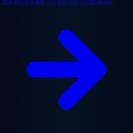
50% 할인
모든 플랜, 기간 한정. 시작 가격
$2.48/mo