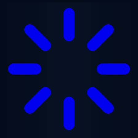
본문으로 건너뛰기