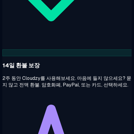
14일 환불 보장
2주 동안 Cloudzy를 사용해보세요. 마음에 들지 않으세요? 묻
지 않고 전액 환불. 암호화폐, PayPal, 또는 카드, 선택하세요.