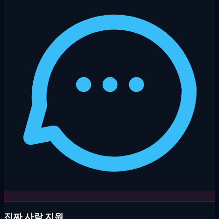
진짜 사람 지원