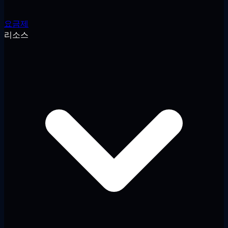
요금제
리소스