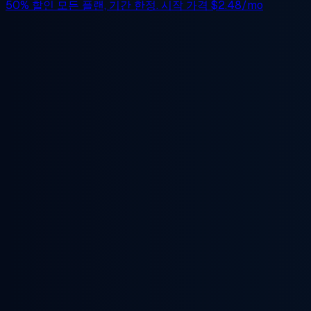
50% 할인
모든 플랜, 기간 한정. 시작 가격
$2.48/mo