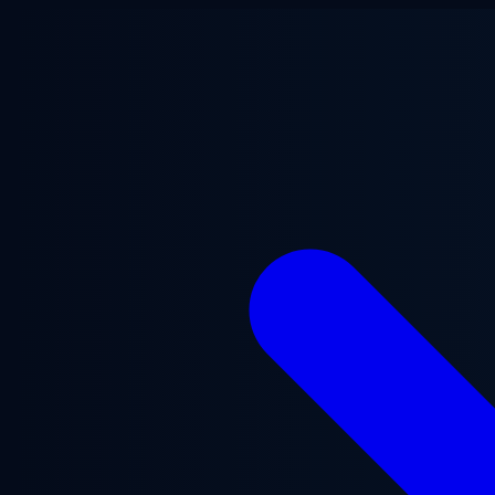
본문으로 건너뛰기