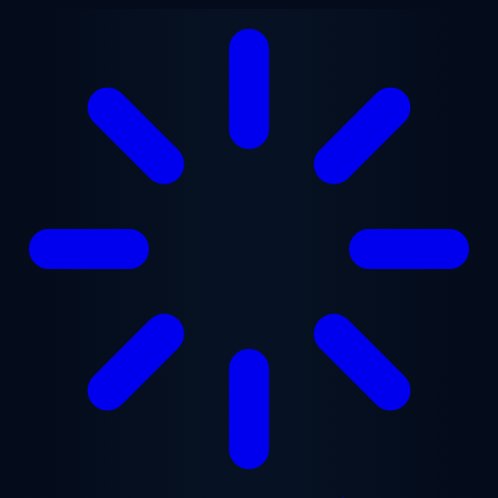
본문으로 건너뛰기