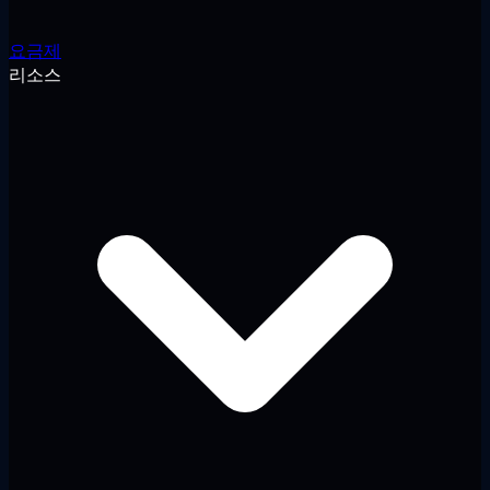
요금제
리소스