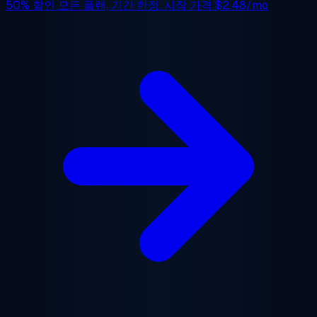
50% 할인
모든 플랜, 기간 한정. 시작 가격
$2.48/mo