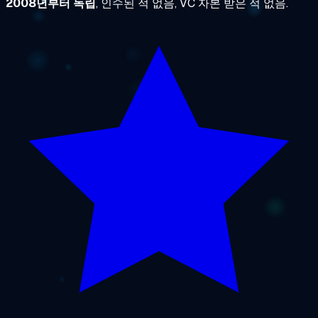
2008년부터 독립
, 인수된 적 없음, VC 자본 받은 적 없음.