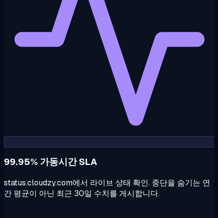
99.95% 가동시간 SLA
status.cloudzy.com에서 라이브 상태 확인. 중단을 숨기는 연
간 평균이 아닌 최근 30일 수치를 게시합니다.