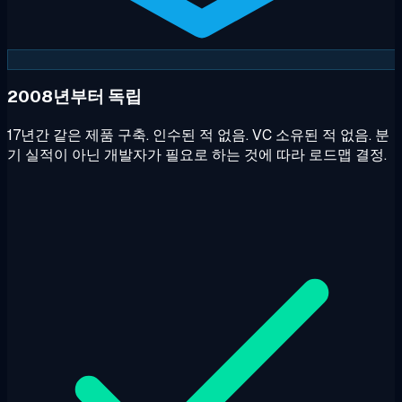
2008년부터 독립
17년간 같은 제품 구축. 인수된 적 없음. VC 소유된 적 없음. 분
기 실적이 아닌 개발자가 필요로 하는 것에 따라 로드맵 결정.