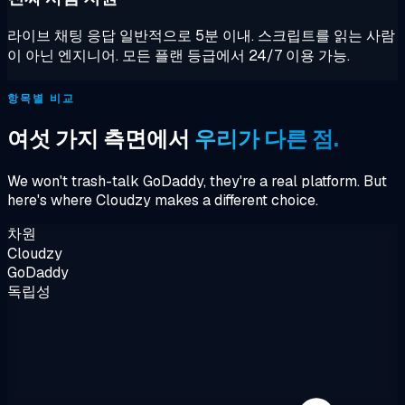
라이브 채팅 응답 일반적으로 5분 이내. 스크립트를 읽는 사람
이 아닌 엔지니어. 모든 플랜 등급에서 24/7 이용 가능.
항목별 비교
여섯 가지 측면에서
우리가 다른 점.
We won't trash-talk GoDaddy, they're a real platform. But
here's where Cloudzy makes a different choice.
차원
Cloudzy
GoDaddy
독립성