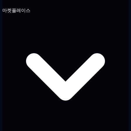
마켓플레이스