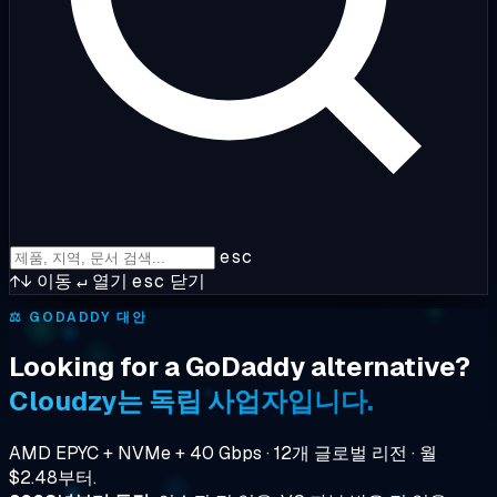
esc
↑↓
이동
↵
열기
esc
닫기
⚖️
GODADDY 대안
Looking for a GoDaddy alternative?
Cloudzy는 독립 사업자입니다.
AMD EPYC + NVMe + 40 Gbps · 12개 글로벌 리전 · 월
$2.48부터.