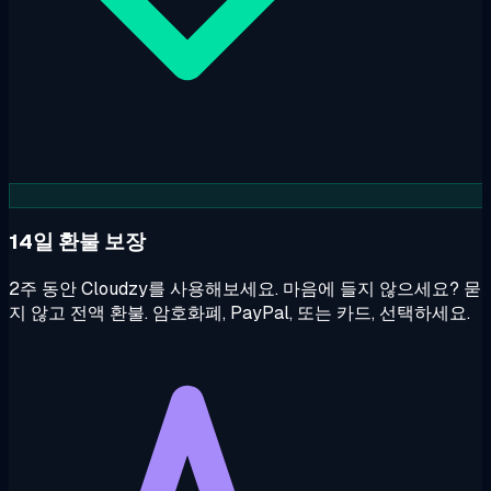
14일 환불 보장
2주 동안 Cloudzy를 사용해보세요. 마음에 들지 않으세요? 묻
지 않고 전액 환불. 암호화폐, PayPal, 또는 카드, 선택하세요.