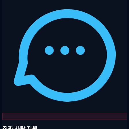
진짜 사람 지원