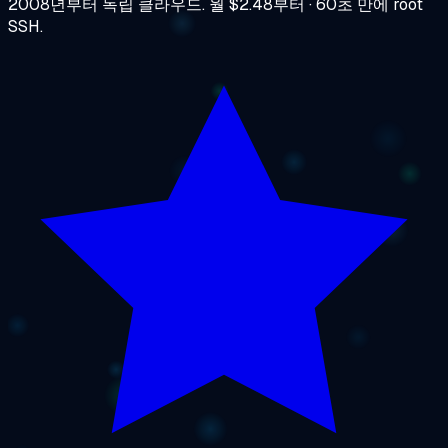
2008년부터 독립 클라우드. 월 $2.48부터 · 60초 만에 root
SSH.