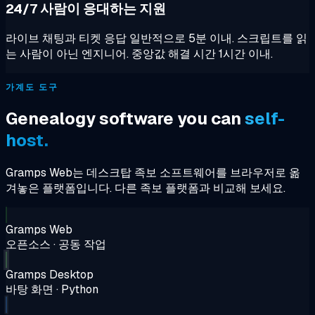
24/7 사람이 응대하는 지원
라이브 채팅과 티켓 응답 일반적으로 5분 이내. 스크립트를 읽
는 사람이 아닌 엔지니어. 중앙값 해결 시간 1시간 이내.
가계도 도구
Genealogy software you can
self-
host.
Gramps Web는 데스크탑 족보 소프트웨어를 브라우저로 옮
겨놓은 플랫폼입니다. 다른 족보 플랫폼과 비교해 보세요.
Gramps Web
오픈소스 · 공동 작업
Gramps Desktop
바탕 화면 · Python