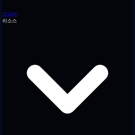
요금제
리소스