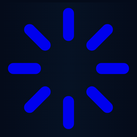
본문으로 건너뛰기