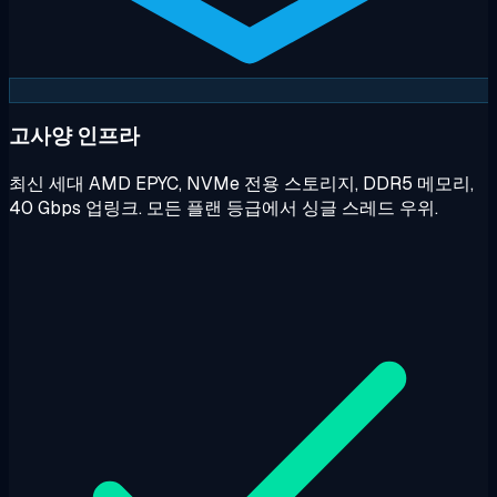
고사양 인프라
최신 세대 AMD EPYC, NVMe 전용 스토리지, DDR5 메모리,
40 Gbps 업링크. 모든 플랜 등급에서 싱글 스레드 우위.