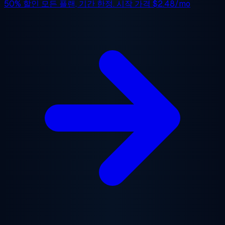
50% 할인
모든 플랜, 기간 한정. 시작 가격
$2.48/mo