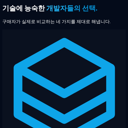
기술에 능숙한
개발자들의 선택.
구매자가 실제로 비교하는 네 가지를 제대로 해냅니다.