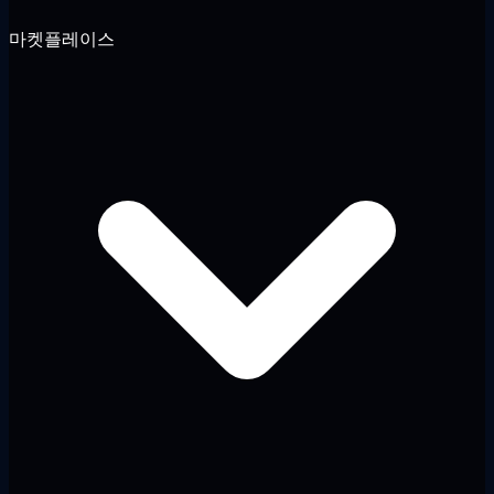
마켓플레이스