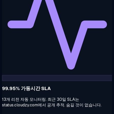
99.95% 가동시간 SLA
13개 리전 자동 모니터링. 최근 30일 SLA는
status.cloudzy.com에서 공개 추적. 숨길 것이 없습니다.