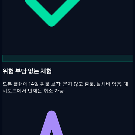
위험 부담 없는 체험
모든 플랜에 14일 환불 보장. 묻지 않고 환불. 설치비 없음. 대
시보드에서 언제든 취소 가능.