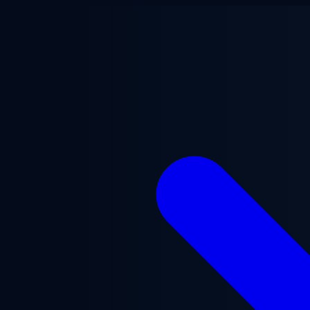
본문으로 건너뛰기