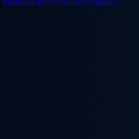
50% 할인
모든 플랜, 기간 한정. 시작 가격
$2.48/mo