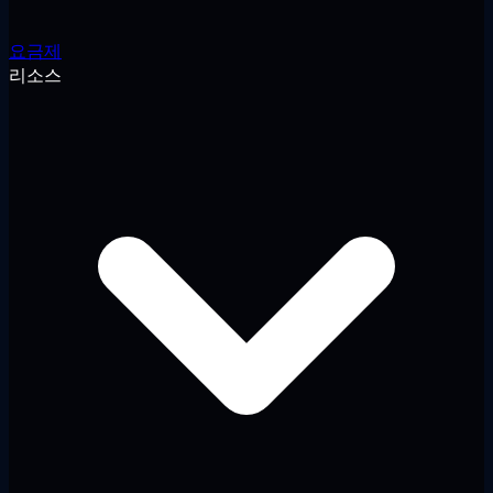
요금제
리소스