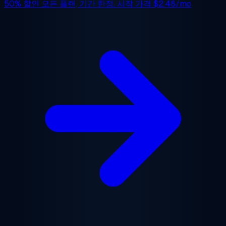
50% 할인
모든 플랜, 기간 한정. 시작 가격
$2.48/mo