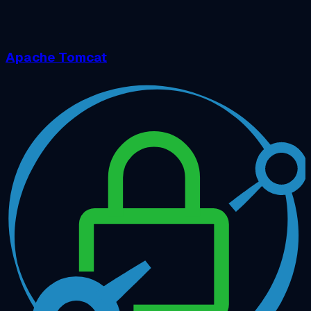
Apache Tomcat