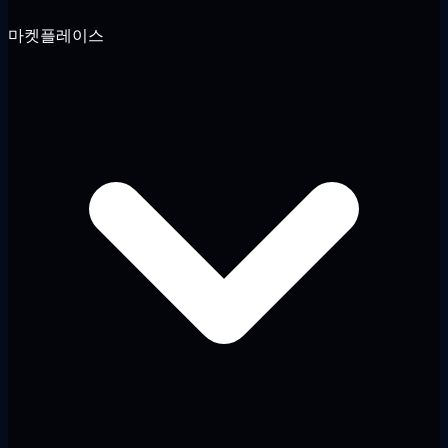
마켓플레이스