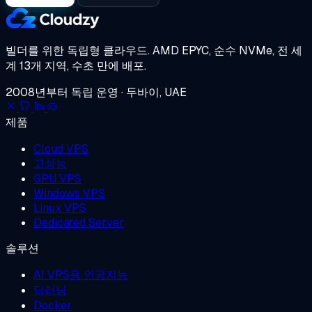
빌더를 위한 독립형 클라우드.
AMD EPYC, 순수 NVMe, 전 세
계 13개 지역, 수초 만에 배포.
2008년부터 독립 운영 · 두바이, UAE
제품
Cloud VPS
고성능
GPU VPS
Windows VPS
Linux VPS
Dedicated Server
솔루션
AI VPS용 인공지능
딥러닝
Docker