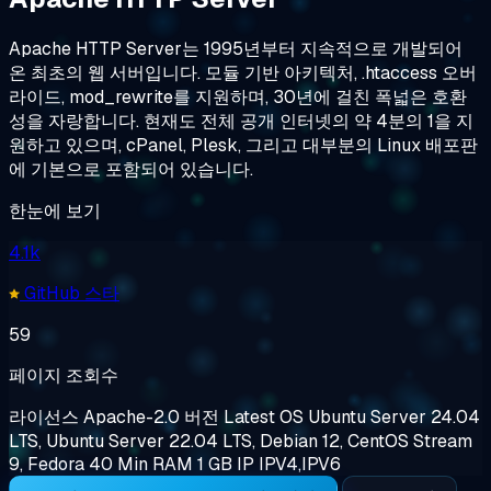
Apache HTTP Server는 1995년부터 지속적으로 개발되어
온 최초의 웹 서버입니다. 모듈 기반 아키텍처, .htaccess 오버
라이드, mod_rewrite를 지원하며, 30년에 걸친 폭넓은 호환
성을 자랑합니다. 현재도 전체 공개 인터넷의 약 4분의 1을 지
원하고 있으며, cPanel, Plesk, 그리고 대부분의 Linux 배포판
에 기본으로 포함되어 있습니다.
한눈에 보기
4.1k
GitHub 스타
59
페이지 조회수
라이선스
Apache-2.0
버전
Latest
OS
Ubuntu Server 24.04
LTS, Ubuntu Server 22.04 LTS, Debian 12, CentOS Stream
9, Fedora 40
Min RAM
1 GB
IP
IPV4,IPV6