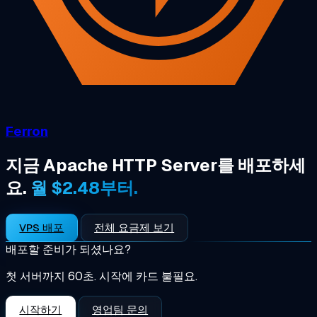
Ferron
지금 Apache HTTP Server를 배포하세
요.
월 $2.48부터.
VPS 배포
전체 요금제 보기
배포할 준비가 되셨나요?
첫 서버까지 60초. 시작에 카드 불필요.
시작하기
영업팀 문의