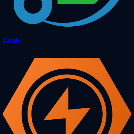
Caddy