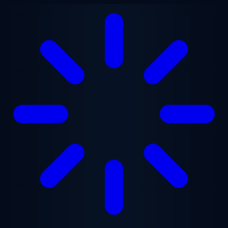
본문으로 건너뛰기