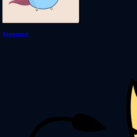
Algernon