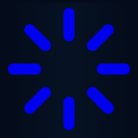
본문으로 건너뛰기