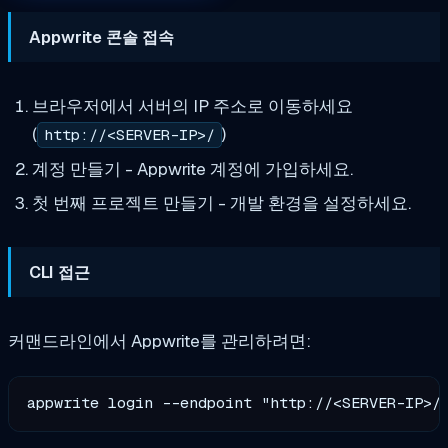
Appwrite 콘솔 접속
브라우저에서 서버의 IP 주소로 이동하세요
(
)
http://<SERVER-IP>/
계정 만들기 - Appwrite 계정에 가입하세요.
첫 번째 프로젝트 만들기 - 개발 환경을 설정하세요.
CLI 접근
커맨드라인에서 Appwrite를 관리하려면: