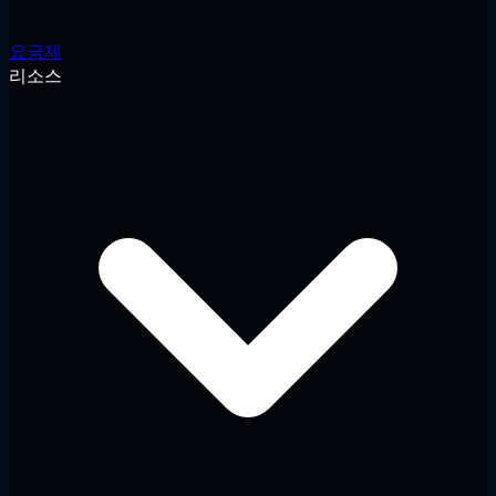
요금제
리소스