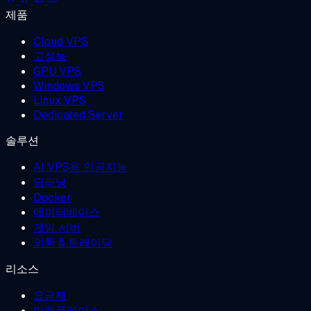
제품
Cloud VPS
고성능
GPU VPS
Windows VPS
Linux VPS
Dedicated Server
솔루션
AI VPS용 인공지능
딥러닝
Docker
데이터베이스
게임 서버
외환 & 트레이딩
리소스
요금제
마켓플레이스