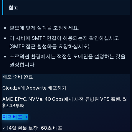
참고
필요에 맞게 설정을 조정하세요.
이 서버에 SMTP 연결이 허용되는지 확인하십시오
(SMTP 접근 활성화를 요청하십시오).
프로덕션 환경에서는 적절한 도메인을 설정하는 것을
권장합니다.
배포 준비 완료
Cloudzy에 Appwrite 배포하기
AMD EPYC, NVMe, 40 Gbps에서 사전 튜닝된 VPS 플랜. 월
$2.48부터.
지금 배포 →
14일 환불 보장 · 60초 배포