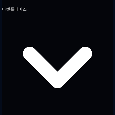
마켓플레이스