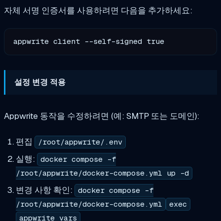
자체 서명 인증서를 사용하려면 다음을 추가하세요:
설정 변경 적용
Appwrite 동작을 수정하려면 (예: SMTP 또는 도메인):
편집
/root/appwrite/.env
실행:
docker compose -f
/root/appwrite/docker-compose.yml up -d
변경 사항 확인:
docker compose -f
/root/appwrite/docker-compose.yml
exec
appwrite vars