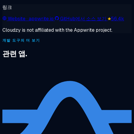
링크
Website
· appwrite.io
GitHub에서 소스 보기
56.4k
Cloudzy is not affiliated with the Appwrite project.
개발 도구의 더 보기
관련 앱.