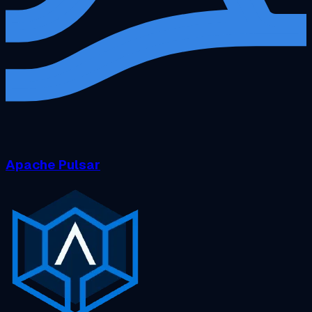
Apache Pulsar