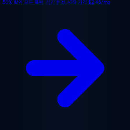
50% 할인
모든 플랜, 기간 한정. 시작 가격
$2.48/mo