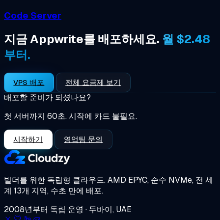
Code Server
지금 Appwrite를 배포하세요.
월 $2.48
부터.
VPS 배포
전체 요금제 보기
배포할 준비가 되셨나요?
첫 서버까지 60초. 시작에 카드 불필요.
시작하기
영업팀 문의
빌더를 위한 독립형 클라우드.
AMD EPYC, 순수 NVMe, 전 세
계 13개 지역, 수초 만에 배포.
2008년부터 독립 운영 · 두바이, UAE