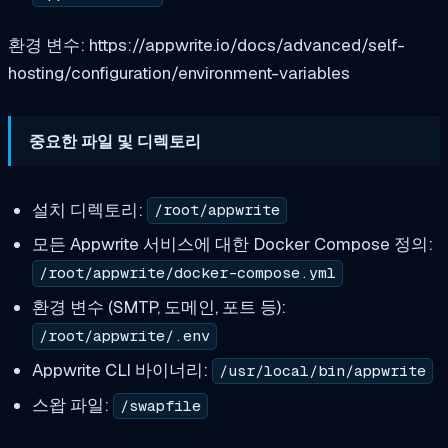
환경 변수: https://appwrite.io/docs/advanced/self-
hosting/configuration/environment-variables
중요한 파일 및 디렉토리
설치 디렉토리:
/root/appwrite
모든 Appwrite 서비스에 대한 Docker Compose 정의:
/root/appwrite/docker-compose.yml
환경 변수 (SMTP, 도메인, 포트 등):
/root/appwrite/.env
Appwrite CLI 바이너리:
/usr/local/bin/appwrite
스왑 파일:
/swapfile