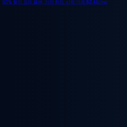
50% 할인
모든 플랜, 기간 한정. 시작 가격
$2.48/mo