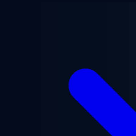
본문으로 건너뛰기