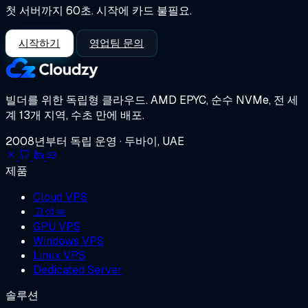
첫 서버까지 60초. 시작에 카드 불필요.
시작하기
영업팀 문의
빌더를 위한 독립형 클라우드.
AMD EPYC, 순수 NVMe, 전 세
계 13개 지역, 수초 만에 배포.
2008년부터 독립 운영 · 두바이, UAE
제품
Cloud VPS
고성능
GPU VPS
Windows VPS
Linux VPS
Dedicated Server
솔루션