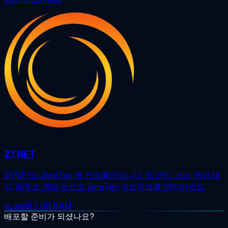
ZTNET
ZTNET는 ZeroTier 웹 컨트롤러입니다. 팀 관리 기능, 멤버 태
깅, 라우트 관리 등으로 ZeroTier 네트워크를 관리하세요.
vLatest
1 GB RAM
배포할 준비가 되셨나요?