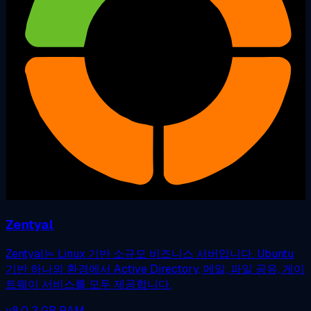
Zentyal
Zentyal는 Linux 기반 소규모 비즈니스 서버입니다. Ubuntu
기반 하나의 환경에서 Active Directory, 메일, 파일 공유, 게이
트웨이 서비스를 모두 제공합니다.
v8.0
3 GB RAM