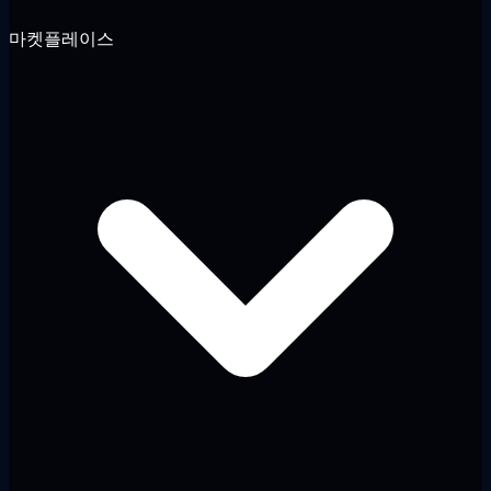
마켓플레이스