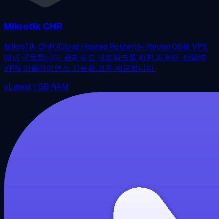
Mikrotik CHR
MikroTik CHR (Cloud Hosted Router)는 RouterOS를 VPS
에서 구동합니다. 클라우드 네트워크를 위한 라우터, 방화벽,
VPN 어플라이언스 기능을 모두 제공합니다.
vLatest
1 GB RAM