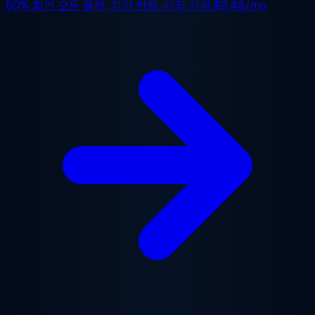
50% 할인
모든 플랜, 기간 한정. 시작 가격
$2.48/mo