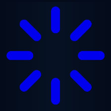
본문으로 건너뛰기