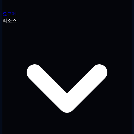
요금제
리소스