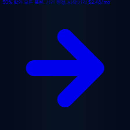
50% 할인
모든 플랜, 기간 한정. 시작 가격
$2.48/mo