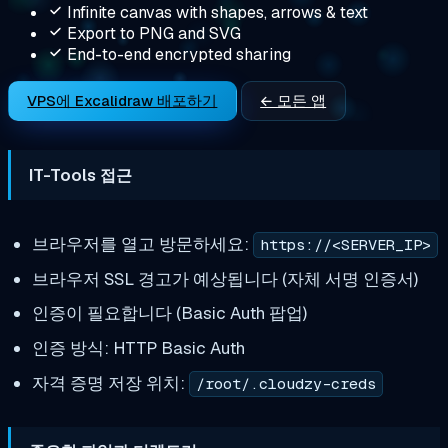
Infinite canvas with shapes, arrows & text
Export to PNG and SVG
End-to-end encrypted sharing
VPS에 Excalidraw 배포하기
← 모든 앱
IT-Tools 접근
브라우저를 열고 방문하세요:
https://<SERVER_IP>
브라우저 SSL 경고가 예상됩니다 (자체 서명 인증서)
인증이 필요합니다 (Basic Auth 팝업)
인증 방식: HTTP Basic Auth
자격 증명 저장 위치:
/root/.cloudzy-creds