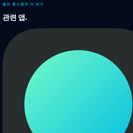
셀프 호스팅의 더 보기
관련 앱.