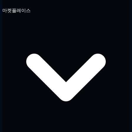
마켓플레이스