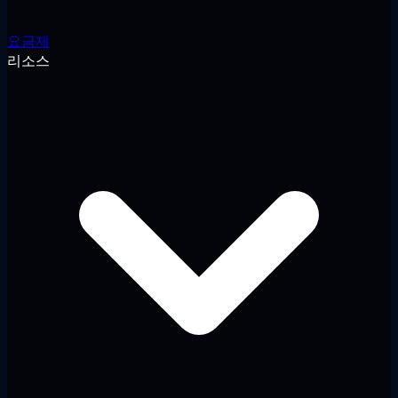
요금제
리소스