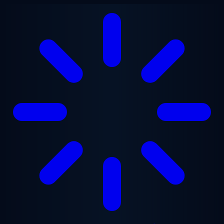
본문으로 건너뛰기