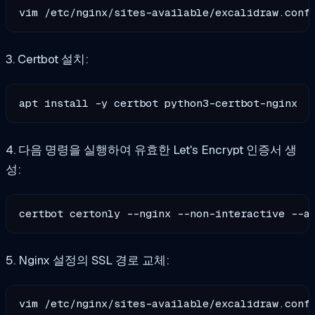
3. Certbot 설치:
4. 다음 명령을 실행하여 유효한 Let's Encrypt 인증서 생
성:
certbot certonly --nginx --non-interactive --a
5. Nginx 설정의 SSL 경로 교체:
vim /etc/nginx/sites-available/excalidraw.conf
