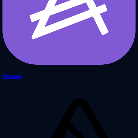
Actual