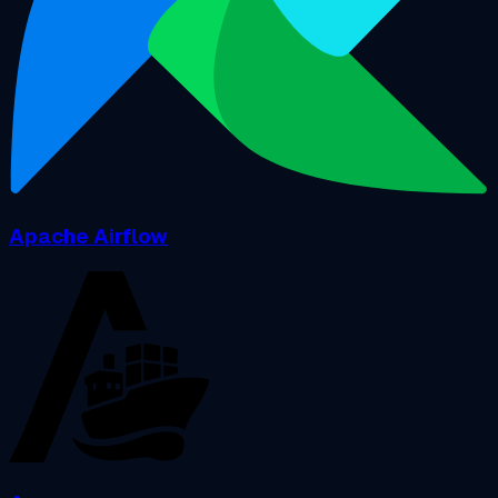
Apache Airflow