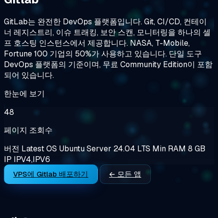
GitLab는 완전한 DevOps 플랫폼입니다. Git, CI/CD, 컨테이
너 레지스트리, 이슈 트래킹, 보안 스캔, 모니터링을 하나의 셀
프 호스팅 인스턴스에서 제공합니다. NASA, T-Mobile,
Fortune 100 기업의 50%가 사용하고 있습니다. 단일 도구
DevOps 플랫폼의 기준이며, 무료 Community Edition이 포함
되어 있습니다.
한눈에 보기
48
페이지 조회수
버전
Latest
OS
Ubuntu Server 24.04 LTS
Min RAM
8 GB
IP
IPV4,IPV6
VPS에 Gitlab 배포하기
← 모든 앱