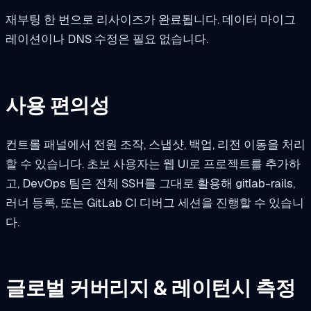
재부팅 한 번으로 리사이즈가 완료됩니다. 데이터 마이그
레이션이나 DNS 수정은 필요 없습니다.
사용 편의성
컨트롤 패널에서 전원 조작, 스냅샷, 백업, 리전 이동을 처리
할 수 있습니다. 초보 사용자는 웹 UI로 프로젝트를 추가하
고, DevOps 팀은 전체 SSH를 그대로 활용해
gitlab-rails
,
러너 등록, 또는 GitLab CI 디버그 세션을 진행할 수 있습니
다.
글로벌 커버리지 & 레이턴시 측정