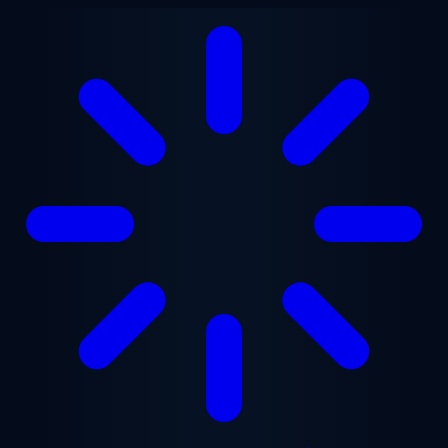
본문으로 건너뛰기