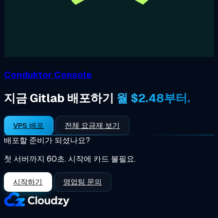
Conduktor Console
지금 Gitlab 배포하기
월 $2.48부터.
VPS 배포
전체 요금제 보기
배포할 준비가 되셨나요?
첫 서버까지 60초. 시작에 카드 불필요.
시작하기
영업팀 문의