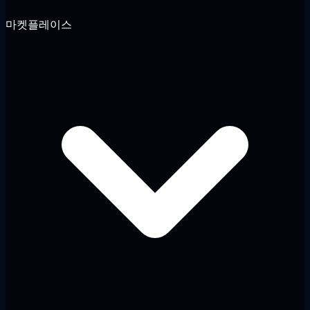
마켓플레이스