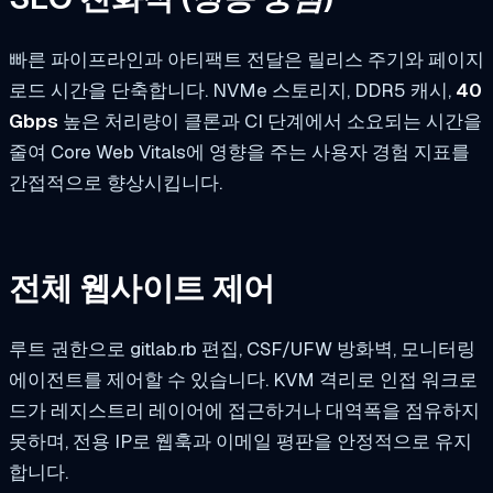
빠른 파이프라인과 아티팩트 전달은 릴리스 주기와 페이지
로드 시간을 단축합니다. NVMe 스토리지, DDR5 캐시,
40
Gbps
높은 처리량이 클론과 CI 단계에서 소요되는 시간을
줄여 Core Web Vitals에 영향을 주는 사용자 경험 지표를
간접적으로 향상시킵니다.
전체 웹사이트 제어
루트 권한으로
gitlab.rb
편집, CSF/UFW 방화벽, 모니터링
에이전트를 제어할 수 있습니다. KVM 격리로 인접 워크로
드가 레지스트리 레이어에 접근하거나 대역폭을 점유하지
못하며, 전용 IP로 웹훅과 이메일 평판을 안정적으로 유지
합니다.