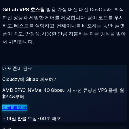
GitLab VPS 호스팅
범용 가상 머신 대신 DevOps에 최적
화된 성능과 세밀한 제어를 제공합니다. 팀이 코드를 푸시
하고, 테스트를 실행하고, 컨테이너를 배포하는 동안, 플랫
폼이 속도, 안정성, 사용한 만큼 지불하는 과금 방식을 알아
서 처리합니다.
배포 준비 완료
Cloudzy에 Gitlab 배포하기
AMD EPYC, NVMe, 40 Gbps에서 사전 튜닝된 VPS 플랜. 월
$2.48부터.
지금 배포 →
14일 환불 보장 · 60초 배포