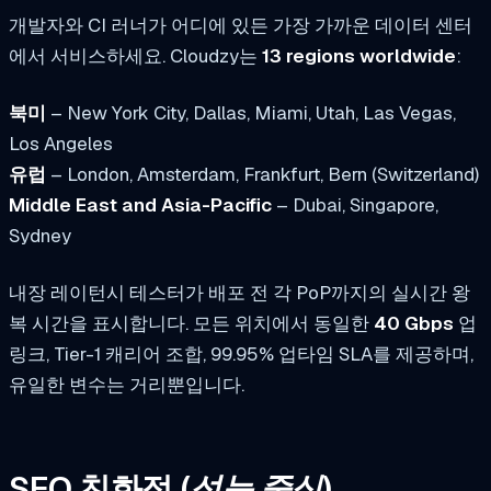
개발자와 CI 러너가 어디에 있든 가장 가까운 데이터 센터
에서 서비스하세요. Cloudzy는
13 regions worldwide
:
북미
– New York City, Dallas, Miami, Utah, Las Vegas,
Los Angeles
유럽
– London, Amsterdam, Frankfurt, Bern (Switzerland)
Middle East and Asia-Pacific
– Dubai, Singapore,
Sydney
내장 레이턴시 테스터가 배포 전 각 PoP까지의 실시간 왕
복 시간을 표시합니다. 모든 위치에서 동일한
40 Gbps
업
링크, Tier-1 캐리어 조합, 99.95% 업타임 SLA를 제공하며,
유일한 변수는 거리뿐입니다.
SEO 친화적
(성능 중심)