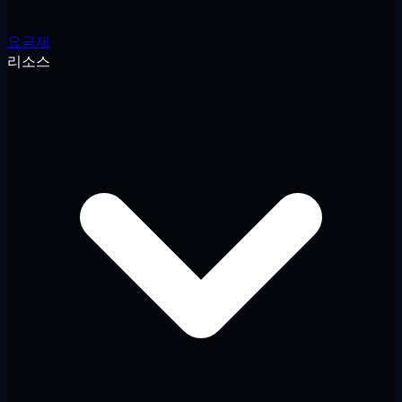
요금제
리소스