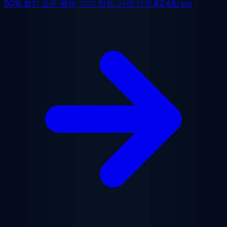
50% 할인
모든 플랜, 기간 한정. 시작 가격
$2.48/mo