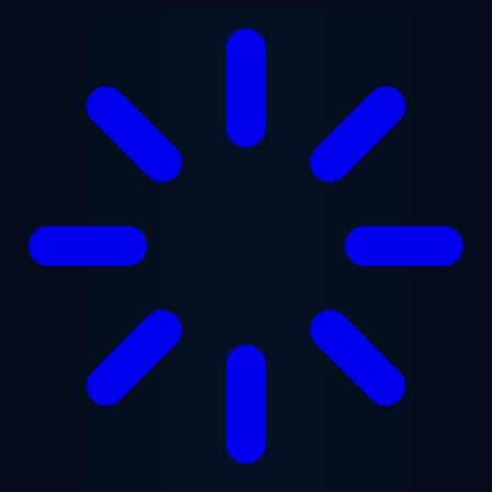
본문으로 건너뛰기