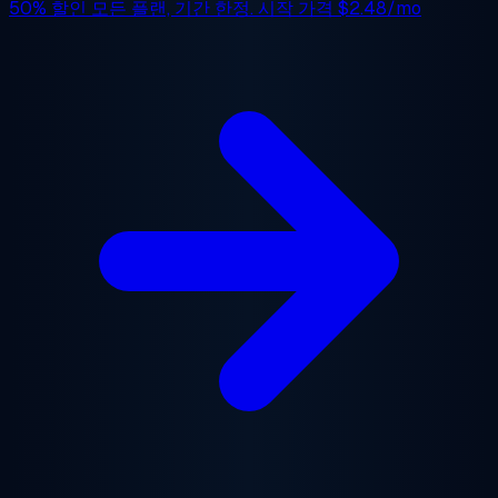
50% 할인
모든 플랜, 기간 한정. 시작 가격
$2.48/mo