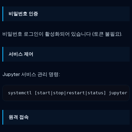
비밀번호 인증
비밀번호 로그인이 활성화되어 있습니다 (토큰 불필요).
서비스 제어
Jupyter 서비스 관리 명령:
원격 접속