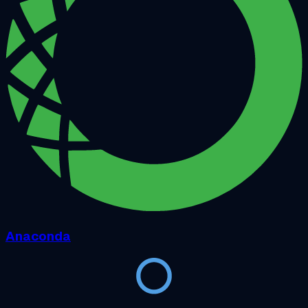
Anaconda