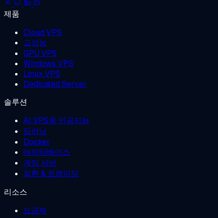
제품
Cloud VPS
고성능
GPU VPS
Windows VPS
Linux VPS
Dedicated Server
솔루션
AI VPS용 인공지능
딥러닝
Docker
데이터베이스
게임 서버
외환 & 트레이딩
리소스
요금제