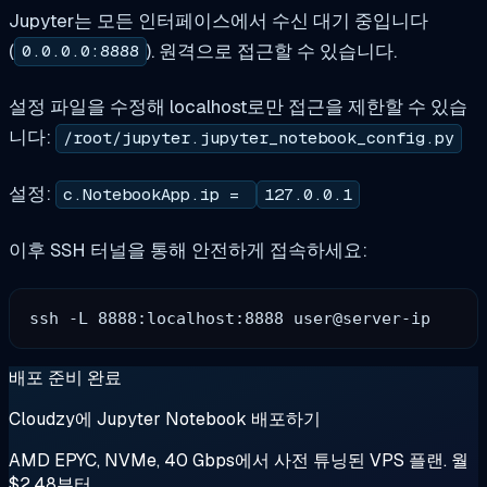
Jupyter는 모든 인터페이스에서 수신 대기 중입니다
(
). 원격으로 접근할 수 있습니다.
0.0.0.0:8888
설정 파일을 수정해 localhost로만 접근을 제한할 수 있습
니다:
/root/jupyter.jupyter_notebook_config.py
설정:
c.NotebookApp.ip =
127.0.0.1
이후 SSH 터널을 통해 안전하게 접속하세요:
배포 준비 완료
Cloudzy에 Jupyter Notebook 배포하기
AMD EPYC, NVMe, 40 Gbps에서 사전 튜닝된 VPS 플랜. 월
$2.48부터.