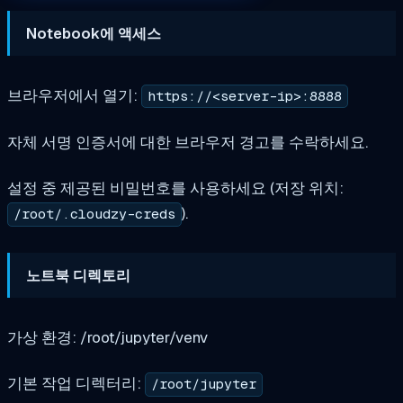
Notebook에 액세스
브라우저에서 열기:
https://<server-ip>:8888
자체 서명 인증서에 대한 브라우저 경고를 수락하세요.
설정 중 제공된 비밀번호를 사용하세요 (저장 위치:
).
/root/.cloudzy-creds
노트북 디렉토리
가상 환경:
/root/jupyter/venv
기본 작업 디렉터리:
/root/jupyter