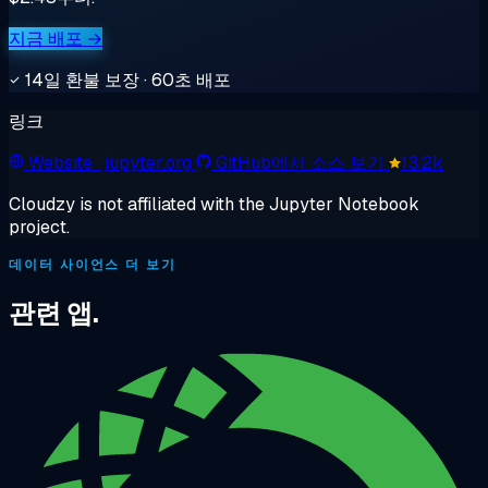
지금 배포 →
14일 환불 보장 · 60초 배포
링크
Website
· jupyter.org
GitHub에서 소스 보기
13.2k
Cloudzy is not affiliated with the Jupyter Notebook
project.
데이터 사이언스 더 보기
관련 앱.