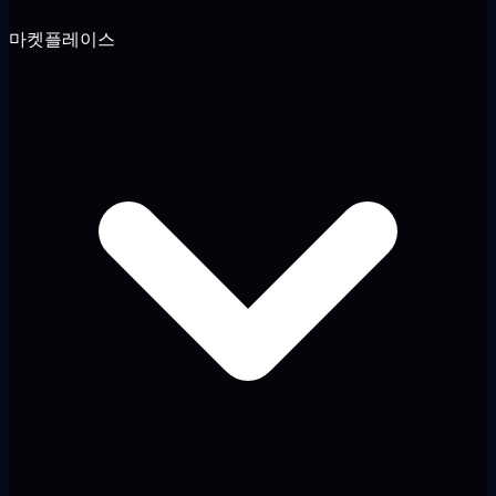
마켓플레이스