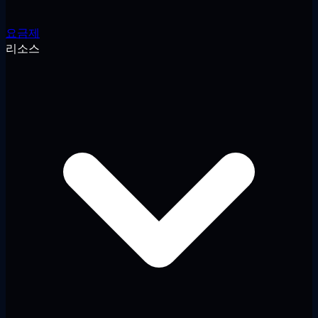
요금제
리소스