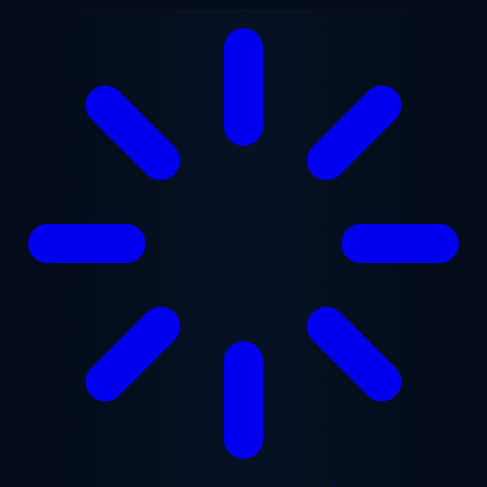
본문으로 건너뛰기