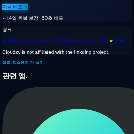
지금 배포 →
14일 환불 보장 · 60초 배포
링크
Website
· linkding.link
GitHub에서 소스 보기
10.8k
Cloudzy is not affiliated with the linkding project.
셀프 호스팅의 더 보기
관련 앱.