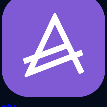
Actual