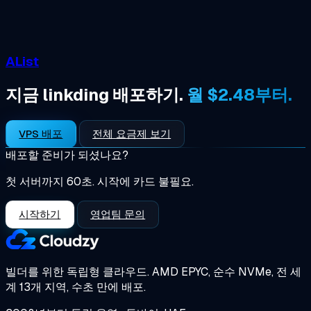
AList
지금 linkding 배포하기.
월 $2.48부터.
VPS 배포
전체 요금제 보기
배포할 준비가 되셨나요?
첫 서버까지 60초. 시작에 카드 불필요.
시작하기
영업팀 문의
빌더를 위한 독립형 클라우드.
AMD EPYC, 순수 NVMe, 전 세
계 13개 지역, 수초 만에 배포.