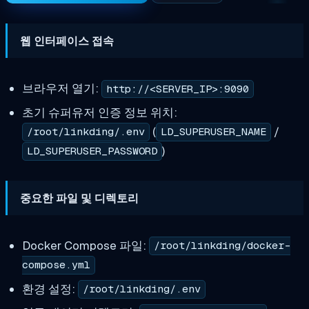
웹 인터페이스 접속
브라우저 열기:
http://<SERVER_IP>:9090
초기 슈퍼유저 인증 정보 위치:
(
/
/root/linkding/.env
LD_SUPERUSER_NAME
)
LD_SUPERUSER_PASSWORD
중요한 파일 및 디렉토리
Docker Compose 파일:
/root/linkding/docker-
compose.yml
환경 설정:
/root/linkding/.env