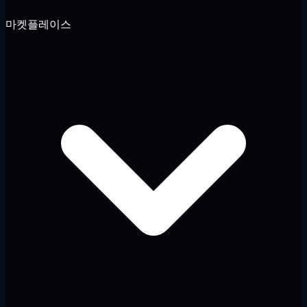
마켓플레이스