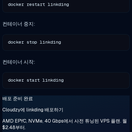
컨테이너 중지:
컨테이너 시작:
배포 준비 완료
Cloudzy에 linkding 배포하기
AMD EPYC, NVMe, 40 Gbps에서 사전 튜닝된 VPS 플랜. 월
$2.48부터.