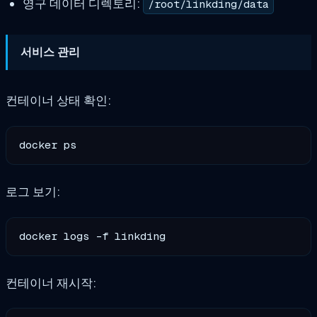
영구 데이터 디렉토리:
/root/linkding/data
서비스 관리
컨테이너 상태 확인:
로그 보기:
컨테이너 재시작: