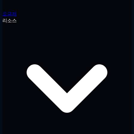
요금제
리소스