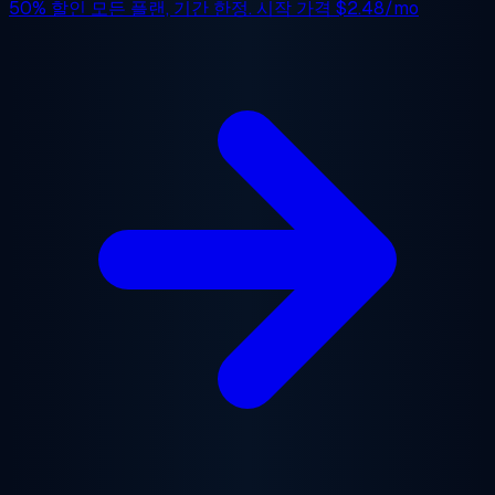
50% 할인
모든 플랜, 기간 한정. 시작 가격
$2.48/mo