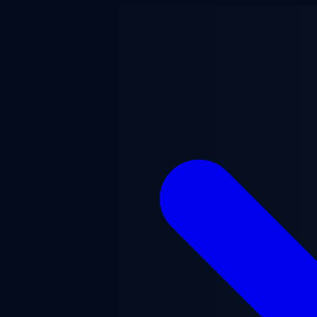
본문으로 건너뛰기