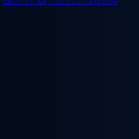
50% 할인
모든 플랜, 기간 한정. 시작 가격
$2.48/mo