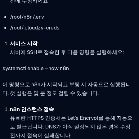
전에 수정하세요:
/root/n8n/.env
/root/.cloudzy-creds
서비스 시작
서버에 SSH로 접속한 후 다음 명령을 실행하세요:
systemctl enable –now n8n
이 명령으로 n8n가 시작되고 부팅 시 자동으로 실행됩니
다. 첫 실행은 몇 분 정도 걸릴 수 있습니다.
n8n 인스턴스 접속
유효한 HTTPS 인증서는 Let's Encrypt를 통해 자동으
로 발급됩니다. DNS가 아직 설정되지 않은 경우 수정
전까지 접속이 실패합니다.