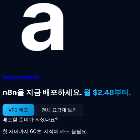
Automatisch
n8n을 지금 배포하세요.
월 $2.48부터.
VPS 배포
전체 요금제 보기
배포할 준비가 되셨나요?
첫 서버까지 60초. 시작에 카드 불필요.