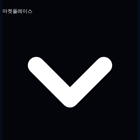
마켓플레이스