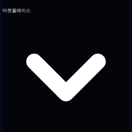
마켓플레이스