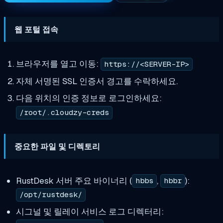
웹 포털 접속
브라우저를 열고 이동:
https://<SERVER-IP>
자체 서명된 SSL 인증서 경고를 수락하세요.
다음 위치의 인증 정보로 로그인하세요:
/root/.cloudzy-creds
중요한 파일 및 디렉토리
RustDesk 서버 주요 바이너리 (
,
):
hbbs
hbbr
/opt/rustdesk/
시그널 및 릴레이 서비스 로그 디렉터리: