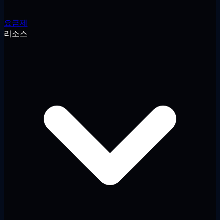
요금제
리소스