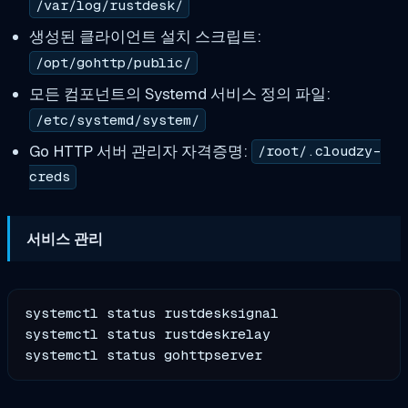
/var/log/rustdesk/
생성된 클라이언트 설치 스크립트:
/opt/gohttp/public/
모든 컴포넌트의 Systemd 서비스 정의 파일:
/etc/systemd/system/
Go HTTP 서버 관리자 자격증명:
/root/.cloudzy-
creds
서비스 관리
systemctl status rustdesksignal

systemctl status rustdeskrelay
