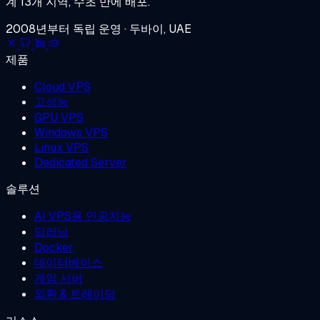
계 13개 지역, 수초 만에 배포.
2008년부터 독립 운영 · 두바이, UAE
제품
Cloud VPS
고성능
GPU VPS
Windows VPS
Linux VPS
Dedicated Server
솔루션
AI VPS용 인공지능
딥러닝
Docker
데이터베이스
게임 서버
외환 & 트레이딩