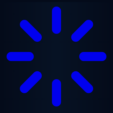
본문으로 건너뛰기