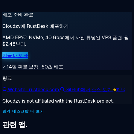
배포 준비 완료
Cloudzy에 RustDesk 배포하기
AMD EPYC, NVMe, 40 Gbps에서 사전 튜닝된 VPS 플랜. 월
$2.48부터.
지금 배포 →
14일 환불 보장 · 60초 배포
링크
Website
· rustdesk.com
GitHub에서 소스 보기
117k
Cloudzy is not affiliated with the RustDesk project.
원격 데스크탑 더 보기
관련 앱.