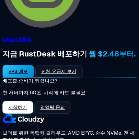
Linux Mint
지금 RustDesk 배포하기
월 $2.48부터.
VPS 배포
전체 요금제 보기
배포할 준비가 되셨나요?
첫 서버까지 60초. 시작에 카드 불필요.
시작하기
영업팀 문의
빌더를 위한 독립형 클라우드.
AMD EPYC, 순수 NVMe, 전 세