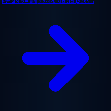
50% 할인
모든 플랜, 기간 한정. 시작 가격
$2.48/mo