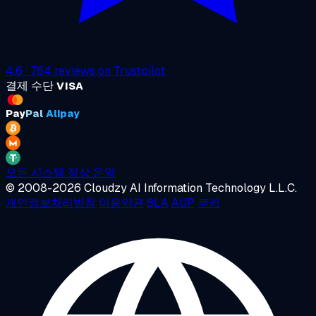
4.6
·
764
reviews on
Trustpilot
결제 수단
VISA
Pay
Pal
Alipay
모든 시스템 정상 운영
© 2008-2026 Cloudzy AI Information Technology L.L.C.
개인정보처리방침
이용약관
SLA
AUP
쿠키