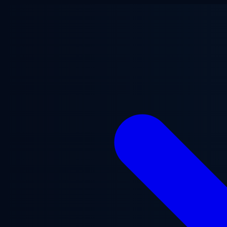
본문으로 건너뛰기