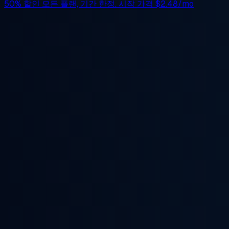
50% 할인
모든 플랜, 기간 한정. 시작 가격
$2.48/mo