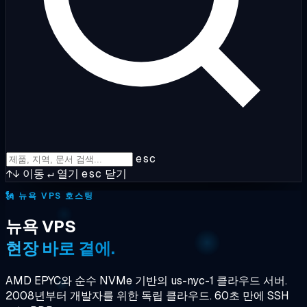
esc
↑↓
이동
↵
열기
esc
닫기
🗽
뉴욕 VPS 호스팅
뉴욕 VPS
현장 바로 곁에.
AMD EPYC와 순수 NVMe 기반의 us-nyc-1 클라우드 서버.
2008년부터 개발자를 위한 독립 클라우드. 60초 만에 SSH