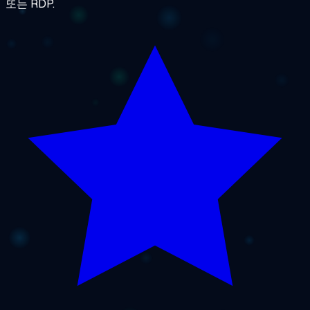
또는 RDP.