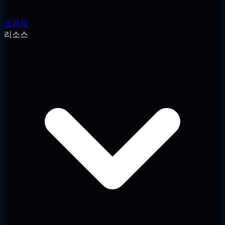
요금제
리소스