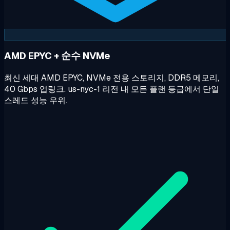
AMD EPYC + 순수 NVMe
최신 세대 AMD EPYC, NVMe 전용 스토리지, DDR5 메모리,
40 Gbps 업링크. us-nyc-1 리전 내 모든 플랜 등급에서 단일
스레드 성능 우위.