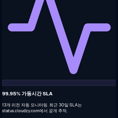
99.95% 가동시간 SLA
13개 리전 자동 모니터링. 최근 30일 SLA는
status.cloudzy.com에서 공개 추적.