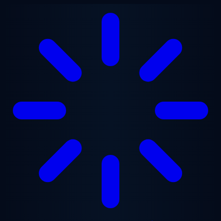
본문으로 건너뛰기