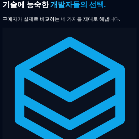
기술에 능숙한
개발자들의 선택.
구매자가 실제로 비교하는 네 가지를 제대로 해냅니다.