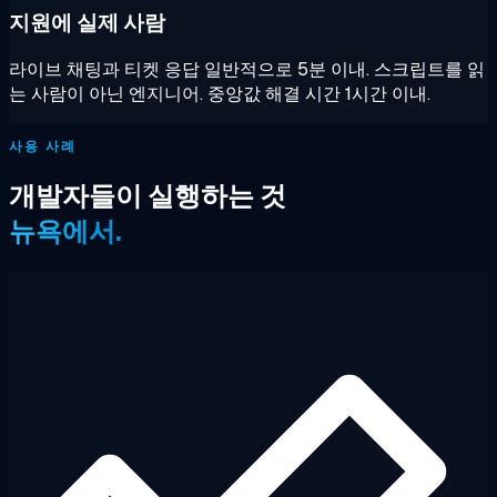
지원에 실제 사람
라이브 채팅과 티켓 응답 일반적으로 5분 이내. 스크립트를 읽
는 사람이 아닌 엔지니어. 중앙값 해결 시간 1시간 이내.
사용 사례
개발자들이 실행하는 것
뉴욕에서.