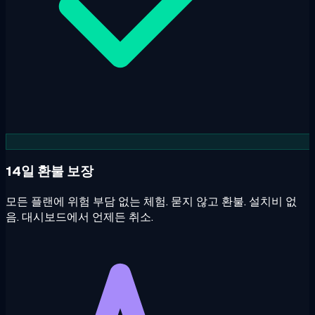
14일 환불 보장
모든 플랜에 위험 부담 없는 체험. 묻지 않고 환불. 설치비 없
음. 대시보드에서 언제든 취소.