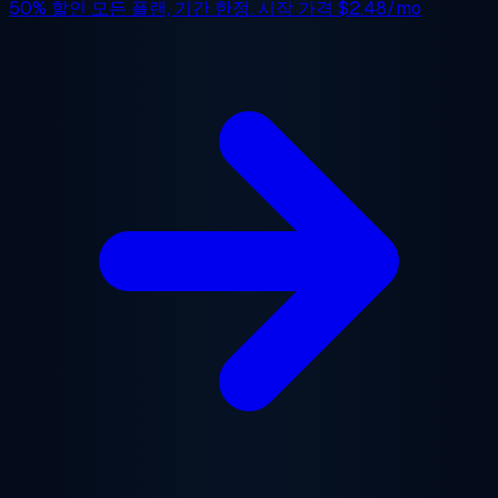
50% 할인
모든 플랜, 기간 한정. 시작 가격
$2.48/mo