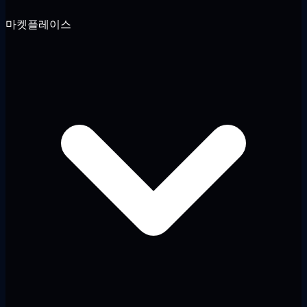
마켓플레이스