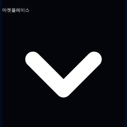
마켓플레이스