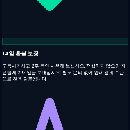
14일 환불 보장
구동시키시고 2주 동안 사용해 보십시오. 적합하지 않으면 지
원팀에 이메일을 보내십시오. 별도 문의 없이 원래 결제 수단
으로 전액 환불됩니다.