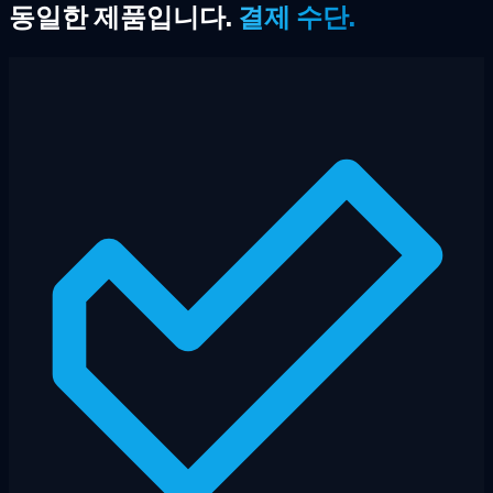
동일한 제품입니다.
결제 수단.