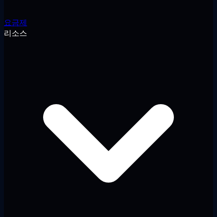
요금제
리소스