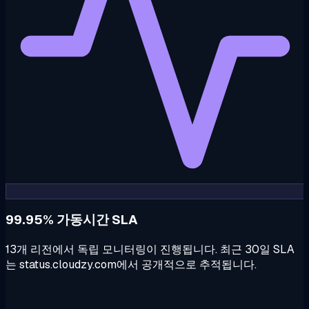
99.95% 가동시간 SLA
13개 리전에서 독립 모니터링이 진행됩니다. 최근 30일 SLA
는 status.cloudzy.com에서 공개적으로 추적됩니다.