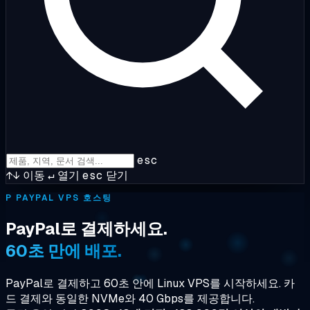
esc
↑↓
이동
↵
열기
esc
닫기
P
PAYPAL VPS 호스팅
PayPal로 결제하세요.
60초 만에 배포.
PayPal로 결제하고 60초 안에 Linux VPS를 시작하세요. 카
드 결제와 동일한 NVMe와 40 Gbps를 제공합니다.