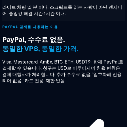
라이브 채팅 몇 분 이내. 스크립트를 읽는 사람이 아닌 엔지니
어. 중앙값 해결 시간 1시간 이내.
PAYPAL 결제를 사용하는 이유
PayPal, 수수료 없음.
동일한 VPS, 동일한 가격.
Visa, Mastercard, AmEx, BTC, ETH, USDT와 함께 PayPal로
결제할 수 있습니다. 청구는 USD로 이루어지며 환율 변환은
결제 대행사가 처리합니다. 추가 수수료 없음, '암호화폐 전용'
티어 없음, '카드 전용' 제한 없음.