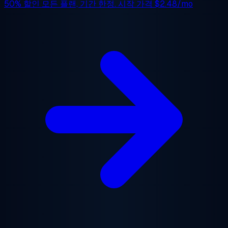
50% 할인
모든 플랜, 기간 한정. 시작 가격
$2.48/mo