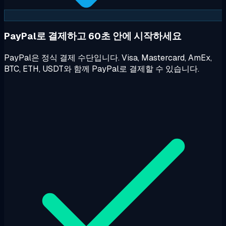
PayPal로 결제하고 60초 안에 시작하세요
PayPal은 정식 결제 수단입니다. Visa, Mastercard, AmEx,
BTC, ETH, USDT와 함께 PayPal로 결제할 수 있습니다.