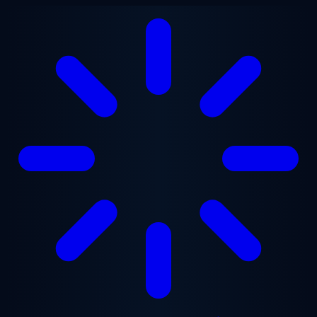
본문으로 건너뛰기