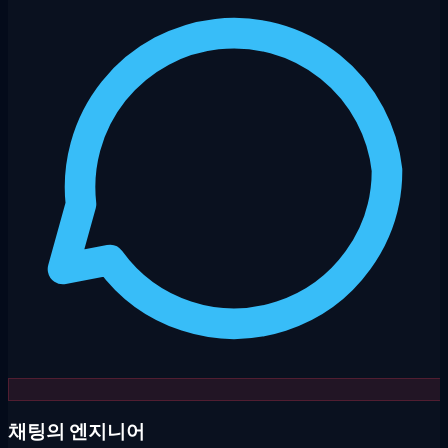
채팅의 엔지니어