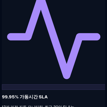
99.95% 가동시간 SLA