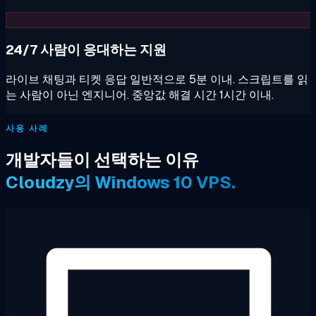
24/7 사람이 응대하는 지원
라이브 채팅과 티켓 응답 일반적으로 5분 이내. 스크립트를 읽
는 사람이 아닌 엔지니어. 중앙값 해결 시간 1시간 이내.
사용 사례
개발자들이 선택하는 이유
Cloudzy의 Windows 10 VPS.