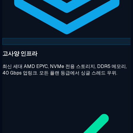
고사양 인프라
최신 세대 AMD EPYC, NVMe 전용 스토리지, DDR5 메모리,
40 Gbps 업링크. 모든 플랜 등급에서 싱글 스레드 우위.