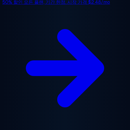
50% 할인
모든 플랜, 기간 한정. 시작 가격
$2.48/mo