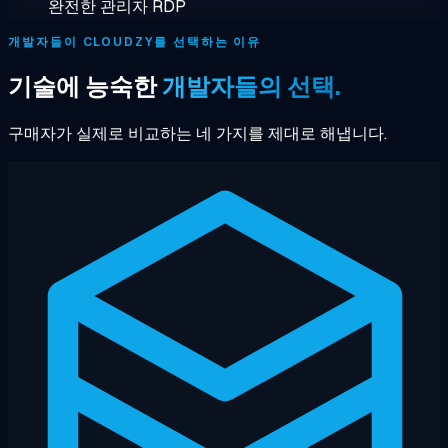
완전한 관리자 RDP
개발자들이 CLOUDZY를 선택하는 이유
기술에 능숙한
개발자들의 선택.
구매자가 실제로 비교하는 네 가지를 제대로 해냅니다.