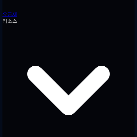
요금제
리소스