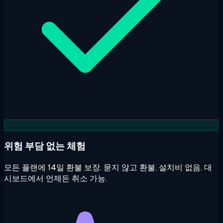
위험 부담 없는 체험
모든 플랜에 14일 환불 보장. 묻지 않고 환불. 설치비 없음. 대
시보드에서 언제든 취소 가능.