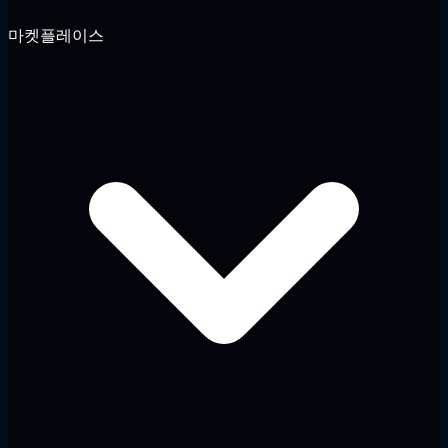
마켓플레이스