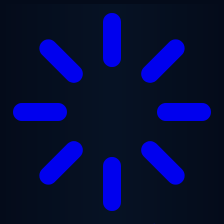
본문으로 건너뛰기