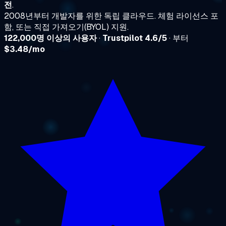
전
.
2008년부터 개발자를 위한 독립 클라우드. 체험 라이선스 포
함, 또는 직접 가져오기(BYOL) 지원.
122,000명 이상의 사용자
·
Trustpilot 4.6/5
· 부터
$3.48/mo