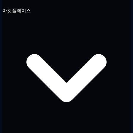
마켓플레이스