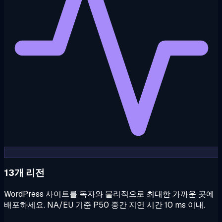
13개 리전
WordPress 사이트를 독자와 물리적으로 최대한 가까운 곳에
배포하세요. NA/EU 기준 P50 중간 지연 시간 10 ms 이내.