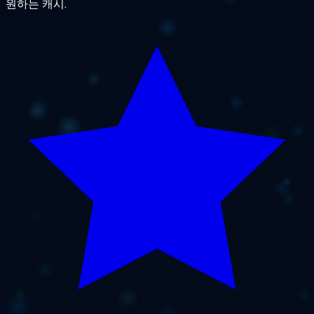
원하는 캐시.