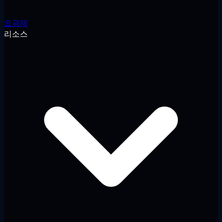
요금제
리소스