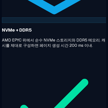
NVMe + DDR5
AMD EPYC 위에서 순수 NVMe 스토리지와 DDR5 메모리. 캐
시를 제대로 구성하면 페이지 생성 시간 200 ms 이내.