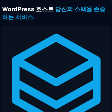
WordPress 호스트
당신의 스택을 존중
하는 서비스.