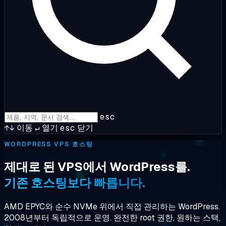
esc
↑↓
이동
↵
열기
esc
닫기
WORDPRESS VPS 호스팅
제대로 된 VPS에서 WordPress를.
기존 호스팅보다 빠릅니다.
AMD EPYC와 순수 NVMe 위에서 직접 관리하는 WordPress.
2008년부터 독립적으로 운영. 완전한 root 권한, 원하는 스택,