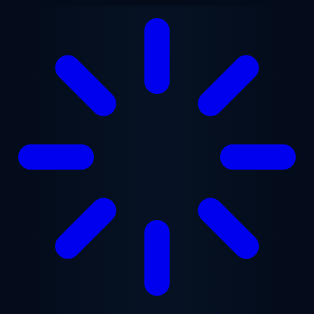
본문으로 건너뛰기