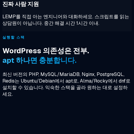
진짜 사람 지원
LEMP를 직접 아는 엔지니어와 대화하세요. 스크립트를 읽는
상담원이 아닙니다. 중간 해결 시간 1시간 이내.
실행할 스택
WordPress 의존성은 전부.
apt 하나면 충분합니다.
최신 버전의 PHP, MySQL/MariaDB, Nginx, PostgreSQL,
Redis는 Ubuntu/Debian에서 apt로, Alma/Rocky에서 dnf로
설치할 수 있습니다. 익숙한 스택을 골라 원하는 대로 설정하
세요.