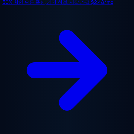
50% 할인
모든 플랜, 기간 한정. 시작 가격
$2.48/mo