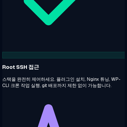
Root SSH 접근
스택을 완전히 제어하세요. 플러그인 설치, Nginx 튜닝, WP-
CLI 크론 작업 실행, git 배포까지 제한 없이 가능합니다.