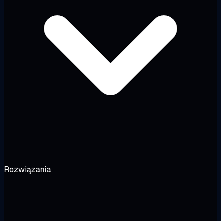
Rozwiązania