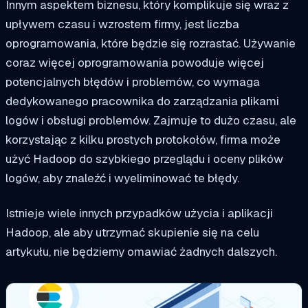
Innym aspektem biznesu, który komplikuje się wraz z
upływem czasu i wzrostem firmy, jest liczba
oprogramowania, które będzie się rozrastać. Używanie
coraz więcej oprogramowania powoduje więcej
potencjalnych błędów i problemów, co wymaga
dedykowanego pracownika do zarządzania plikami
logów i obsługi problemów. Zajmuje to dużo czasu, ale
korzystając z kilku prostych protokołów, firma może
użyć Hadoop do szybkiego przeglądu i oceny plików
logów, aby znaleźć i wyeliminować te błędy.
Istnieje wiele innych przypadków użycia i aplikacji
Hadoop, ale aby utrzymać skupienie się na celu
artykułu, nie będziemy omawiać żadnych dalszych.