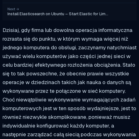
Next
→
Install Elasticsearch on Ubuntu – Start Elastic for Lim…
Dzisiaj, gdy firma lub dowolna operacja informatyczna
rozrasta się do punktu, w którym wymaga więcej niż
jednego komputera do obsługi, zaczynamy natychmiast
używać wielu komputerów jako części jednej sieci w
celu bardziej efektywnego rozłożenia obciążenia. Stało
się to tak powszechne, że obecnie prawie wszystkie
operacje w dziedzinach takich jak nauka o danych są
wykonywane przez te połączone w sieć komputery.
Choć niewątpliwie wykonywanie wymagających zadań
komputerowych jest w ten sposób wydajniejsze, jest to
również niezwykle skomplikowane, ponieważ musisz
indywidualnie konfigurować każdy komputer, a
następnie zarządzać całą siecią podczas wykonywania