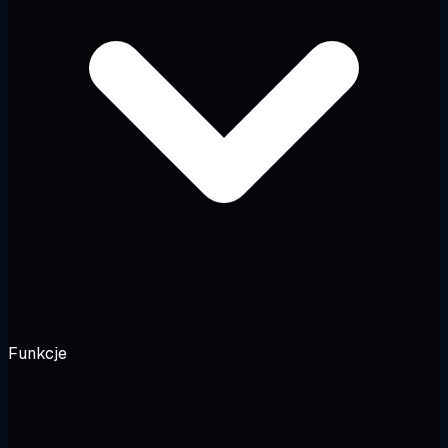
Funkcje