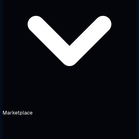
Marketplace