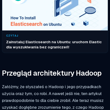
CZYTAJ
Zainstaluj Elasticsearch na Ubuntu: uruchom Elastic
dla wyszukiwania bez ograniczeń!
Przegląd architektury Hadoop
Załóżmy, że słyszałeś o Hadoop i jego przypadkach
użycia oraz tym, co robi. A nawet jeśli nie, ten artykuł
prawdopodobnie to dla ciebie zrobił. Ale teraz musisz
uzyskać dogłębne zrozumienie tego, z czego Hadoop