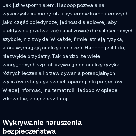
Jak już wspomniałem, Hadoop pozwala na
wykorzystanie mocy kilku systemów komputerowych
jako część pojedynczej jednostki sieciowej, aby
efektywnie przetwarzać i analizować duże ilości danych
szybciej niż zwykle. W każdej firmie istnieją ryzyka,
które wymagają analizy i obliczeń. Hadoop jest tutaj
niezwykle przydatny. Tak bardzo, że wiele
wiarygodnych szpitali używa go do analizy ryzyka
różnych leczenia i przewidywania potencjalnych
wyników i statystyk swoich operacji dla pacjentów.
Więcej informacji na temat roli Hadoop w opiece
zdrowotnej znajdziesz tutaj.
Wykrywanie naruszenia
bezpieczeństwa