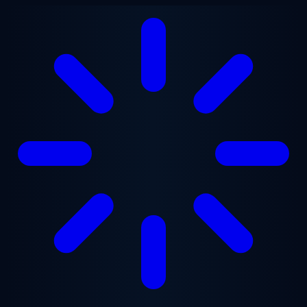
Przejdź do treści głównej