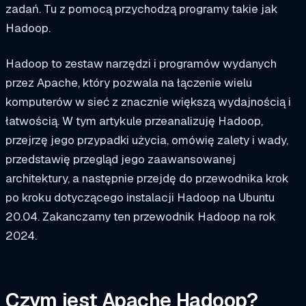
zadań. Tu z pomocą przychodzą programy takie jak
Hadoop.
Hadoop to zestaw narzędzi i programów wydanych
przez Apache, który pozwala na łączenie wielu
komputerów w sieć z znacznie większą wydajnością i
łatwością. W tym artykule przeanalizuję Hadoop,
przejrzę jego przypadki użycia, omówię zalety i wady,
przedstawię przegląd jego zaawansowanej
architektury, a następnie przejdę do przewodnika krok
po kroku dotyczącego instalacji Hadoop na Ubuntu
20.04. Zakanczamy ten przewodnik Hadoop na rok
2024.
Czym jest Apache Hadoop?