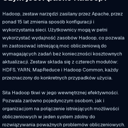
Hadoop, zestaw narzędzi zasilany przez Apache, przez
ponad 15 lat zmienia sposób konfiguracji i
wykorzystania sieci. Użytkownicy mogą w pełni
wykorzystać wydajność zasobów Hadoop, co pozwala
im zastosować istniejącą moc obliczeniową do
wymagających zadań bez konieczności kosztownych
aktualizacji. Zestaw składa się z czterech modułów:
HDFS, YARN, MapReduce i Hadoop Common, każdy
przeznaczony do konkretnych przypadków użycia.
Siła Hadoop tkwi w jego wewnętrznej efektywności.
Pozwala zarówno pojedynczym osobom, jak i
organizacjom na połączenie istniejących możliwości
obliczeniowych w jeden system zdolny do
rozwiązywania poważnych problemów obliczeniowych.