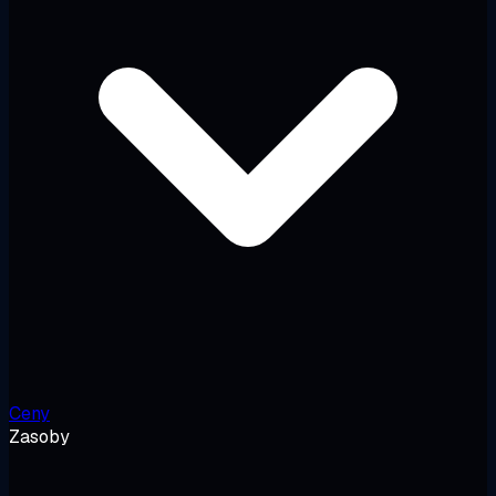
Ceny
Zasoby