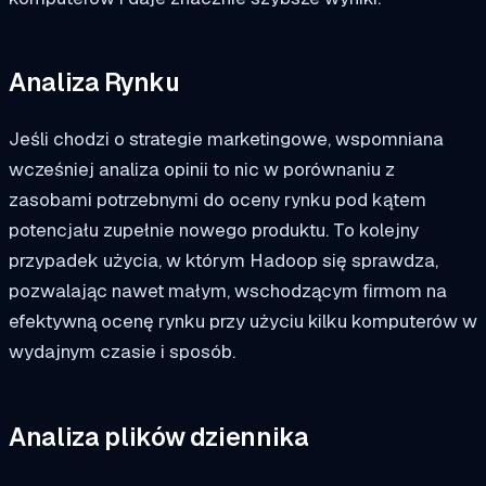
Analiza Rynku
Jeśli chodzi o strategie marketingowe, wspomniana
wcześniej analiza opinii to nic w porównaniu z
zasobami potrzebnymi do oceny rynku pod kątem
potencjału zupełnie nowego produktu. To kolejny
przypadek użycia, w którym Hadoop się sprawdza,
pozwalając nawet małym, wschodzącym firmom na
efektywną ocenę rynku przy użyciu kilku komputerów w
wydajnym czasie i sposób.
Analiza plików dziennika