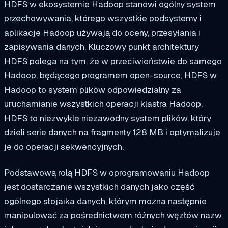
HDFS w ekosystemie Hadoop stanowi ogólny system
przechowywania, którego wszystkie podsystemy i
aplikacje Hadoop używają do oceny, przesyłania i
zapisywania danych. Kluczowy punkt architektury
HDFS polega na tym, że w przeciwieństwie do samego
Hadoop, będącego programem open-source, HDFS w
Hadoop to system plików odpowiedzialny za
uruchamianie wszystkich operacji klastra Hadoop.
HDFS to niezwykle niezawodny system plików, który
dzieli serie danych na fragmenty 128 MB i optymalizuje
je do operacji sekwencyjnych.
Podstawową rolą HDFS w oprogramowaniu Hadoop
jest dostarczanie wszystkich danych jako część
ogólnego stojaika danych, którym można następnie
manipulować za pośrednictwem różnych węzłów nazw